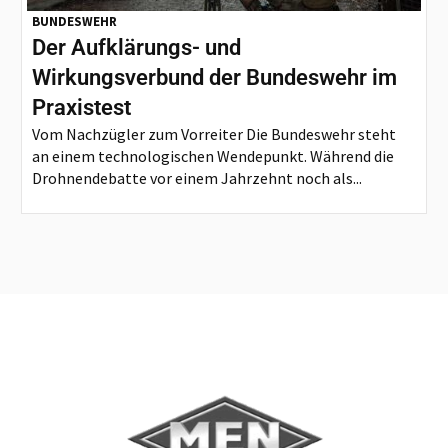
BUNDESWEHR
Der Aufklärungs- und
Wirkungsverbund der Bundeswehr im
Praxistest
Vom Nachzügler zum Vorreiter Die Bundeswehr steht
an einem technologischen Wendepunkt. Während die
Drohnendebatte vor einem Jahrzehnt noch als...