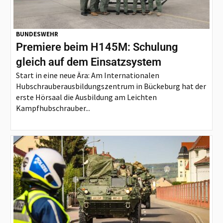
BUNDESWEHR
Premiere beim H145M: Schulung
gleich auf dem Einsatzsystem
Start in eine neue Ära: Am Internationalen
Hubschrauberausbildungszentrum in Bückeburg hat der
erste Hörsaal die Ausbildung am Leichten
Kampfhubschrauber...