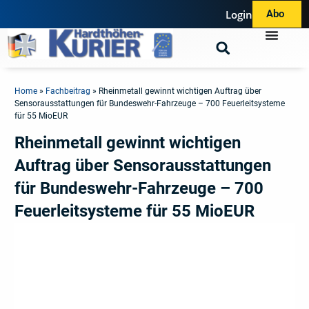
Login
Abo
Home
»
Fachbeitrag
»
Rheinmetall gewinnt wichtigen Auftrag über
Sensorausstattungen für Bundeswehr-Fahrzeuge – 700 Feuerleitsysteme
für 55 MioEUR
Rheinmetall gewinnt wichtigen
Auftrag über Sensorausstattungen
für Bundeswehr-Fahrzeuge – 700
Feuerleitsysteme für 55 MioEUR