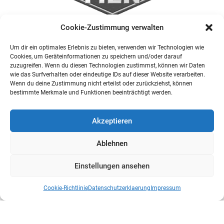
Cookie-Zustimmung verwalten
Um dir ein optimales Erlebnis zu bieten, verwenden wir Technologien wie
Cookies, um Geräteinformationen zu speichern und/oder darauf
zuzugreifen. Wenn du diesen Technologien zustimmst, können wir Daten
wie das Surfverhalten oder eindeutige IDs auf dieser Website verarbeiten.
Wenn du deine Zustimmung nicht erteilst oder zurückziehst, können
bestimmte Merkmale und Funktionen beeinträchtigt werden.
Akzeptieren
Ablehnen
Einstellungen ansehen
Cookie-Richtlinie
Datenschutzerklaerung
Impressum