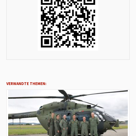
VERWANDTE THEMEN: