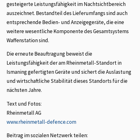
gesteigerte Leistungsfähigkeit im Nachtsichtbereich
auszeichnet. Bestandteil des Lieferumfangs sind auch
entsprechende Bedien- und Anzeigegeräte, die eine
weitere wesentliche Komponente des Gesamtsystems
Waffenstation sind.
Die erneute Beauftragung beweist die
Leistungsfähigkeit der am Rheinmetall-Standort in
Ismaning gefertigten Geräte und sichert die Auslastung
und wirtschaftliche Stabilität dieses Standorts für die
nächsten Jahre.
Text und Fotos:
Rheinmetall AG
www.rheinmetall-defence.com
Beitrag im sozialen Netzwerk teilen: