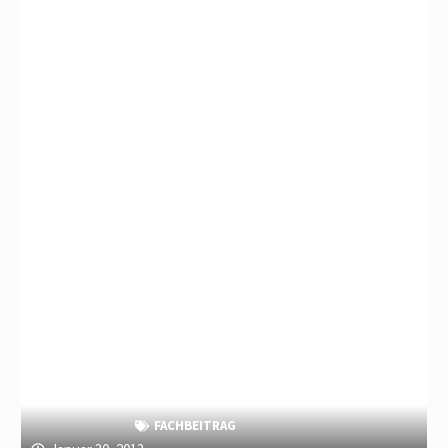
FACHBEITRAG