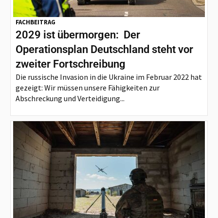
FACHBEITRAG
2029 ist übermorgen: Der
Operationsplan Deutschland steht vor
zweiter Fortschreibung
Die russische Invasion in die Ukraine im Februar 2022 hat
gezeigt: Wir müssen unsere Fähigkeiten zur
Abschreckung und Verteidigung...