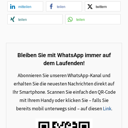
mitteilen
teilen
twittern
teilen
teilen
Bleiben Sie mit WhatsApp immer auf
dem Laufenden!
Abonnieren Sie unseren WhatsApp-Kanal und
erhalten Sie die neuesten Nachrichten direkt auf
Ihr Smartphone. Scannen Sie einfach den QR-Code
mit Ihrem Handy oder klicken Sie – falls Sie
bereits mobil unterwegs sind – auf diesen
Link
.