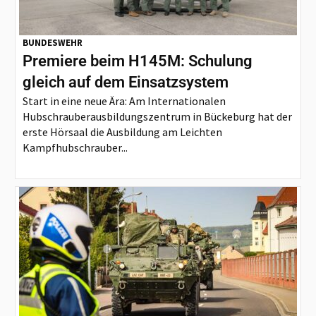
BUNDESWEHR
Premiere beim H145M: Schulung
gleich auf dem Einsatzsystem
Start in eine neue Ära: Am Internationalen
Hubschrauberausbildungszentrum in Bückeburg hat der
erste Hörsaal die Ausbildung am Leichten
Kampfhubschrauber...