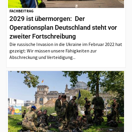
FACHBEITRAG
2029 ist übermorgen: Der
Operationsplan Deutschland steht vor
zweiter Fortschreibung
Die russische Invasion in die Ukraine im Februar 2022 hat
gezeigt: Wir müssen unsere Fähigkeiten zur
Abschreckung und Verteidigung...