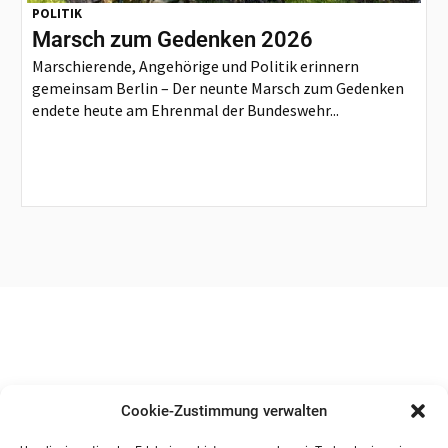
POLITIK
Marsch zum Gedenken 2026
Marschierende, Angehörige und Politik erinnern
gemeinsam Berlin – Der neunte Marsch zum Gedenken
endete heute am Ehrenmal der Bundeswehr...
Cookie-Zustimmung verwalten