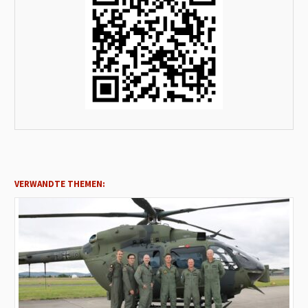
VERWANDTE THEMEN: