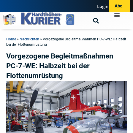
Login
Abo
Home
»
Nachrichten
»
Vorgezogene Begleitmaßnahmen PC-7-WE: Halbzeit
bei der Flottenumrüstung
Vorgezogene Begleitmaßnahmen
PC-7-WE: Halbzeit bei der
Flottenumrüstung