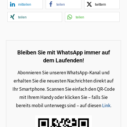
mitteilen
teilen
twittern
teilen
teilen
Bleiben Sie mit WhatsApp immer auf
dem Laufenden!
Abonnieren Sie unseren WhatsApp-Kanal und
erhalten Sie die neuesten Nachrichten direkt auf
Ihr Smartphone. Scannen Sie einfach den QR-Code
mit Ihrem Handy oder klicken Sie – falls Sie
bereits mobil unterwegs sind – auf diesen
Link
.