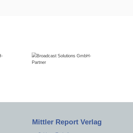
Mittler Report Verlag