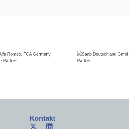
Kontakt