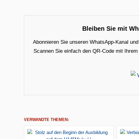
Bleiben Sie mit W
Abonnieren Sie unseren WhatsApp-Kanal und e
Scannen Sie einfach den QR-Code mit Ihrem Ha
VERWANDTE THEMEN: