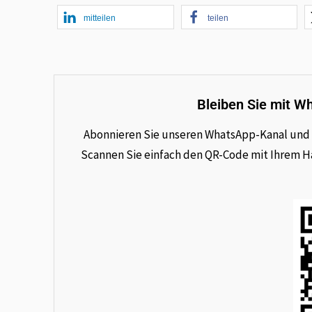
mitteilen
teilen
Bleiben Sie mit W
Abonnieren Sie unseren WhatsApp-Kanal und e
Scannen Sie einfach den QR-Code mit Ihrem Han