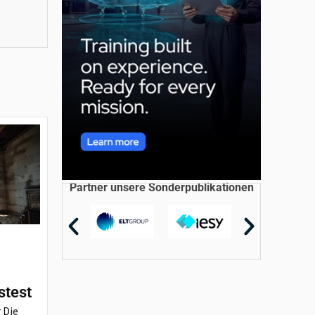
Partner unsere Sonderpublikationen
stest
 Die