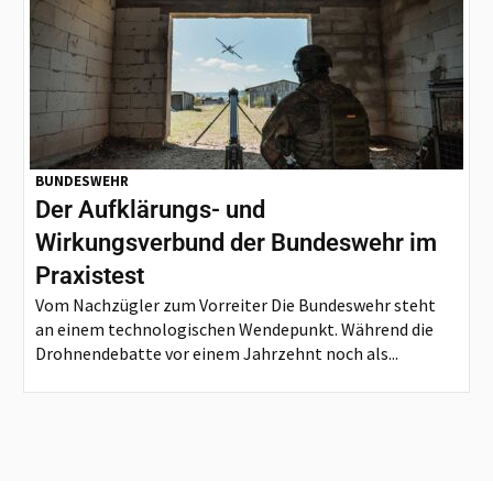
BUNDESWEHR
Der Aufklärungs- und
Wirkungsverbund der Bundeswehr im
Praxistest
Vom Nachzügler zum Vorreiter Die Bundeswehr steht
an einem technologischen Wendepunkt. Während die
Drohnendebatte vor einem Jahrzehnt noch als...