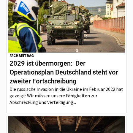
FACHBEITRAG
2029 ist übermorgen: Der
Operationsplan Deutschland steht vor
zweiter Fortschreibung
Die russische Invasion in die Ukraine im Februar 2022 hat
gezeigt: Wir müssen unsere Fähigkeiten zur
Abschreckung und Verteidigung...