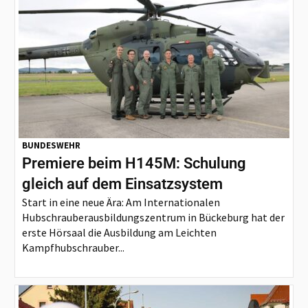
BUNDESWEHR
Premiere beim H145M: Schulung
gleich auf dem Einsatzsystem
Start in eine neue Ära: Am Internationalen
Hubschrauberausbildungszentrum in Bückeburg hat der
erste Hörsaal die Ausbildung am Leichten
Kampfhubschrauber...