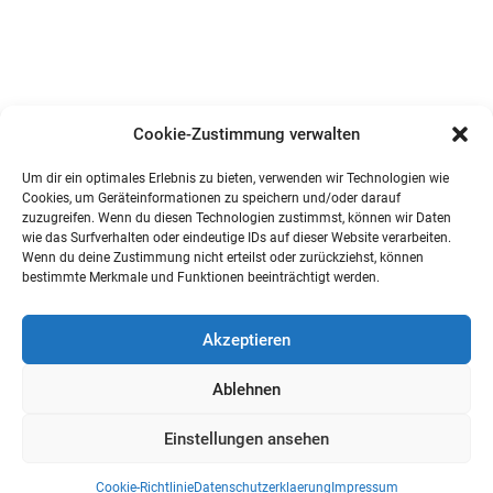
Cookie-Zustimmung verwalten
Um dir ein optimales Erlebnis zu bieten, verwenden wir Technologien wie
Cookies, um Geräteinformationen zu speichern und/oder darauf
zuzugreifen. Wenn du diesen Technologien zustimmst, können wir Daten
wie das Surfverhalten oder eindeutige IDs auf dieser Website verarbeiten.
Wenn du deine Zustimmung nicht erteilst oder zurückziehst, können
bestimmte Merkmale und Funktionen beeinträchtigt werden.
Akzeptieren
Ablehnen
Einstellungen ansehen
Cookie-Richtlinie
Datenschutzerklaerung
Impressum