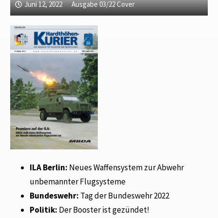
Juni 12, 2022
Ausgabe 03/22 Cover
ILA Berlin:
Neues Waffensystem zur Abwehr
unbemannter Flugsysteme
Bundeswehr:
Tag der Bundeswehr 2022
Politik:
Der Booster ist gezündet!