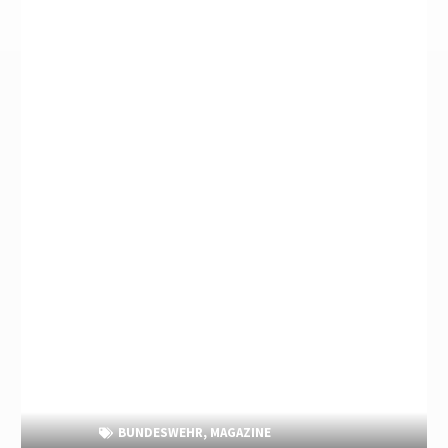
BUNDESWEHR
,
MAGAZINE