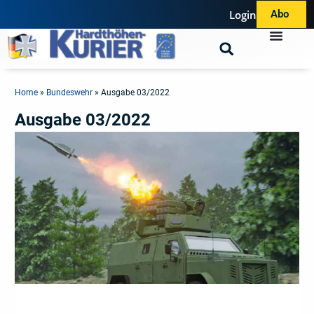
Login
Abo
Home
»
Bundeswehr
»
Ausgabe 03/2022
Ausgabe 03/2022