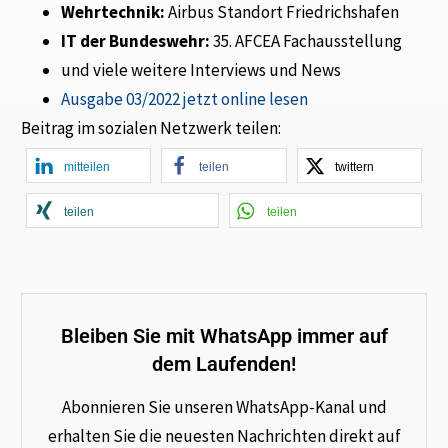
Wehrtechnik:
Airbus Standort Friedrichshafen
IT der Bundeswehr:
35. AFCEA Fachausstellung
und viele weitere Interviews und News
Ausgabe 03/2022 jetzt online lesen
Beitrag im sozialen Netzwerk teilen:
mitteilen
teilen
twittern
teilen
teilen
Bleiben Sie mit WhatsApp immer auf
dem Laufenden!
Abonnieren Sie unseren WhatsApp-Kanal und
erhalten Sie die neuesten Nachrichten direkt auf