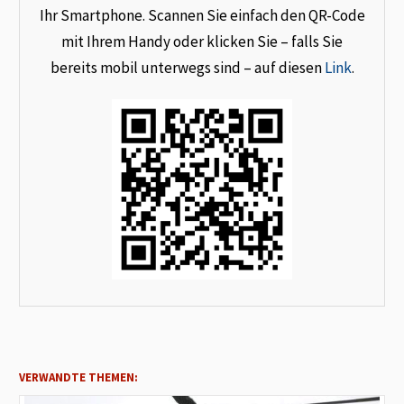
Ihr Smartphone. Scannen Sie einfach den QR-Code
mit Ihrem Handy oder klicken Sie – falls Sie
bereits mobil unterwegs sind – auf diesen
Link
.
VERWANDTE THEMEN: