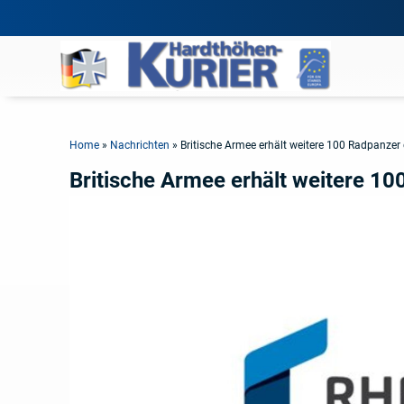
Home
»
Nachrichten
»
Britische Armee erhält weitere 100 Radpanzer
Britische Armee erhält weitere 1