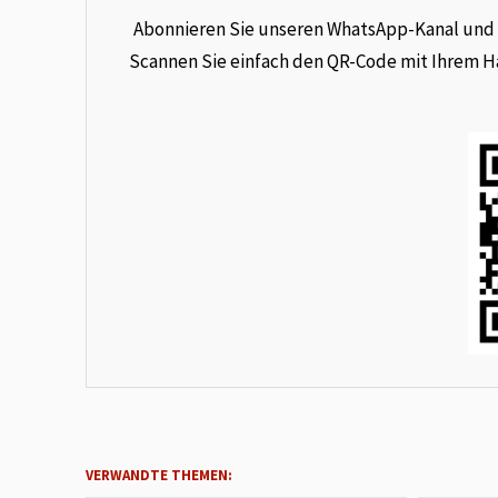
Abonnieren Sie unseren WhatsApp-Kanal und e
Scannen Sie einfach den QR-Code mit Ihrem Han
VERWANDTE THEMEN: