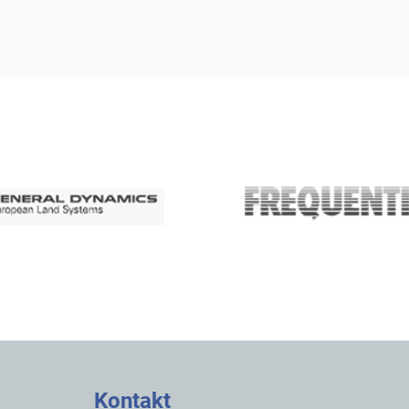
Kontakt