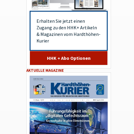
Erhalten Sie jetzt einen
Zugang zu den HHK+ Artikeln
& Magazinen vom Hardthöhen-
Kurier
HHK + Abo Optionen
AKTUELLE MAGAZINE