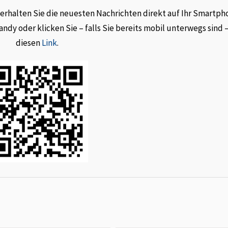
rhalten Sie die neuesten Nachrichten direkt auf Ihr Smartph
dy oder klicken Sie – falls Sie bereits mobil unterwegs sind 
diesen
Link
.