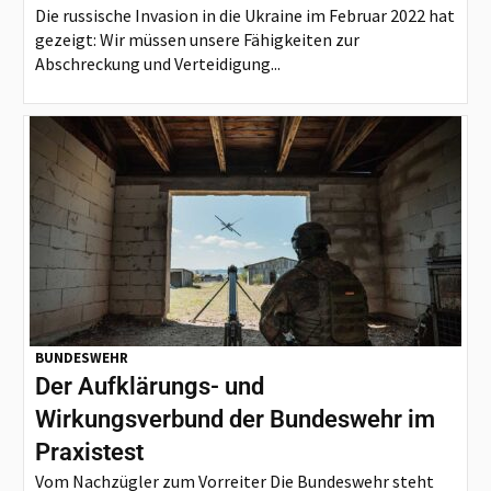
Die russische Invasion in die Ukraine im Februar 2022 hat
gezeigt: Wir müssen unsere Fähigkeiten zur
Abschreckung und Verteidigung...
BUNDESWEHR
Der Aufklärungs- und
Wirkungsverbund der Bundeswehr im
Praxistest
Vom Nachzügler zum Vorreiter Die Bundeswehr steht