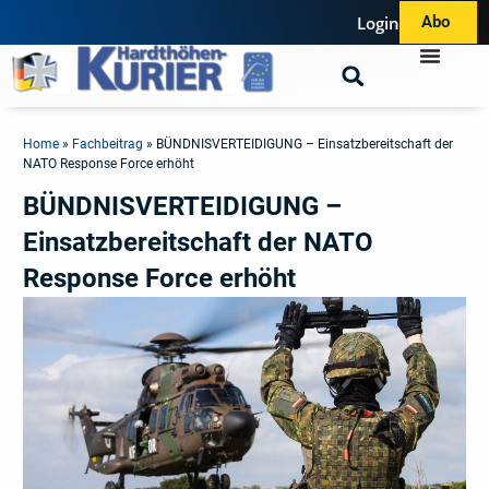
Login
Abo
Home
»
Fachbeitrag
»
BÜNDNISVERTEIDIGUNG – Einsatzbereitschaft der
NATO Response Force erhöht
BÜNDNISVERTEIDIGUNG –
Einsatzbereitschaft der NATO
Response Force erhöht