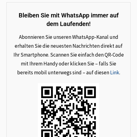
Bleiben Sie mit WhatsApp immer auf
dem Laufenden!
Abonnieren Sie unseren WhatsApp-Kanal und
erhalten Sie die neuesten Nachrichten direkt auf
Ihr Smartphone. Scannen Sie einfach den QR-Code
mit Ihrem Handy oder klicken Sie – falls Sie
bereits mobil unterwegs sind – auf diesen
Link
.