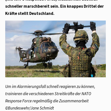
schneller marschbereit sein. Ein knappes Drittel der
Kräfte stellt Deutschland.
Um im Alarmierungsfall schnell reagieren zu können,
trainieren die verschiedenen Streitkräfte der NATO
Response Force regelmäßig die Zusammenarbeit
©Bundeswehr/Jane Schmidt