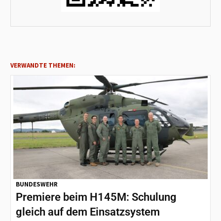
VERWANDTE THEMEN:
BUNDESWEHR
Premiere beim H145M: Schulung
gleich auf dem Einsatzsystem