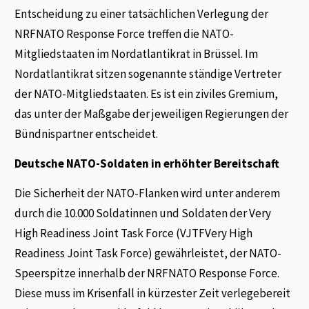
Entscheidung zu einer tatsächlichen Verlegung der
NRFNATO Response Force treffen die NATO-
Mitgliedstaaten im Nordatlantikrat in Brüssel. Im
Nordatlantikrat sitzen sogenannte ständige Vertreter
der NATO-Mitgliedstaaten. Es ist ein ziviles Gremium,
das unter der Maßgabe der jeweiligen Regierungen der
Bündnispartner entscheidet.
Deutsche NATO-Soldaten in erhöhter Bereitschaft
Die Sicherheit der NATO-Flanken wird unter anderem
durch die 10.000 Soldatinnen und Soldaten der Very
High Readiness Joint Task Force (VJTFVery High
Readiness Joint Task Force) gewährleistet, der NATO-
Speerspitze innerhalb der NRFNATO Response Force.
Diese muss im Krisenfall in kürzester Zeit verlegebereit