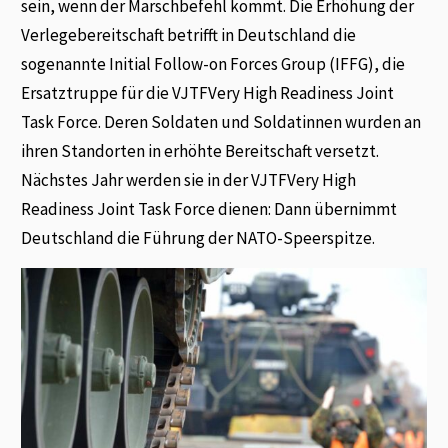
sein, wenn der Marschbefehl kommt. Die Erhöhung der
Verlegebereitschaft betrifft in Deutschland die
sogenannte Initial Follow-on Forces Group (IFFG), die
Ersatztruppe für die VJTFVery High Readiness Joint
Task Force. Deren Soldaten und Soldatinnen wurden an
ihren Standorten in erhöhte Bereitschaft versetzt.
Nächstes Jahr werden sie in der VJTFVery High
Readiness Joint Task Force dienen: Dann übernimmt
Deutschland die Führung der NATO-Speerspitze.