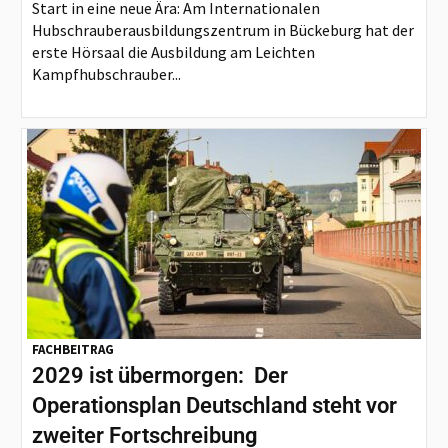
Start in eine neue Ära: Am Internationalen
Hubschrauberausbildungszentrum in Bückeburg hat der
erste Hörsaal die Ausbildung am Leichten
Kampfhubschrauber...
FACHBEITRAG
2029 ist übermorgen: Der
Operationsplan Deutschland steht vor
zweiter Fortschreibung