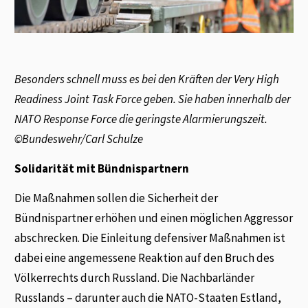
Besonders schnell muss es bei den Kräften der Very High
Readiness Joint Task Force geben. Sie haben innerhalb der
NATO Response Force die geringste Alarmierungszeit.
©Bundeswehr/Carl Schulze
Solidarität mit Bündnispartnern
Die Maßnahmen sollen die Sicherheit der
Bündnispartner erhöhen und einen möglichen Aggressor
abschrecken. Die Einleitung defensiver Maßnahmen ist
dabei eine angemessene Reaktion auf den Bruch des
Völkerrechts durch Russland. Die Nachbarländer
Russlands – darunter auch die NATO-Staaten Estland,