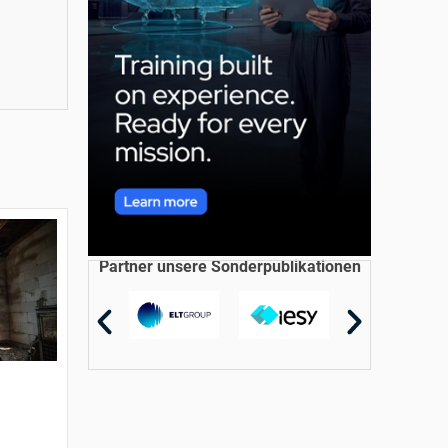
Partner unsere Sonderpublikationen