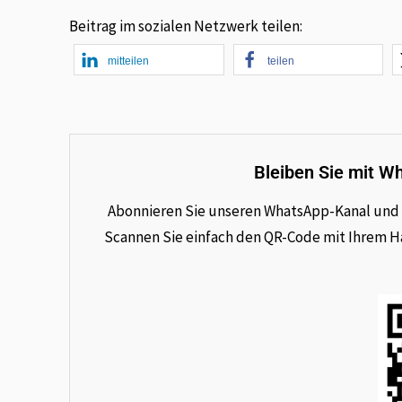
Beitrag im sozialen Netzwerk teilen:
mitteilen
teilen
Bleiben Sie mit W
Abonnieren Sie unseren WhatsApp-Kanal und e
Scannen Sie einfach den QR-Code mit Ihrem Han