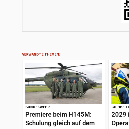
VERWANDTE THEMEN:
BUNDESWEHR
FACHBEIT
Premiere beim H145M:
2029 
Schulung gleich auf dem
Opera