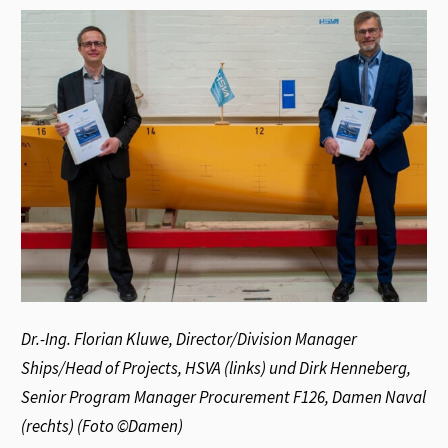
Dr.-Ing. Florian Kluwe, Director/Division Manager
Ships/Head of Projects, HSVA (links) und Dirk Henneberg,
Senior Program Manager Procurement F126, Damen Naval
(rechts) (Foto
©
Damen)