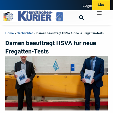
Login
Abo
Home
»
Nachrichten
»
Damen beauftragt HSVA für neue Fregatten-Tests
Damen beauftragt HSVA für neue
Fregatten-Tests