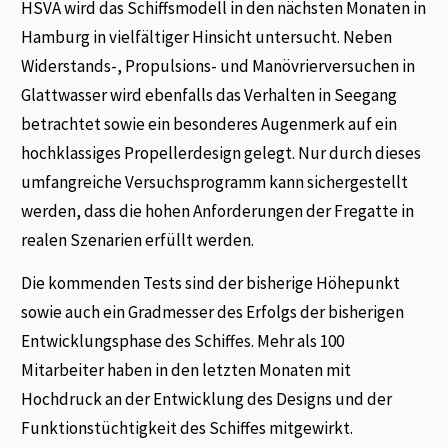
HSVA wird das Schiffsmodell in den nächsten Monaten in
Hamburg in vielfältiger Hinsicht untersucht. Neben
Widerstands-, Propulsions- und Manövrierversuchen in
Glattwasser wird ebenfalls das Verhalten in Seegang
betrachtet sowie ein besonderes Augenmerk auf ein
hochklassiges Propellerdesign gelegt. Nur durch dieses
umfangreiche Versuchsprogramm kann sichergestellt
werden, dass die hohen Anforderungen der Fregatte in
realen Szenarien erfüllt werden.
Die kommenden Tests sind der bisherige Höhepunkt
sowie auch ein Gradmesser des Erfolgs der bisherigen
Entwicklungsphase des Schiffes. Mehr als 100
Mitarbeiter haben in den letzten Monaten mit
Hochdruck an der Entwicklung des Designs und der
Funktionstüchtigkeit des Schiffes mitgewirkt.