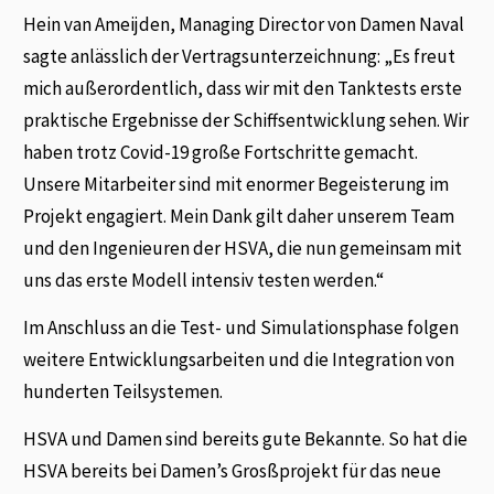
Hein van Ameijden, Managing Director von Damen Naval
sagte anlässlich der Vertragsunterzeichnung: „Es freut
mich außerordentlich, dass wir mit den Tanktests erste
praktische Ergebnisse der Schiffsentwicklung sehen. Wir
haben trotz Covid-19 große Fortschritte gemacht.
Unsere Mitarbeiter sind mit enormer Begeisterung im
Projekt engagiert. Mein Dank gilt daher unserem Team
und den Ingenieuren der HSVA, die nun gemeinsam mit
uns das erste Modell intensiv testen werden.“
Im Anschluss an die Test- und Simulationsphase folgen
weitere Entwicklungsarbeiten und die Integration von
hunderten Teilsystemen.
HSVA und Damen sind bereits gute Bekannte. So hat die
HSVA bereits bei Damen’s Grosßprojekt für das neue