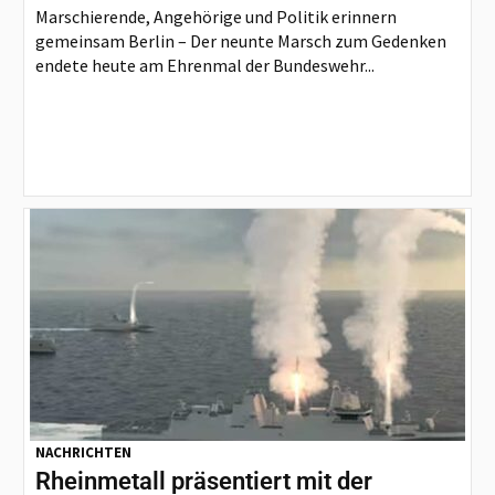
Marschierende, Angehörige und Politik erinnern
gemeinsam Berlin – Der neunte Marsch zum Gedenken
endete heute am Ehrenmal der Bundeswehr...
NACHRICHTEN
Rheinmetall präsentiert mit der