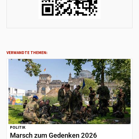
VERWANDTE THEMEN:
POLITIK
Marsch zum Gedenken 2026