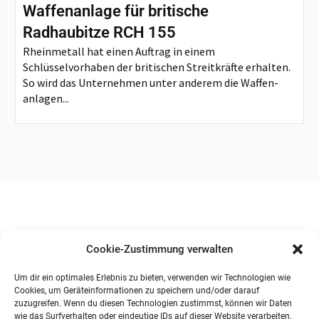
Waffenanlage für britische
Radhaubitze RCH 155
Rheinmetall hat einen Auftrag in einem
Schlüsselvorhaben der britischen Streitkräfte erhalten.
So wird das Unternehmen unter anderem die Waffen-
anlagen...
Cookie-Zustimmung verwalten
Um dir ein optimales Erlebnis zu bieten, verwenden wir Technologien wie
Cookies, um Geräteinformationen zu speichern und/oder darauf
zuzugreifen. Wenn du diesen Technologien zustimmst, können wir Daten
wie das Surfverhalten oder eindeutige IDs auf dieser Website verarbeiten.