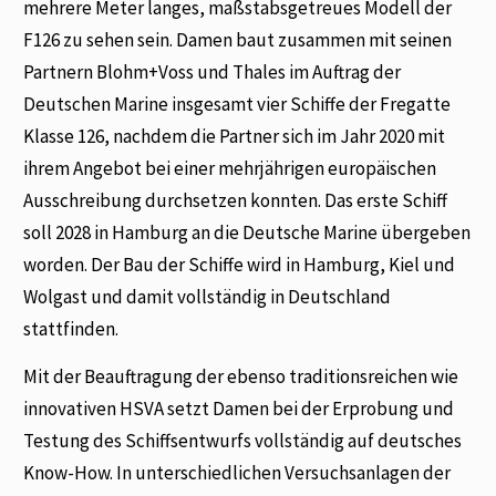
mehrere Meter langes, maßstabsgetreues Modell der
F126 zu sehen sein. Damen baut zusammen mit seinen
Partnern Blohm+Voss und Thales im Auftrag der
Deutschen Marine insgesamt vier Schiffe der Fregatte
Klasse 126, nachdem die Partner sich im Jahr 2020 mit
ihrem Angebot bei einer mehrjährigen europäischen
Ausschreibung durchsetzen konnten. Das erste Schiff
soll 2028 in Hamburg an die Deutsche Marine übergeben
worden. Der Bau der Schiffe wird in Hamburg, Kiel und
Wolgast und damit vollständig in Deutschland
stattfinden.
Mit der Beauftragung der ebenso traditionsreichen wie
innovativen HSVA setzt Damen bei der Erprobung und
Testung des Schiffsentwurfs vollständig auf deutsches
Know-How. In unterschiedlichen Versuchsanlagen der