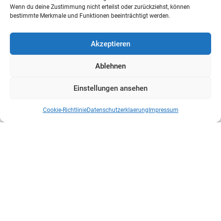
Wenn du deine Zustimmung nicht erteilst oder zurückziehst, können
bestimmte Merkmale und Funktionen beeinträchtigt werden.
Akzeptieren
Ablehnen
Einstellungen ansehen
Cookie-Richtlinie
Datenschutzerklaerung
Impressum