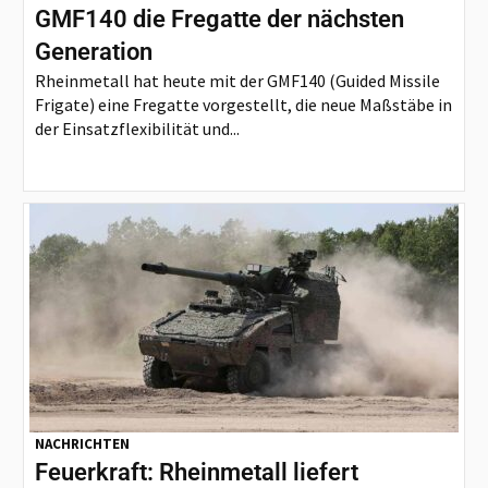
GMF140 die Fregatte der nächsten
Generation
Rheinmetall hat heute mit der GMF140 (Guided Missile
Frigate) eine Fregatte vorgestellt, die neue Maßstäbe in
der Einsatzflexibilität und...
NACHRICHTEN
Feuerkraft: Rheinmetall liefert