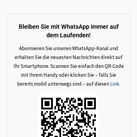
Bleiben Sie mit WhatsApp immer auf
dem Laufenden!
Abonnieren Sie unseren WhatsApp-Kanal und
erhalten Sie die neuesten Nachrichten direkt auf
Ihr Smartphone. Scannen Sie einfach den QR-Code
mit Ihrem Handy oder klicken Sie – falls Sie
bereits mobil unterwegs sind – auf diesen
Link
.