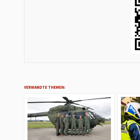
VERWANDTE THEMEN: