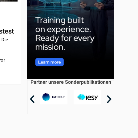
stest
 Die
vor
Partner unsere Sonderpublikationen