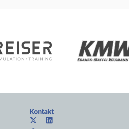
Kontakt