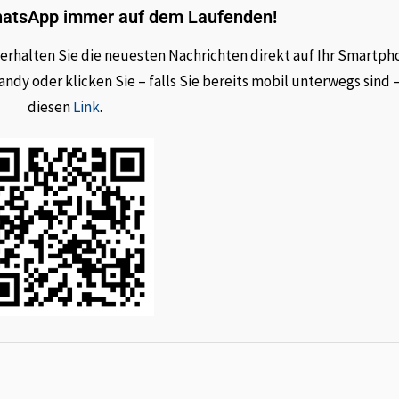
hatsApp immer auf dem Laufenden!
rhalten Sie die neuesten Nachrichten direkt auf Ihr Smartph
dy oder klicken Sie – falls Sie bereits mobil unterwegs sind 
diesen
Link
.