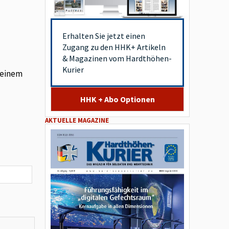
d
Erhalten Sie jetzt einen
Zugang zu den HHK+ Artikeln
& Magazinen vom Hardthöhen-
Kurier
 einem
HHK + Abo Optionen
AKTUELLE MAGAZINE