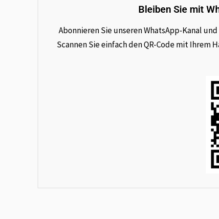
Bleiben Sie mit W
Abonnieren Sie unseren WhatsApp-Kanal und e
Scannen Sie einfach den QR-Code mit Ihrem Han