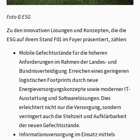
Foto © ESG
Zu den innovativen Lösungen und Konzepten, die die
ESG auf ihrem Stand F01 im Foyer präsentiert, zählen:
Mobile Gefechtsstände für die höheren
Anforderungen im Rahmen der Landes- und
Bündnisverteidigung. Erreichen eines geringeren
logistischen Footprints durch neue
Energieversorgungskonzepte sowie moderner IT-
Ausstattung und Softwarelösungen. Dies
erleichtert nicht nur die Versorgung, sondern
verringert auch die Stehzeit und Aufklärbarkeit
der neuen Gefechtsstände.
Informationsversorgung im Einsatz mittels