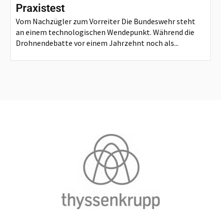
Praxistest
Vom Nachzügler zum Vorreiter Die Bundeswehr steht
an einem technologischen Wendepunkt. Während die
Drohnendebatte vor einem Jahrzehnt noch als...