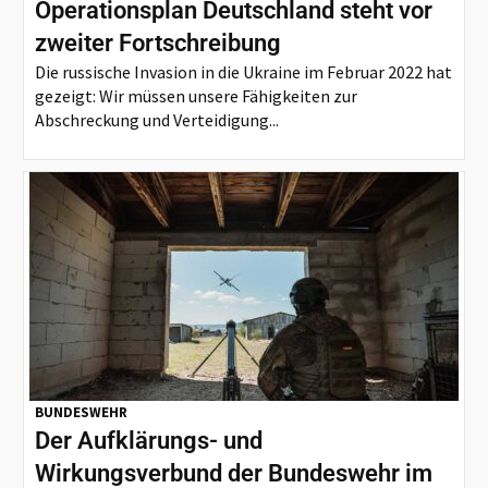
Operationsplan Deutschland steht vor
zweiter Fortschreibung
Die russische Invasion in die Ukraine im Februar 2022 hat
gezeigt: Wir müssen unsere Fähigkeiten zur
Abschreckung und Verteidigung...
BUNDESWEHR
Der Aufklärungs- und
Wirkungsverbund der Bundeswehr im