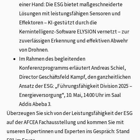
einer Hand: Die ESG bietet maßgeschneiderte
Lösungen mit leistungsfähigen Sensoren und
Effektoren – KI-gestützt durch die
Kernintelligenz-Software ELYSION vernetzt – zur
zuverlässigen Erkennung und effektiven Abwehr
von Drohnen.
Im Rahmen des begleitenden
Konferenzprogramms erläutert Andreas Schiel,
Director Geschäftsfeld Kampf, den ganzheitlichen
Ansatz der ESG: „Führungsfähigkeit Division 2025 –
Energieversorgung“, 10. Mai, 14:00 Uhr im Saal
Addis Abeba 3.
Überzeugen Sie sich von der Leistungsfähigkeit der ESG
auf der AFCEA Fachausstellung und kommen Sie mit
unseren Expertinnen und Experten ins Gespräch: Stand