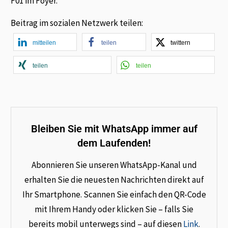
F01 im Foyer.
Beitrag im sozialen Netzwerk teilen:
mitteilen
teilen
twittern
teilen
teilen
Bleiben Sie mit WhatsApp immer auf
dem Laufenden!
Abonnieren Sie unseren WhatsApp-Kanal und
erhalten Sie die neuesten Nachrichten direkt auf
Ihr Smartphone. Scannen Sie einfach den QR-Code
mit Ihrem Handy oder klicken Sie – falls Sie
bereits mobil unterwegs sind – auf diesen
Link
.