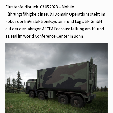
Fürstenfeldbruck, 03.05.2023 – Mobile
Führungsfähigkeit in Multi Domain Operations steht im
Fokus der ESG Elektroniksystem- und Logistik-GmbH
auf der diesjährigen AFCEA Fachausstellung am 10. und
11. Mai im World Conference Center in Bonn.