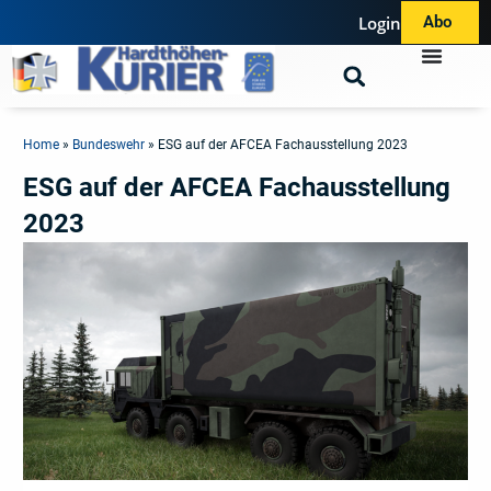
Login
Abo
Home
»
Bundeswehr
»
ESG auf der AFCEA Fachausstellung 2023
ESG auf der AFCEA Fachausstellung
2023