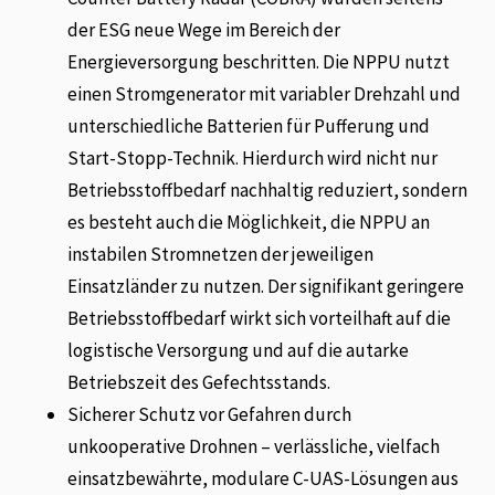
der ESG neue Wege im Bereich der
Energieversorgung beschritten. Die NPPU nutzt
einen Stromgenerator mit variabler Drehzahl und
unterschiedliche Batterien für Pufferung und
Start-Stopp-Technik. Hierdurch wird nicht nur
Betriebsstoffbedarf nachhaltig reduziert, sondern
es besteht auch die Möglichkeit, die NPPU an
instabilen Stromnetzen der jeweiligen
Einsatzländer zu nutzen. Der signifikant geringere
Betriebsstoffbedarf wirkt sich vorteilhaft auf die
logistische Versorgung und auf die autarke
Betriebszeit des Gefechtsstands.
Sicherer Schutz vor Gefahren durch
unkooperative Drohnen – verlässliche, vielfach
einsatzbewährte, modulare C-UAS-Lösungen aus