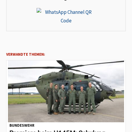
VERWANDTE THEMEN:
BUNDESWEHR