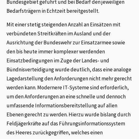
Bundesgebiet geführt und bei Bedarf den jeweiligen
Bedarfsträgern in Echtzeit bereitgestellt.
Mit einer stetig steigenden Anzahl an Einsätzen mit
verbündeten Streitkräften im Ausland und der
Ausrichtung der Bundeswehr zur Einsatzarmee sowie
den bis heute immer komplexer werdenden
Einsatzbedingungen im Zuge der Landes- und
Bündnisverteidigung wurde deutlich, dass eine analoge
Lagedarstellung den Anforderungen nicht mehr gerecht
werden kann. Modernere IT-Systeme sind erforderlich,
um den Anforderungen an eine schnelle und dennoch
umfassende Informationsbereitstellung auf allen
Ebenen gerecht zu werden. Hierzu wurde bislang durch
Feldjägerkräfte auf das Führungsinformationssystem
des Heeres zurückgegriffen, welches einen