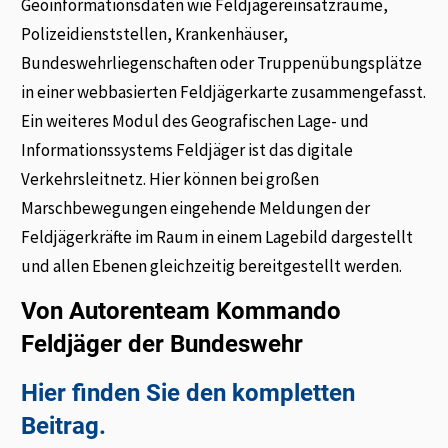
Geoinformationsdaten wie Feldjägereinsatzräume,
Polizeidienststellen, Krankenhäuser,
Bundeswehrliegenschaften oder Truppenübungsplätze
in einer webbasierten Feldjägerkarte zusammengefasst.
Ein weiteres Modul des Geografischen Lage- und
Informationssystems Feldjäger ist das digitale
Verkehrsleitnetz. Hier können bei großen
Marschbewegungen eingehende Meldungen der
Feldjägerkräfte im Raum in einem Lagebild dargestellt
und allen Ebenen gleichzeitig bereitgestellt werden.
Von Autorenteam Kommando
Feldjäger der Bundeswehr
Hier finden Sie den kompletten
Beitrag.