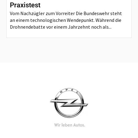
Praxistest
Vom Nachzügler zum Vorreiter Die Bundeswehr steht
an einem technologischen Wendepunkt. Während die
Drohnendebatte vor einem Jahrzehnt noch als...