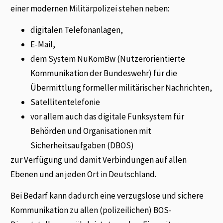
einer modernen Militärpolizei stehen neben:
digitalen Telefonanlagen,
E-Mail,
dem System NuKomBw (Nutzerorientierte
Kommunikation der Bundeswehr) für die
Übermittlung formeller militärischer Nachrichten,
Satellitentelefonie
vor allem auch das digitale Funksystem für
Behörden und Organisationen mit
Sicherheitsaufgaben (DBOS)
zur Verfügung und damit Verbindungen auf allen
Ebenen und an jeden Ort in Deutschland.
Bei Bedarf kann dadurch eine verzugslose und sichere
Kommunikation zu allen (polizeilichen) BOS-