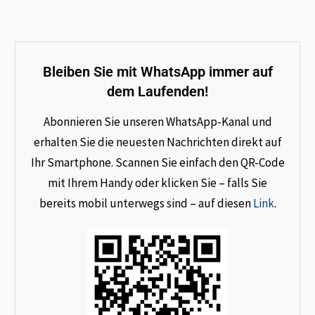
Bleiben Sie mit WhatsApp immer auf
dem Laufenden!
Abonnieren Sie unseren WhatsApp-Kanal und
erhalten Sie die neuesten Nachrichten direkt auf
Ihr Smartphone. Scannen Sie einfach den QR-Code
mit Ihrem Handy oder klicken Sie – falls Sie
bereits mobil unterwegs sind – auf diesen
Link
.