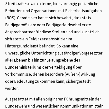
Streitkräfte sowie externe, hier vorrangig polizeiliche,
Behörden und Organisationen mit Sicherheitsaufgaben
(BOS). Gerade hier hat es sich bewährt, dass stets
Feldjägeroffiziere oder Feldjägerfeldwebel erste
Ansprechpartner für diese Stellen sind und zusätzlich
sich stets ein Feldjägerstabsoffizier im
Hintergrunddienst befindet. So kann eine
unverzügliche Unterrichtung zuständiger Vorgesetzter
aller Ebenen bis hin zur Leitungsebene des
Bundesministeriums der Verteidigung über
Vorkommnisse, denen besondere (Außen-)Wirkung
oder Bedeutung zukommen kann, sichergestellt
werden.
Ausgestattet mit allen originären Führungsmitteln der
Bundeswehr und wesentlichen Kommunikationsmitteln