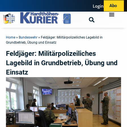
Login
Abo
Home
»
Bundeswehr
»
Feldjäger: Militärpolizeiliches Lagebild in
Grundbetrieb, Übung und Einsatz
Feldjäger: Militärpolizeiliches
Lagebild in Grundbetrieb, Übung und
Einsatz