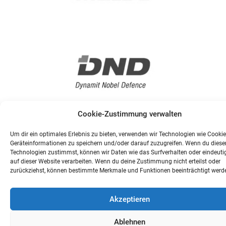
Cookie-Zustimmung verwalten
Um dir ein optimales Erlebnis zu bieten, verwenden wir Technologien wie Cooki
Geräteinformationen zu speichern und/oder darauf zuzugreifen. Wenn du diese
Technologien zustimmst, können wir Daten wie das Surfverhalten oder eindeuti
auf dieser Website verarbeiten. Wenn du deine Zustimmung nicht erteilst oder
zurückziehst, können bestimmte Merkmale und Funktionen beeinträchtigt werd
Akzeptieren
Ablehnen