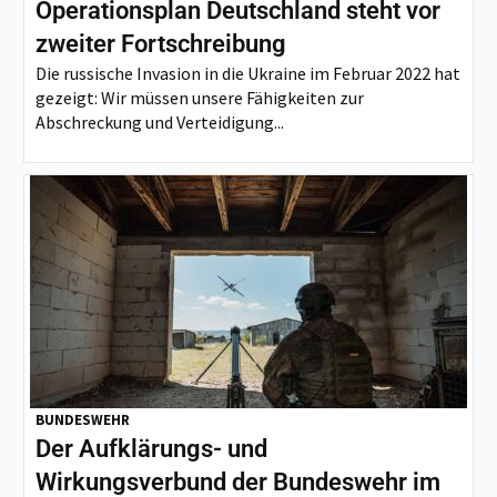
Operationsplan Deutschland steht vor
zweiter Fortschreibung
Die russische Invasion in die Ukraine im Februar 2022 hat
gezeigt: Wir müssen unsere Fähigkeiten zur
Abschreckung und Verteidigung...
BUNDESWEHR
Der Aufklärungs- und
Wirkungsverbund der Bundeswehr im