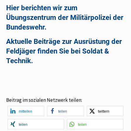
Hier berichten wir zum
Übungszentrum der Militärpolizei der
Bundeswehr.
Aktuelle Beiträge zur Ausrüstung der
Feldjäger finden Sie bei Soldat &
Technik.
Beitrag im sozialen Netzwerk teilen:
mitteilen
teilen
twittern
teilen
teilen