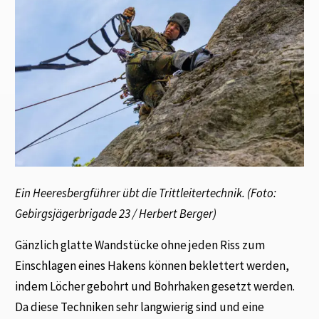
Ein Heeresbergführer übt die Trittleitertechnik. (Foto:
Gebirgsjägerbrigade 23 / Herbert Berger)
Gänzlich glatte Wandstücke ohne jeden Riss zum
Einschlagen eines Hakens können beklettert werden,
indem Löcher gebohrt und Bohrhaken gesetzt werden.
Da diese Techniken sehr langwierig sind und eine