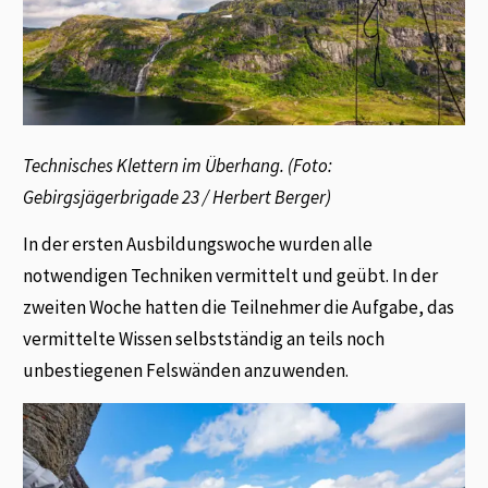
Technisches Klettern im Überhang. (Foto:
Gebirgsjägerbrigade 23 / Herbert Berger)
In der ersten Ausbildungswoche wurden alle
notwendigen Techniken vermittelt und geübt. In der
zweiten Woche hatten die Teilnehmer die Aufgabe, das
vermittelte Wissen selbstständig an teils noch
unbestiegenen Felswänden anzuwenden.