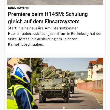
BUNDESWEHR
Premiere beim H145M: Schulung
gleich auf dem Einsatzsystem
Start in eine neue Ära: Am Internationalen
Hubschrauberausbildungszentrum in Bückeburg hat der
erste Hörsaal die Ausbildung am Leichten
Kampfhubschrauber...