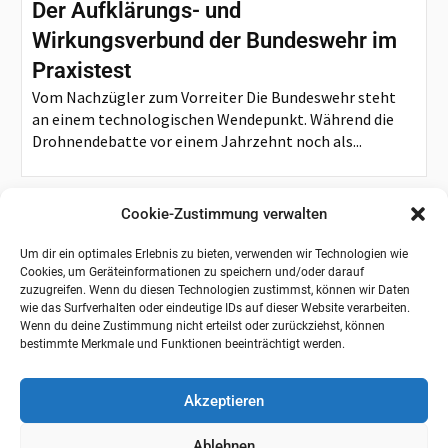
Der Aufklärungs- und
Wirkungsverbund der Bundeswehr im
Praxistest
Vom Nachzügler zum Vorreiter Die Bundeswehr steht
an einem technologischen Wendepunkt. Während die
Drohnendebatte vor einem Jahrzehnt noch als...
Cookie-Zustimmung verwalten
Um dir ein optimales Erlebnis zu bieten, verwenden wir Technologien wie
Cookies, um Geräteinformationen zu speichern und/oder darauf
zuzugreifen. Wenn du diesen Technologien zustimmst, können wir Daten
wie das Surfverhalten oder eindeutige IDs auf dieser Website verarbeiten.
Wenn du deine Zustimmung nicht erteilst oder zurückziehst, können
bestimmte Merkmale und Funktionen beeinträchtigt werden.
Akzeptieren
Ablehnen