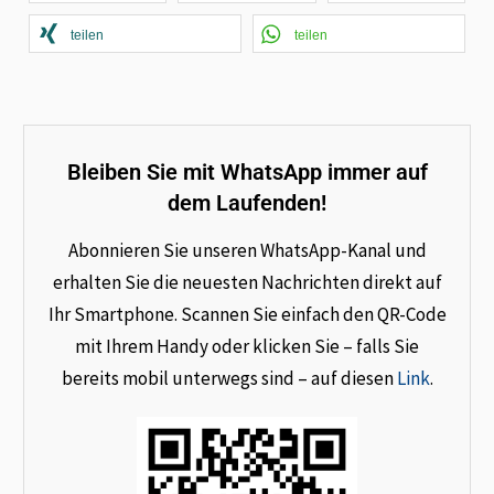
teilen
teilen
Bleiben Sie mit WhatsApp immer auf
dem Laufenden!
Abonnieren Sie unseren WhatsApp-Kanal und
erhalten Sie die neuesten Nachrichten direkt auf
Ihr Smartphone. Scannen Sie einfach den QR-Code
mit Ihrem Handy oder klicken Sie – falls Sie
bereits mobil unterwegs sind – auf diesen
Link
.