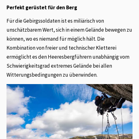
Perfekt gerüstet für den Berg
Für die Gebirgssoldaten ist es miliärisch von
unschätzbarem Wert, sich in einem Gelände bewegen zu
können, wo es niemand für möglich hält. Die
Kombination von freier und technischer Kletterei
ermöglicht es den Heeresbergführern unabhängig vom
Schwierigkeitsgrad extremes Gelände bei allen
Witterungsbedingungen zu überwinden.