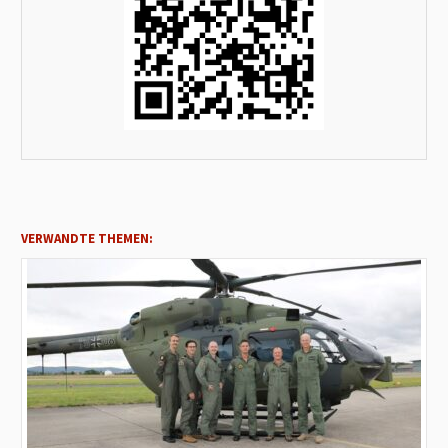
VERWANDTE THEMEN: