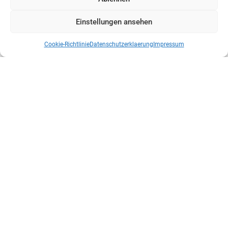
Einstellungen ansehen
Cookie-Richtlinie
Datenschutzerklaerung
Impressum