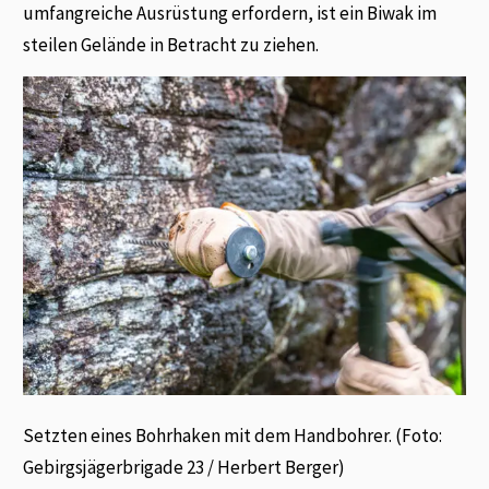
umfangreiche Ausrüstung erfordern, ist ein Biwak im
steilen Gelände in Betracht zu ziehen.
Setzten eines Bohrhaken mit dem Handbohrer. (Foto:
Gebirgsjägerbrigade 23 / Herbert Berger)