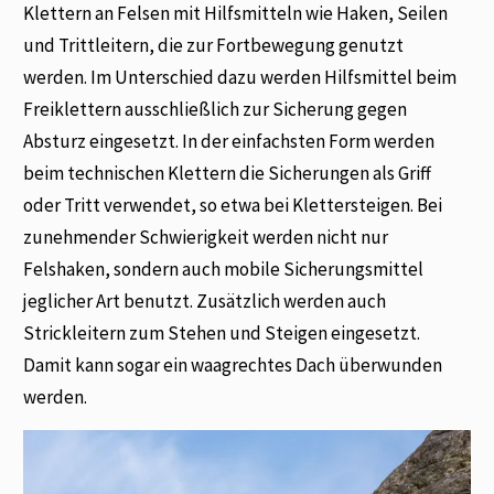
Klettern an Felsen mit Hilfsmitteln wie Haken, Seilen
und Trittleitern, die zur Fortbewegung genutzt
werden. Im Unterschied dazu werden Hilfsmittel beim
Freiklettern ausschließlich zur Sicherung gegen
Absturz eingesetzt. In der einfachsten Form werden
beim technischen Klettern die Sicherungen als Griff
oder Tritt verwendet, so etwa bei Klettersteigen. Bei
zunehmender Schwierigkeit werden nicht nur
Felshaken, sondern auch mobile Sicherungsmittel
jeglicher Art benutzt. Zusätzlich werden auch
Strickleitern zum Stehen und Steigen eingesetzt.
Damit kann sogar ein waagrechtes Dach überwunden
werden.