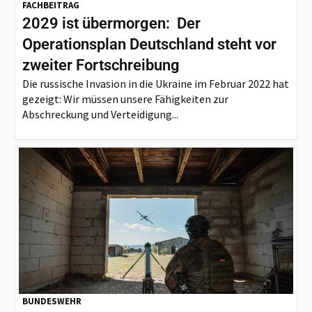
FACHBEITRAG
2029 ist übermorgen: Der
Operationsplan Deutschland steht vor
zweiter Fortschreibung
Die russische Invasion in die Ukraine im Februar 2022 hat
gezeigt: Wir müssen unsere Fähigkeiten zur
Abschreckung und Verteidigung...
BUNDESWEHR