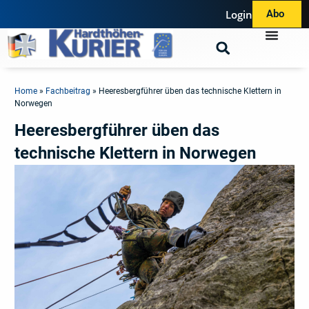
Login
Abo
Home
»
Fachbeitrag
»
Heeresbergführer üben das technische Klettern in
Norwegen
Heeresbergführer üben das
technische Klettern in Norwegen