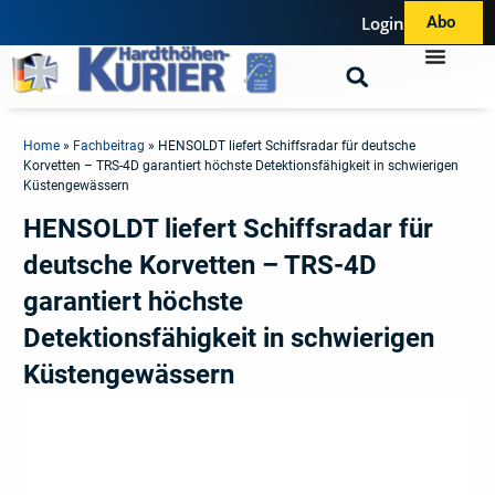
Login
Abo
Home
»
Fachbeitrag
»
HENSOLDT liefert Schiffsradar für deutsche
Korvetten – TRS-4D garantiert höchste Detektionsfähigkeit in schwierigen
Küstengewässern
HENSOLDT liefert Schiffsradar für
deutsche Korvetten – TRS-4D
garantiert höchste
Detektionsfähigkeit in schwierigen
Küstengewässern