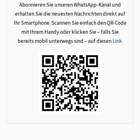
Abonnieren Sie unseren WhatsApp-Kanal und
erhalten Sie die neuesten Nachrichten direkt auf
Ihr Smartphone. Scannen Sie einfach den QR-Code
mit Ihrem Handy oder klicken Sie – falls Sie
bereits mobil unterwegs sind – auf diesen
Link
.