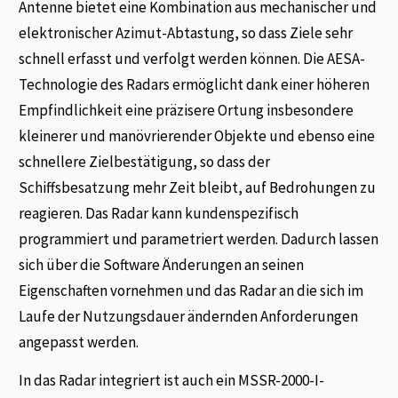
Antenne bietet eine Kombination aus mechanischer und
elektronischer Azimut-Abtastung, so dass Ziele sehr
schnell erfasst und verfolgt werden können. Die AESA-
Technologie des Radars ermöglicht dank einer höheren
Empfindlichkeit eine präzisere Ortung insbesondere
kleinerer und manövrierender Objekte und ebenso eine
schnellere Zielbestätigung, so dass der
Schiffsbesatzung mehr Zeit bleibt, auf Bedrohungen zu
reagieren. Das Radar kann kundenspezifisch
programmiert und parametriert werden. Dadurch lassen
sich über die Software Änderungen an seinen
Eigenschaften vornehmen und das Radar an die sich im
Laufe der Nutzungsdauer ändernden Anforderungen
angepasst werden.
In das Radar integriert ist auch ein MSSR-2000-I-