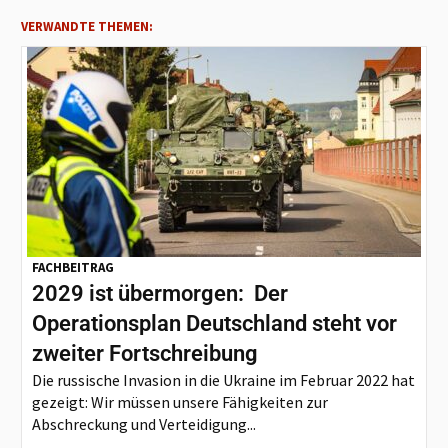
VERWANDTE THEMEN:
FACHBEITRAG
2029 ist übermorgen: Der
Operationsplan Deutschland steht vor
zweiter Fortschreibung
Die russische Invasion in die Ukraine im Februar 2022 hat
gezeigt: Wir müssen unsere Fähigkeiten zur
Abschreckung und Verteidigung...