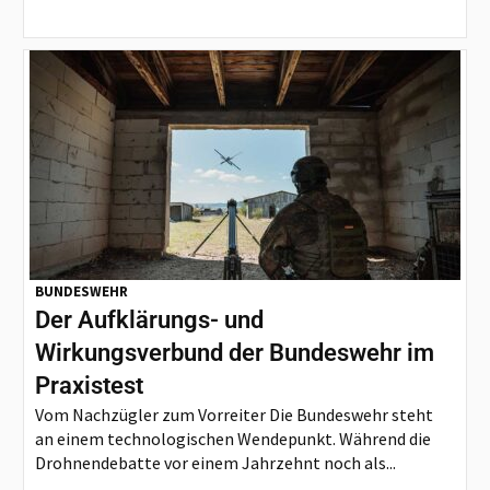
BUNDESWEHR
Der Aufklärungs- und
Wirkungsverbund der Bundeswehr im
Praxistest
Vom Nachzügler zum Vorreiter Die Bundeswehr steht
an einem technologischen Wendepunkt. Während die
Drohnendebatte vor einem Jahrzehnt noch als...