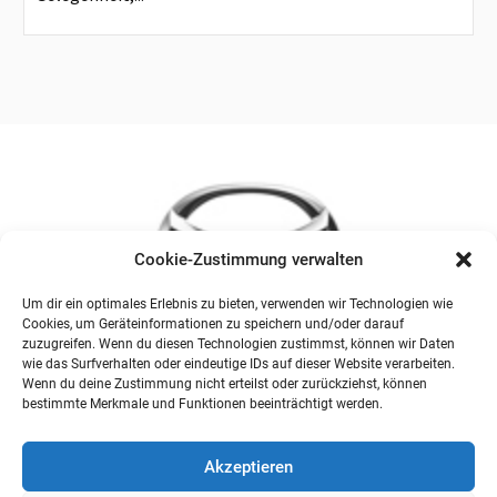
Cookie-Zustimmung verwalten
Um dir ein optimales Erlebnis zu bieten, verwenden wir Technologien wie
Cookies, um Geräteinformationen zu speichern und/oder darauf
zuzugreifen. Wenn du diesen Technologien zustimmst, können wir Daten
wie das Surfverhalten oder eindeutige IDs auf dieser Website verarbeiten.
Wenn du deine Zustimmung nicht erteilst oder zurückziehst, können
bestimmte Merkmale und Funktionen beeinträchtigt werden.
Akzeptieren