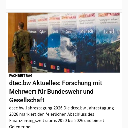
FACHBEITRAG
dtec.bw Aktuelles: Forschung mit
Mehrwert für Bundeswehr und
Gesellschaft
dtec.bw Jahrestagung 2026 Die dtec.bw Jahrestagung
2026 markiert den feierlichen Abschluss des
Finanzierungszeitraums 2020 bis 2026 und bietet
Gelegenheit,...