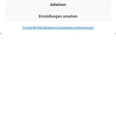
Ablehnen
Einstellungen ansehen
Cookie-Richtlinie
Datenschutzerklaerung
Impressum