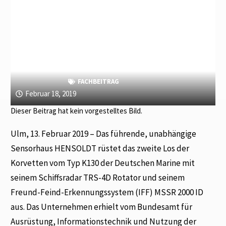
FACHBEITRAG
Februar 18, 2019
Dieser Beitrag hat kein vorgestelltes Bild.
Ulm, 13. Februar 2019 – Das führende, unabhängige
Sensorhaus HENSOLDT rüstet das zweite Los der
Korvetten vom Typ K130 der Deutschen Marine mit
seinem Schiffsradar TRS-4D Rotator und seinem
Freund-Feind-Erkennungssystem (IFF) MSSR 2000 ID
aus. Das Unternehmen erhielt vom Bundesamt für
Ausrüstung, Informationstechnik und Nutzung der