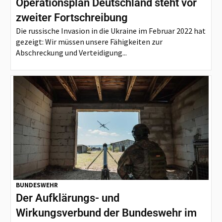
Operationsplan Deutschland steht vor
zweiter Fortschreibung
Die russische Invasion in die Ukraine im Februar 2022 hat
gezeigt: Wir müssen unsere Fähigkeiten zur
Abschreckung und Verteidigung...
BUNDESWEHR
Der Aufklärungs- und
Wirkungsverbund der Bundeswehr im