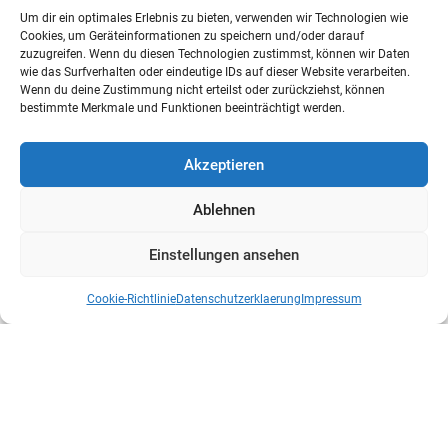
Um dir ein optimales Erlebnis zu bieten, verwenden wir Technologien wie
Cookies, um Geräteinformationen zu speichern und/oder darauf
zuzugreifen. Wenn du diesen Technologien zustimmst, können wir Daten
wie das Surfverhalten oder eindeutige IDs auf dieser Website verarbeiten.
Wenn du deine Zustimmung nicht erteilst oder zurückziehst, können
bestimmte Merkmale und Funktionen beeinträchtigt werden.
Akzeptieren
Ablehnen
Einstellungen ansehen
Cookie-Richtlinie
Datenschutzerklaerung
Impressum