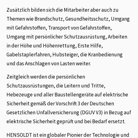
Zusätzlich bilden sich die Mitarbeiter aber auch zu
Themen wie Brandschutz, Gesundheitsschutz, Umgang
mit Gefahrstoffen, Transport von Gefahrstoffen,
Umgang mit persönlicher Schutzausrüstung, Arbeiten
in der Höhe und Höhenrettung, Erste Hilfe,
Gabelstaplerfahren, Hubsteiger, die Kranbedienung
und das Anschlagen von Lasten weiter.
Zeitgleich werden die persönlichen
Schutzausrüstungen, die Leitern und Tritte,
Hebezeuge und aller Baustellengeräte auf elektrische
Sicherheit gemäß der Vorschrift 3 der Deutschen
Gesetzlichen Unfallversicherung (DGUV V3) in Bezug auf
elektrische Sicherheit geprüft und bei Bedarf ersetzt.
HENSOLDT ist ein globaler Pionier der Technologie und