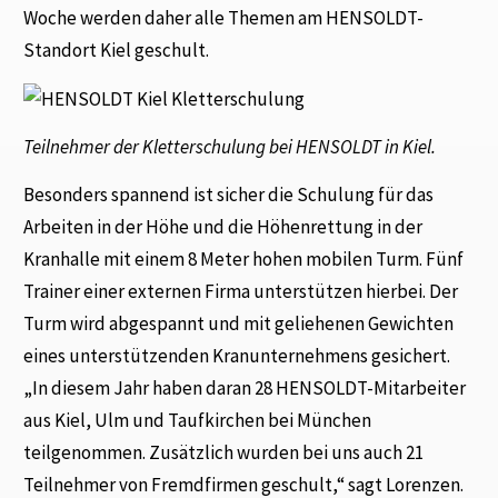
Woche werden daher alle Themen am HENSOLDT-
Standort Kiel geschult.
Teilnehmer der Kletterschulung bei HENSOLDT in Kiel.
Besonders spannend ist sicher die Schulung für das
Arbeiten in der Höhe und die Höhenrettung in der
Kranhalle mit einem 8 Meter hohen mobilen Turm. Fünf
Trainer einer externen Firma unterstützen hierbei. Der
Turm wird abgespannt und mit geliehenen Gewichten
eines unterstützenden Kranunternehmens gesichert.
„In diesem Jahr haben daran 28 HENSOLDT-Mitarbeiter
aus Kiel, Ulm und Taufkirchen bei München
teilgenommen. Zusätzlich wurden bei uns auch 21
Teilnehmer von Fremdfirmen geschult,“ sagt Lorenzen.