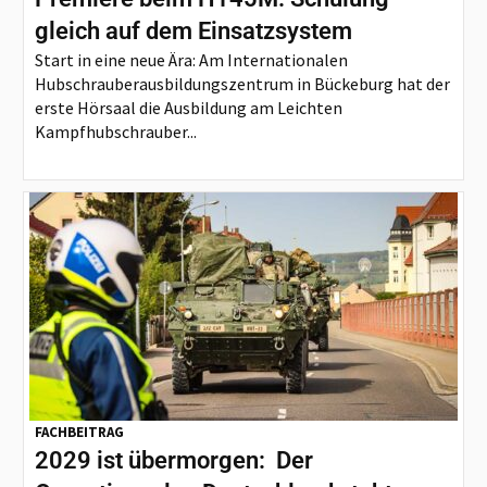
gleich auf dem Einsatzsystem
Start in eine neue Ära: Am Internationalen
Hubschrauberausbildungszentrum in Bückeburg hat der
erste Hörsaal die Ausbildung am Leichten
Kampfhubschrauber...
FACHBEITRAG
2029 ist übermorgen: Der