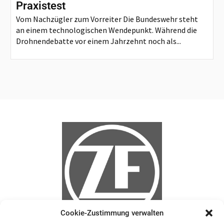
Praxistest
Vom Nachzügler zum Vorreiter Die Bundeswehr steht
an einem technologischen Wendepunkt. Während die
Drohnendebatte vor einem Jahrzehnt noch als...
Cookie-Zustimmung verwalten