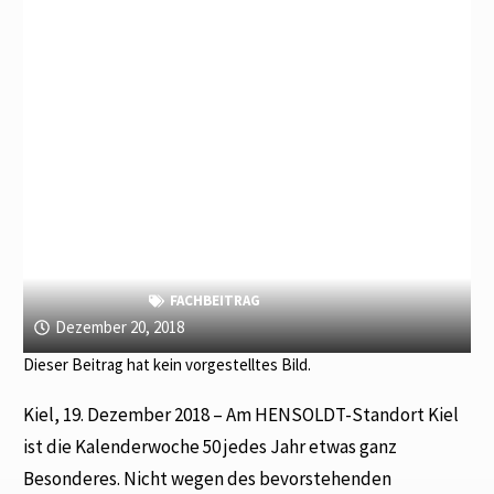
FACHBEITRAG
Dezember 20, 2018
Dieser Beitrag hat kein vorgestelltes Bild.
Kiel, 19. Dezember 2018 – Am HENSOLDT-Standort Kiel
ist die Kalenderwoche 50 jedes Jahr etwas ganz
Besonderes. Nicht wegen des bevorstehenden