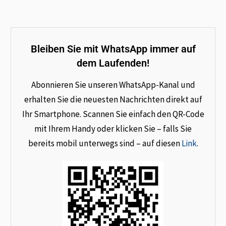
Bleiben Sie mit WhatsApp immer auf
dem Laufenden!
Abonnieren Sie unseren WhatsApp-Kanal und
erhalten Sie die neuesten Nachrichten direkt auf
Ihr Smartphone. Scannen Sie einfach den QR-Code
mit Ihrem Handy oder klicken Sie – falls Sie
bereits mobil unterwegs sind – auf diesen
Link
.