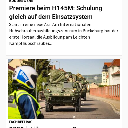
BUNDESWEHR
Premiere beim H145M: Schulung
gleich auf dem Einsatzsystem
Start in eine neue Ära: Am Internationalen
Hubschrauberausbildungszentrum in Bückeburg hat der
erste Hörsaal die Ausbildung am Leichten
Kampfhubschrauber...
FACHBEITRAG