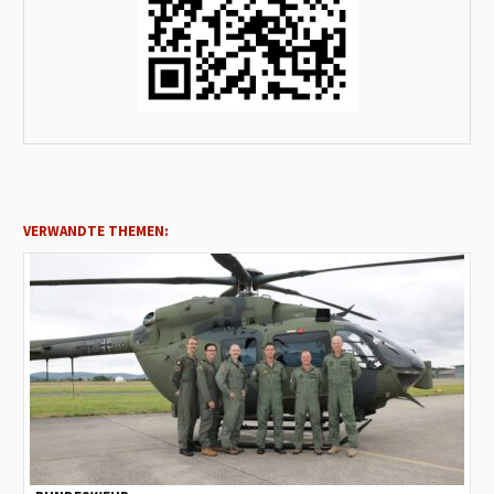
VERWANDTE THEMEN: