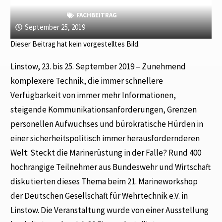
FACHBEITRAG
September 25, 2019
Dieser Beitrag hat kein vorgestelltes Bild.
Linstow, 23. bis 25. September 2019 – Zunehmend
komplexere Technik, die immer schnellere
Verfügbarkeit von immer mehr Informationen,
steigende Kommunikationsanforderungen, Grenzen
personellen Aufwuchses und bürokratische Hürden in
einer sicherheitspolitisch immer herausfordernderen
Welt: Steckt die Marinerüstung in der Falle? Rund 400
hochrangige Teilnehmer aus Bundeswehr und Wirtschaft
diskutierten dieses Thema beim 21. Marineworkshop
der Deutschen Gesellschaft für Wehrtechnik e.V. in
Linstow. Die Veranstaltung wurde von einer Ausstellung