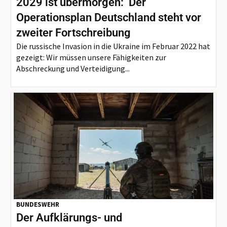
2029 ist übermorgen: Der
Operationsplan Deutschland steht vor
zweiter Fortschreibung
Die russische Invasion in die Ukraine im Februar 2022 hat
gezeigt: Wir müssen unsere Fähigkeiten zur
Abschreckung und Verteidigung...
BUNDESWEHR
Der Aufklärungs- und