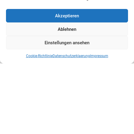
Akzeptieren
Ablehnen
Einstellungen ansehen
Cookie-Richtlinie
Datenschutzerklaerung
Impressum