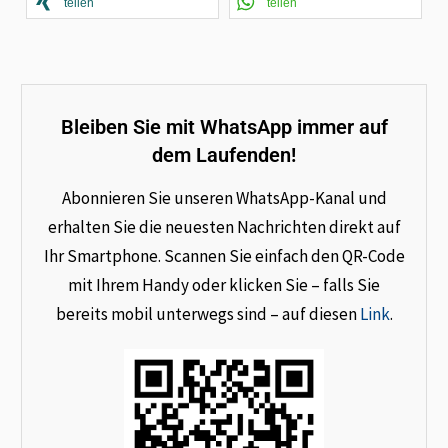
teilen
teilen
Bleiben Sie mit WhatsApp immer auf
dem Laufenden!
Abonnieren Sie unseren WhatsApp-Kanal und
erhalten Sie die neuesten Nachrichten direkt auf
Ihr Smartphone. Scannen Sie einfach den QR-Code
mit Ihrem Handy oder klicken Sie – falls Sie
bereits mobil unterwegs sind – auf diesen
Link
.