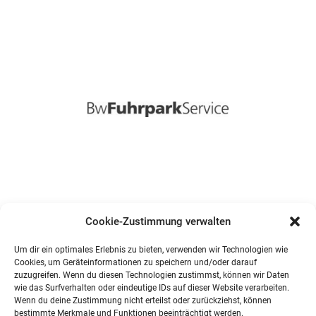
Cookie-Zustimmung verwalten
Um dir ein optimales Erlebnis zu bieten, verwenden wir Technologien wie
Cookies, um Geräteinformationen zu speichern und/oder darauf
zuzugreifen. Wenn du diesen Technologien zustimmst, können wir Daten
wie das Surfverhalten oder eindeutige IDs auf dieser Website verarbeiten.
Wenn du deine Zustimmung nicht erteilst oder zurückziehst, können
bestimmte Merkmale und Funktionen beeinträchtigt werden.