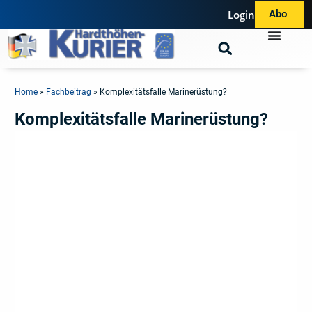
Login
Abo
Home
»
Fachbeitrag
»
Komplexitätsfalle Marinerüstung?
Komplexitätsfalle Marinerüstung?