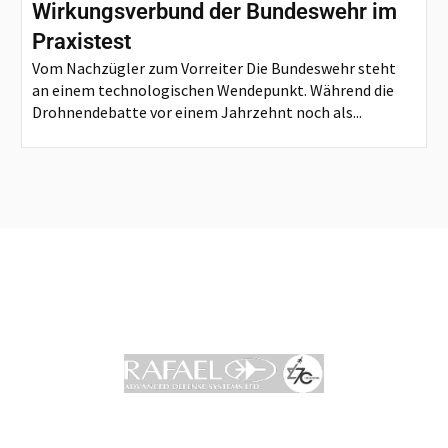
Wirkungsverbund der Bundeswehr im
Praxistest
Vom Nachzügler zum Vorreiter Die Bundeswehr steht
an einem technologischen Wendepunkt. Während die
Drohnendebatte vor einem Jahrzehnt noch als...