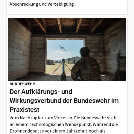
Abschreckung und Verteidigung...
BUNDESWEHR
Der Aufklärungs- und
Wirkungsverbund der Bundeswehr im
Praxistest
Vom Nachzügler zum Vorreiter Die Bundeswehr steht
an einem technologischen Wendepunkt. Während die
Drohnendebatte vor einem Jahrzehnt noch als...