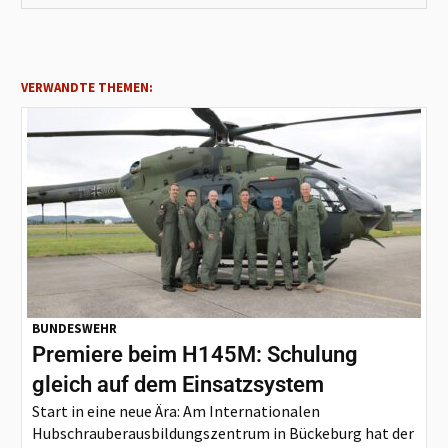
VERWANDTE THEMEN:
BUNDESWEHR
Premiere beim H145M: Schulung
gleich auf dem Einsatzsystem
Start in eine neue Ära: Am Internationalen
Hubschrauberausbildungszentrum in Bückeburg hat der