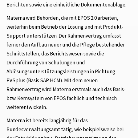
Berichten sowie eine einheitliche Dokumentenablage.
Materna wird Behörden, die mit EPOS 2.0 arbeiten,
weiterhin beim Betrieb der Lösung und mit Produkt-
Support unterstützen. Der Rahmenvertrag umfasst
ferner den Aufbau neuer und die Pflege bestehender
Schnittstellen, das Berichtswesen sowie die
Durchführung von Schulungen und
Ablösungsunterstützungsleistungen in Richtung
PVSplus (Basis SAP HCM). Mit dem neuen
Rahmenvertrag wird Materna erstmals auch das Basis-
bzw. Kernsystem von EPOS fachlich und technisch
weiterentwickeln.
Materna ist bereits langjährig für das
Bundesverwaltungsamt tätig, wie beispielsweise bei