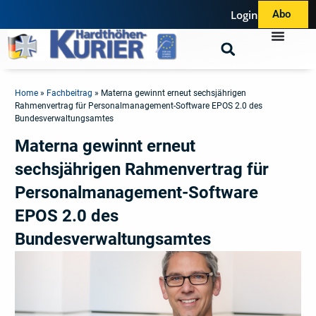
Login
Abo
Home
»
Fachbeitrag
»
Materna gewinnt erneut sechsjährigen
Rahmenvertrag für Personalmanagement-Software EPOS 2.0 des
Bundesverwaltungsamtes
Materna gewinnt erneut
sechsjährigen Rahmenvertrag für
Personalmanagement-Software
EPOS 2.0 des
Bundesverwaltungsamtes