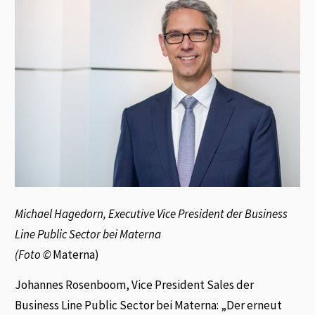
Michael Hagedorn, Executive Vice President der Business
Line Public Sector bei Materna
(
Foto ©
Materna)
Johannes Rosenboom, Vice President Sales der
Business Line Public Sector bei Materna: „Der erneut