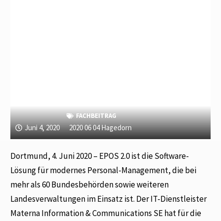
FACHBEITRAG
Juni 4, 2020
2020 06 04 Hagedorn
Dortmund, 4. Juni 2020 – EPOS 2.0 ist die Software-
Lösung für modernes Personal-Management, die bei
mehr als 60 Bundesbehörden sowie weiteren
Landesverwaltungen im Einsatz ist. Der IT-Dienstleister
Materna Information & Communications SE hat für die