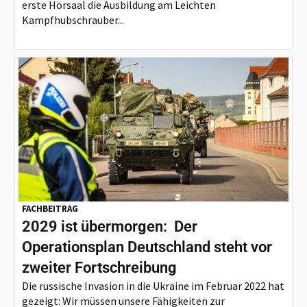
erste Hörsaal die Ausbildung am Leichten
Kampfhubschrauber...
FACHBEITRAG
2029 ist übermorgen: Der
Operationsplan Deutschland steht vor
zweiter Fortschreibung
Die russische Invasion in die Ukraine im Februar 2022 hat
gezeigt: Wir müssen unsere Fähigkeiten zur