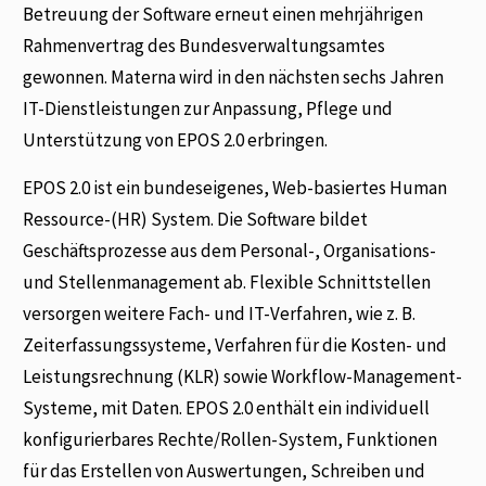
Betreuung der Software erneut einen mehrjährigen
Rahmenvertrag des Bundesverwaltungsamtes
gewonnen. Materna wird in den nächsten sechs Jahren
IT-Dienstleistungen zur Anpassung, Pflege und
Unterstützung von EPOS 2.0 erbringen.
EPOS 2.0 ist ein bundeseigenes, Web-basiertes Human
Ressource-(HR) System. Die Software bildet
Geschäftsprozesse aus dem Personal-, Organisations-
und Stellenmanagement ab. Flexible Schnittstellen
versorgen weitere Fach- und IT-Verfahren, wie z. B.
Zeiterfassungssysteme, Verfahren für die Kosten- und
Leistungsrechnung (KLR) sowie Workflow-Management-
Systeme, mit Daten. EPOS 2.0 enthält ein individuell
konfigurierbares Rechte/Rollen-System, Funktionen
für das Erstellen von Auswertungen, Schreiben und