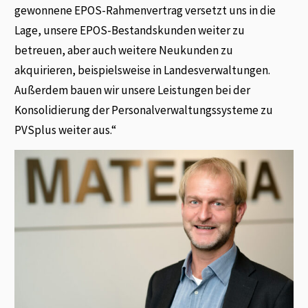
gewonnene EPOS-Rahmenvertrag versetzt uns in die
Lage, unsere EPOS-Bestandskunden weiter zu
betreuen, aber auch weitere Neukunden zu
akquirieren, beispielsweise in Landesverwaltungen.
Außerdem bauen wir unsere Leistungen bei der
Konsolidierung der Personalverwaltungssysteme zu
PVSplus weiter aus.“