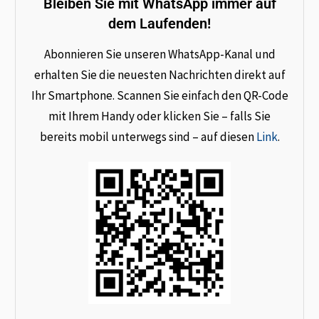
Bleiben Sie mit WhatsApp immer auf
dem Laufenden!
Abonnieren Sie unseren WhatsApp-Kanal und
erhalten Sie die neuesten Nachrichten direkt auf
Ihr Smartphone. Scannen Sie einfach den QR-Code
mit Ihrem Handy oder klicken Sie – falls Sie
bereits mobil unterwegs sind – auf diesen
Link
.