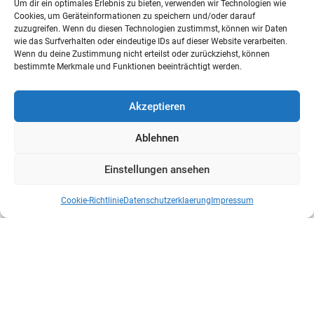
Um dir ein optimales Erlebnis zu bieten, verwenden wir Technologien wie
Cookies, um Geräteinformationen zu speichern und/oder darauf
zuzugreifen. Wenn du diesen Technologien zustimmst, können wir Daten
wie das Surfverhalten oder eindeutige IDs auf dieser Website verarbeiten.
Wenn du deine Zustimmung nicht erteilst oder zurückziehst, können
bestimmte Merkmale und Funktionen beeinträchtigt werden.
Akzeptieren
Ablehnen
Einstellungen ansehen
Cookie-Richtlinie
Datenschutzerklaerung
Impressum