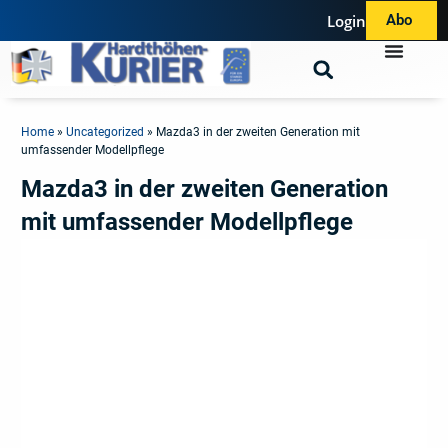
Login
Abo
Home
»
Uncategorized
»
Mazda3 in der zweiten Generation mit
umfassender Modellpflege
Mazda3 in der zweiten Generation
mit umfassender Modellpflege