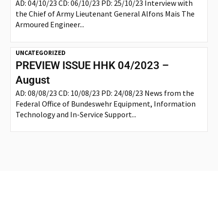
AD: 04/10/23 CD: 06/10/23 PD: 25/10/23 Interview with
the Chief of Army Lieutenant General Alfons Mais The
Armoured Engineer...
UNCATEGORIZED
PREVIEW ISSUE HHK 04/2023 –
August
AD: 08/08/23 CD: 10/08/23 PD: 24/08/23 News from the
Federal Office of Bundeswehr Equipment, Information
Technology and In-Service Support...