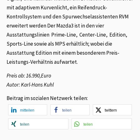
mit adaptivem Kurvenlicht, ein Reifendruck-
Kontrollsystem und den Spurwechselassistenten RVM
erweitert werden Der Mazda3 ist in den vier
Ausstattungslinien Prime-Line, Center-Line, Edition,
Sports-Line sowie als MPS erhältlich; wobei die
Ausstattung Edition mit einem besonderem Preis-
Leistungs-Verhältnis aufwartet.
Preis ab: 16.990,Euro
Autor: Karl-Hans Kuhl
Beitrag im sozialen Netzwerk teilen:
mitteilen
teilen
twittern
teilen
teilen