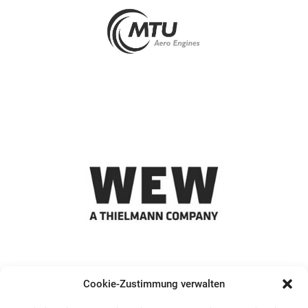
Cookie-Zustimmung verwalten