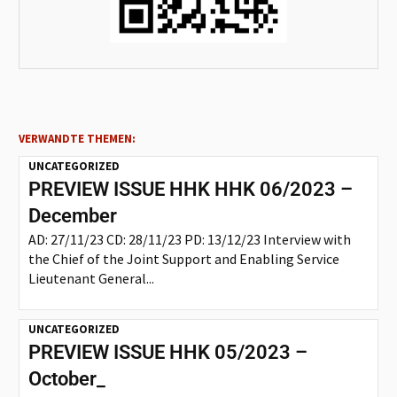
VERWANDTE THEMEN:
UNCATEGORIZED
PREVIEW ISSUE HHK HHK 06/2023 –
December
AD: 27/11/23 CD: 28/11/23 PD: 13/12/23 Interview with
the Chief of the Joint Support and Enabling Service
Lieutenant General...
UNCATEGORIZED
PREVIEW ISSUE HHK 05/2023 –
October_