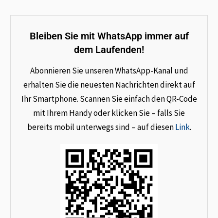
Bleiben Sie mit WhatsApp immer auf
dem Laufenden!
Abonnieren Sie unseren WhatsApp-Kanal und
erhalten Sie die neuesten Nachrichten direkt auf
Ihr Smartphone. Scannen Sie einfach den QR-Code
mit Ihrem Handy oder klicken Sie – falls Sie
bereits mobil unterwegs sind – auf diesen
Link
.