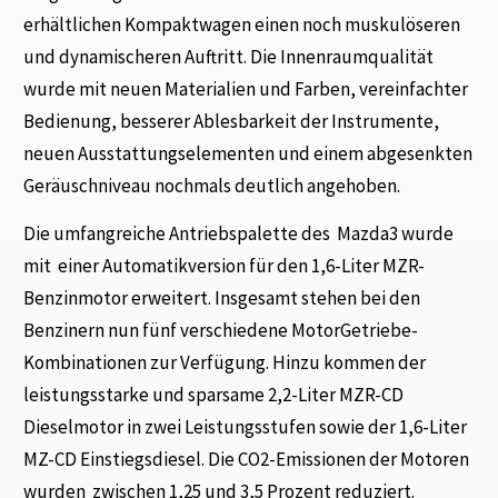
erhältlichen Kompaktwagen einen noch muskulöseren
und dynamischeren Auftritt. Die Innenraumqualität
wurde mit neuen Materialien und Farben, vereinfachter
Bedienung, besserer Ablesbarkeit der Instrumente,
neuen Ausstattungselementen und einem abgesenkten
Geräuschniveau nochmals deutlich angehoben.
Die umfangreiche Antriebspalette des Mazda3 wurde
mit einer Automatikversion für den 1,6-Liter MZR-
Benzinmotor erweitert. Insgesamt stehen bei den
Benzinern nun fünf verschiedene MotorGetriebe-
Kombinationen zur Verfügung. Hinzu kommen der
leistungsstarke und sparsame 2,2-Liter MZR-CD
Dieselmotor in zwei Leistungsstufen sowie der 1,6-Liter
MZ-CD Einstiegsdiesel. Die CO2-Emissionen der Motoren
wurden zwischen 1,25 und 3,5 Prozent reduziert.