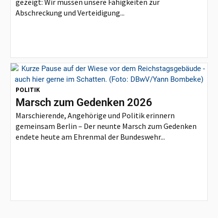
gezeigt: Wir müssen unsere Fähigkeiten zur
Abschreckung und Verteidigung...
POLITIK
Marsch zum Gedenken 2026
Marschierende, Angehörige und Politik erinnern
gemeinsam Berlin – Der neunte Marsch zum Gedenken
endete heute am Ehrenmal der Bundeswehr...