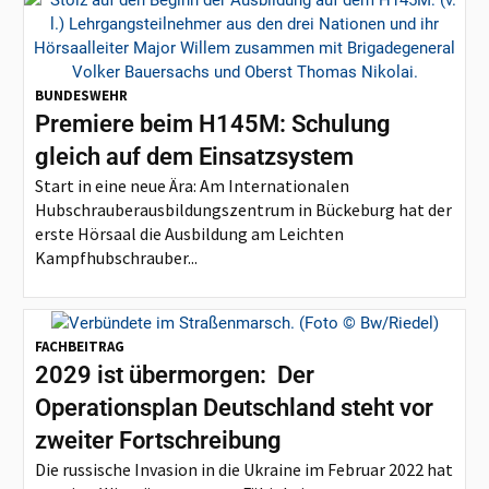
BUNDESWEHR
Premiere beim H145M: Schulung
gleich auf dem Einsatzsystem
Start in eine neue Ära: Am Internationalen
Hubschrauberausbildungszentrum in Bückeburg hat der
erste Hörsaal die Ausbildung am Leichten
Kampfhubschrauber...
FACHBEITRAG
2029 ist übermorgen: Der
Operationsplan Deutschland steht vor
zweiter Fortschreibung
Die russische Invasion in die Ukraine im Februar 2022 hat