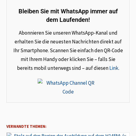
Bleiben Sie mit WhatsApp immer auf
dem Laufenden!
Abonnieren Sie unseren WhatsApp-Kanal und
erhalten Sie die neuesten Nachrichten direkt auf
Ihr Smartphone. Scannen Sie einfach den QR-Code
mit Ihrem Handy oder klicken Sie – falls Sie
bereits mobil unterwegs sind – auf diesen
Link
.
VERWANDTE THEMEN: