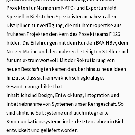
Projekten für Marinen im NATO- und Exportumfeld.
Speziell in Kiel stehen Spezialisten in nahezu allen
Disziplinen zur Verfügung, die mit ihrer Expertise aus
früheren Projekten den Kern des Projektteams F 126
bilden. Die Erfahrungen mit dem Kunden BAAINBw, dem
Nutzer Marine und den anderen beteiligten Stellen sind
für uns extrem wertvoll. Mit der Rekrutierung von
neuen Beschäftigten kamen darüber hinaus neue Ideen
hinzu, so dass sich ein wirklich schlagkräftiges
Gesamtteam gebildet hat.
Inhaltlich sind Design, Entwicklung, Integration und
Inbetriebnahme von Systemen unser Kerngeschäft. So
sind ähnliche Subsysteme und auch integrierte
Kommunikationssysteme in den letzten Jahren in Kiel
entwickelt und geliefert worden.