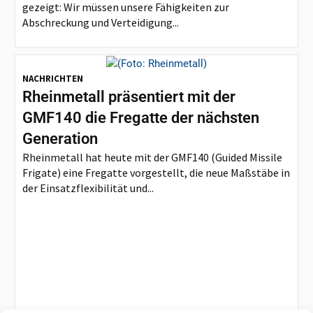
gezeigt: Wir müssen unsere Fähigkeiten zur
Abschreckung und Verteidigung...
NACHRICHTEN
Rheinmetall präsentiert mit der
GMF140 die Fregatte der nächsten
Generation
Rheinmetall hat heute mit der GMF140 (Guided Missile
Frigate) eine Fregatte vorgestellt, die neue Maßstäbe in
der Einsatzflexibilität und...