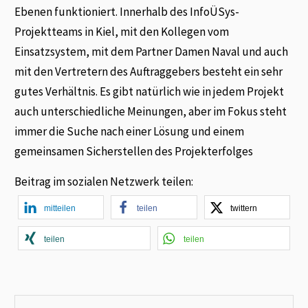
Ebenen funktioniert. Innerhalb des InfoÜSys-
Projektteams in Kiel, mit den Kollegen vom
Einsatzsystem, mit dem Partner Damen Naval und auch
mit den Vertretern des Auftraggebers besteht ein sehr
gutes Verhältnis. Es gibt natürlich wie in jedem Projekt
auch unterschiedliche Meinungen, aber im Fokus steht
immer die Suche nach einer Lösung und einem
gemeinsamen Sicherstellen des Projekterfolges
Beitrag im sozialen Netzwerk teilen:
mitteilen
teilen
twittern
teilen
teilen