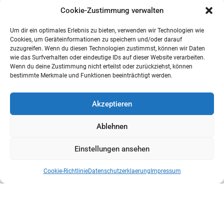
Cookie-Zustimmung verwalten
Um dir ein optimales Erlebnis zu bieten, verwenden wir Technologien wie
Cookies, um Geräteinformationen zu speichern und/oder darauf
zuzugreifen. Wenn du diesen Technologien zustimmst, können wir Daten
wie das Surfverhalten oder eindeutige IDs auf dieser Website verarbeiten.
Wenn du deine Zustimmung nicht erteilst oder zurückziehst, können
bestimmte Merkmale und Funktionen beeinträchtigt werden.
Akzeptieren
Ablehnen
Einstellungen ansehen
Cookie-Richtlinie
Datenschutzerklaerung
Impressum