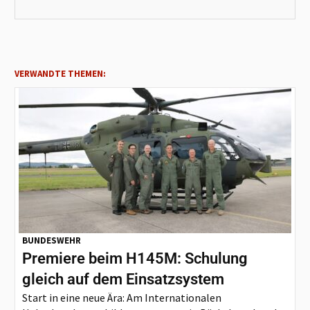
VERWANDTE THEMEN:
BUNDESWEHR
Premiere beim H145M: Schulung
gleich auf dem Einsatzsystem
Start in eine neue Ära: Am Internationalen