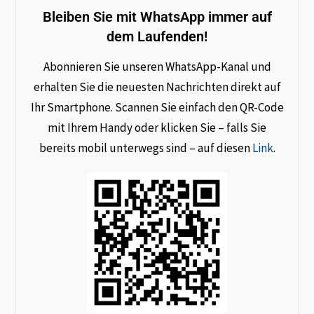
Bleiben Sie mit WhatsApp immer auf
dem Laufenden!
Abonnieren Sie unseren WhatsApp-Kanal und
erhalten Sie die neuesten Nachrichten direkt auf
Ihr Smartphone. Scannen Sie einfach den QR-Code
mit Ihrem Handy oder klicken Sie – falls Sie
bereits mobil unterwegs sind – auf diesen
Link
.