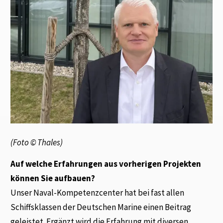
(Foto © Thales)
Auf welche Erfahrungen aus vorherigen Projekten
können Sie aufbauen?
Unser Naval-Kompetenzcenter hat bei fast allen
Schiffsklassen der Deutschen Marine einen Beitrag
geleistet. Ergänzt wird die Erfahrung mit diversen