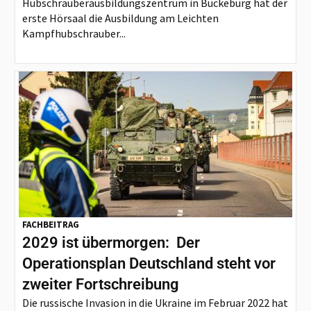
Hubschrauberausbildungszentrum in Bückeburg hat der
erste Hörsaal die Ausbildung am Leichten
Kampfhubschrauber...
FACHBEITRAG
2029 ist übermorgen: Der
Operationsplan Deutschland steht vor
zweiter Fortschreibung
Die russische Invasion in die Ukraine im Februar 2022 hat