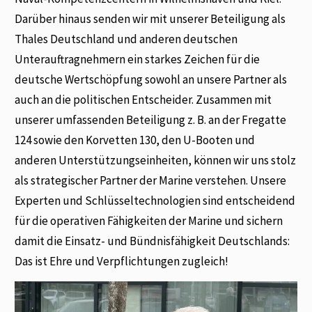
Darüber hinaus senden wir mit unserer Beteiligung als
Thales Deutschland und anderen deutschen
Unterauftragnehmern ein starkes Zeichen für die
deutsche Wertschöpfung sowohl an unsere Partner als
auch an die politischen Entscheider. Zusammen mit
unserer umfassenden Beteiligung z. B. an der Fregatte
124 sowie den Korvetten 130, den U-Booten und
anderen Unterstützungseinheiten, können wir uns stolz
als strategischer Partner der Marine verstehen. Unsere
Experten und Schlüsseltechnologien sind entscheidend
für die operativen Fähigkeiten der Marine und sichern
damit die Einsatz- und Bündnisfähigkeit Deutschlands:
Das ist Ehre und Verpflichtungen zugleich!