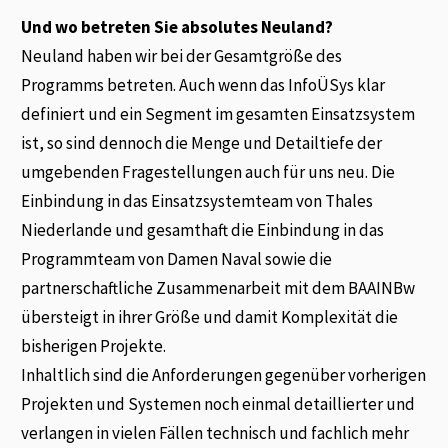
Und wo betreten Sie absolutes Neuland?
Neuland haben wir bei der Gesamtgröße des
Programms betreten. Auch wenn das InfoÜSys klar
definiert und ein Segment im gesamten Einsatzsystem
ist, so sind dennoch die Menge und Detailtiefe der
umgebenden Fragestellungen auch für uns neu. Die
Einbindung in das Einsatzsystemteam von Thales
Niederlande und gesamthaft die Einbindung in das
Programmteam von Damen Naval sowie die
partnerschaftliche Zusammenarbeit mit dem BAAINBw
übersteigt in ihrer Größe und damit Komplexität die
bisherigen Projekte.
Inhaltlich sind die Anforderungen gegenüber vorherigen
Projekten und Systemen noch einmal detaillierter und
verlangen in vielen Fällen technisch und fachlich mehr