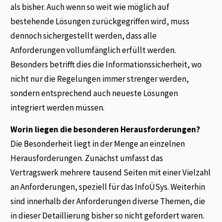
als bisher. Auch wenn so weit wie möglich auf
bestehende Lösungen zurückgegriffen wird, muss
dennoch sichergestellt werden, dass alle
Anforderungen vollumfänglich erfüllt werden.
Besonders betrifft dies die Informationssicherheit, wo
nicht nur die Regelungen immer strenger werden,
sondern entsprechend auch neueste Lösungen
integriert werden müssen.
Worin liegen die besonderen Herausforderungen?
Die Besonderheit liegt in der Menge an einzelnen
Herausforderungen. Zunächst umfasst das
Vertragswerk mehrere tausend Seiten mit einer Vielzahl
an Anforderungen, speziell für das InfoÜSys. Weiterhin
sind innerhalb der Anforderungen diverse Themen, die
in dieser Detaillierung bisher so nicht gefordert waren.