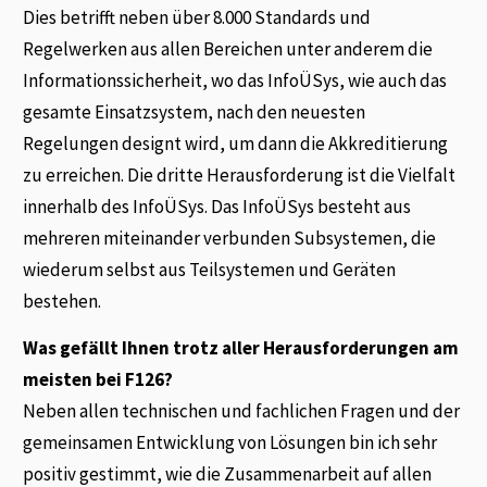
Dies betrifft neben über 8.000 Standards und
Regelwerken aus allen Bereichen unter anderem die
Informationssicherheit, wo das InfoÜSys, wie auch das
gesamte Einsatzsystem, nach den neuesten
Regelungen designt wird, um dann die Akkreditierung
zu erreichen. Die dritte Herausforderung ist die Vielfalt
innerhalb des InfoÜSys. Das InfoÜSys besteht aus
mehreren miteinander verbunden Subsystemen, die
wiederum selbst aus Teilsystemen und Geräten
bestehen.
Was gefällt Ihnen trotz aller Herausforderungen am
meisten bei F126?
Neben allen technischen und fachlichen Fragen und der
gemeinsamen Entwicklung von Lösungen bin ich sehr
positiv gestimmt, wie die Zusammenarbeit auf allen