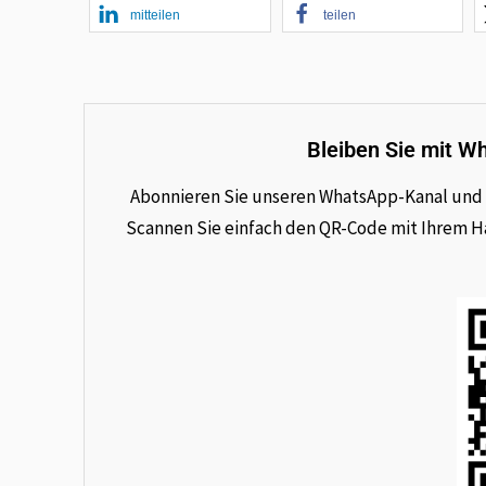
mitteilen
teilen
Bleiben Sie mit W
Abonnieren Sie unseren WhatsApp-Kanal und e
Scannen Sie einfach den QR-Code mit Ihrem Han