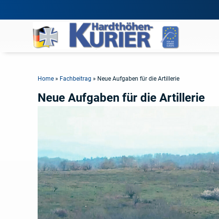
Home
»
Fachbeitrag
»
Neue Aufgaben für die Artillerie
Neue Aufgaben für die Artillerie