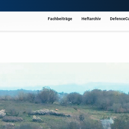
Fachbeiträge
Heftarchiv
DefenceC