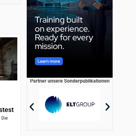
Partner unsere Sonderpublikationen
stest
 Die