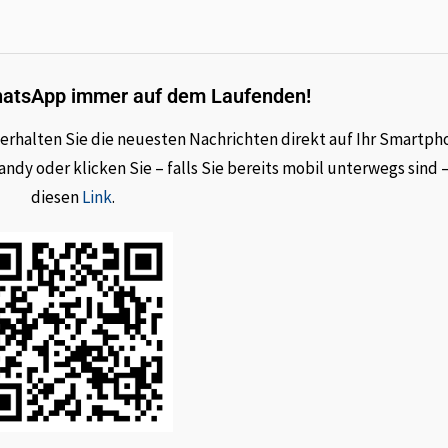
hatsApp immer auf dem Laufenden!
rhalten Sie die neuesten Nachrichten direkt auf Ihr Smartph
dy oder klicken Sie – falls Sie bereits mobil unterwegs sind 
diesen
Link
.