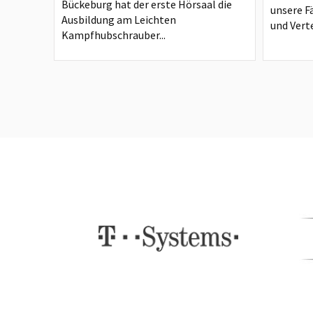
Bückeburg hat der erste Hörsaal die
unsere F
Ausbildung am Leichten
und Verte
Kampfhubschrauber...