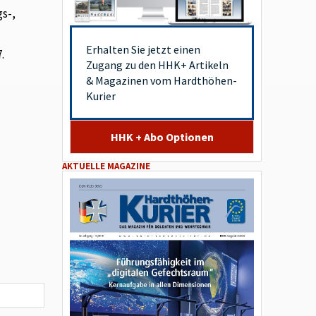
s-,
Erhalten Sie jetzt einen
.
Zugang zu den HHK+ Artikeln
& Magazinen vom Hardthöhen-
Kurier
HHK + Abo Optionen
AKTUELLE MAGAZINE