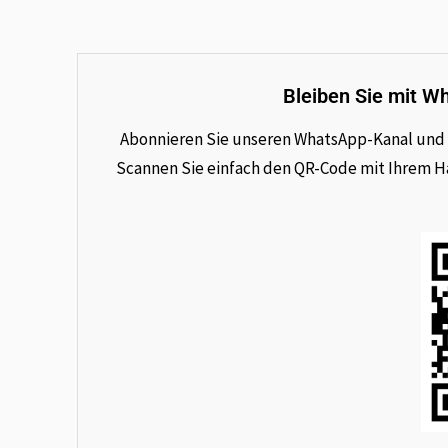
Bleiben Sie mit W
Abonnieren Sie unseren WhatsApp-Kanal und e
Scannen Sie einfach den QR-Code mit Ihrem Han