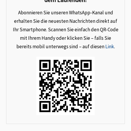
dem Laufenden!
Abonnieren Sie unseren WhatsApp-Kanal und
erhalten Sie die neuesten Nachrichten direkt auf
Ihr Smartphone. Scannen Sie einfach den QR-Code
mit Ihrem Handy oder klicken Sie – falls Sie
bereits mobil unterwegs sind – auf diesen
Link
.