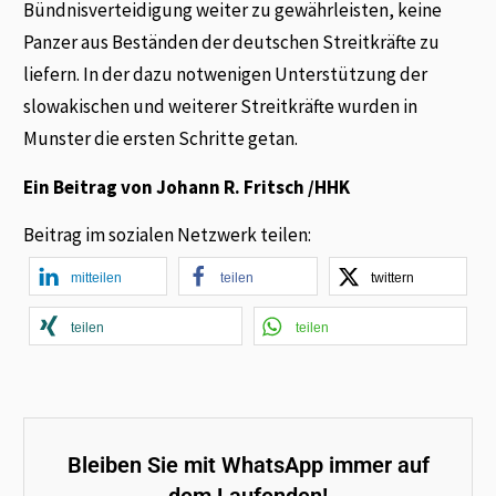
Bündnisverteidigung weiter zu gewährleisten, keine
Panzer aus Beständen der deutschen Streitkräfte zu
liefern. In der dazu notwenigen Unterstützung der
slowakischen und weiterer Streitkräfte wurden in
Munster die ersten Schritte getan.
Ein Beitrag von Johann R. Fritsch /HHK
Beitrag im sozialen Netzwerk teilen:
mitteilen
teilen
twittern
teilen
teilen
Bleiben Sie mit WhatsApp immer auf