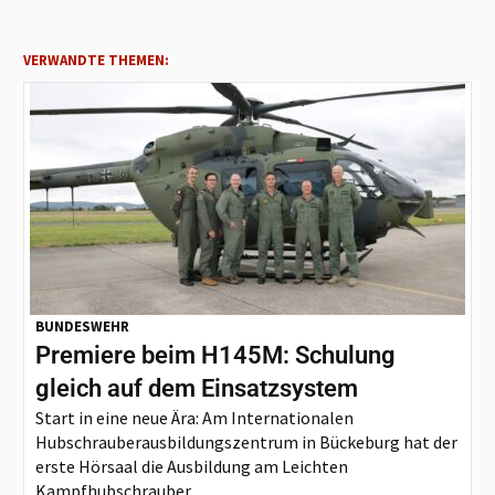
VERWANDTE THEMEN:
BUNDESWEHR
Premiere beim H145M: Schulung
gleich auf dem Einsatzsystem
Start in eine neue Ära: Am Internationalen
Hubschrauberausbildungszentrum in Bückeburg hat der
erste Hörsaal die Ausbildung am Leichten
Kampfhubschrauber...