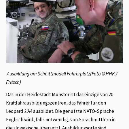
Ausbildung am Schnittmodell Fahrerplatz(Foto © HHK /
Fritsch)
Das in der Heidestadt Munster ist das einzige von 20
Kraftfahrausbildungszentren, das Fahrer für den
Leopard 2 A4 ausbildet. Die genutzte NATO-Sprache
Englisch wird, falls notwendig, von Sprachmittlern in
die slowakische übersetzt. Ausbildungsorte sind