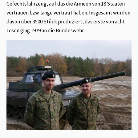
Gefechtsfahrzeug, auf das die Armeen von 18 Staaten
vertrauen bzw. lange vertraut haben. Insgesamt wurden
davon über 3500 Stück produziert, das erste von acht
Losen ging 1979 an die Bundeswehr.