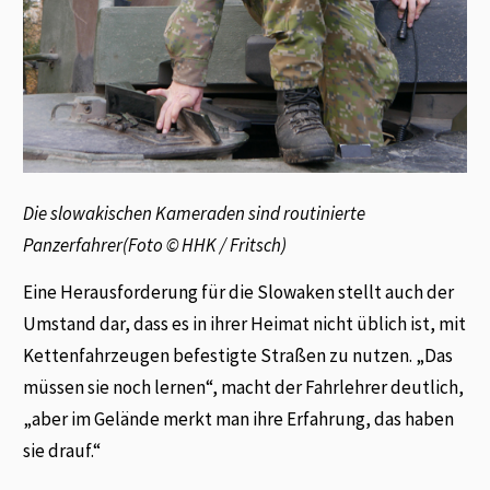
Die slowakischen Kameraden sind routinierte
Panzerfahrer(Foto © HHK / Fritsch)
Eine Herausforderung für die Slowaken stellt auch der
Umstand dar, dass es in ihrer Heimat nicht üblich ist, mit
Kettenfahrzeugen befestigte Straßen zu nutzen. „Das
müssen sie noch lernen“, macht der Fahrlehrer deutlich,
„aber im Gelände merkt man ihre Erfahrung, das haben
sie drauf.“