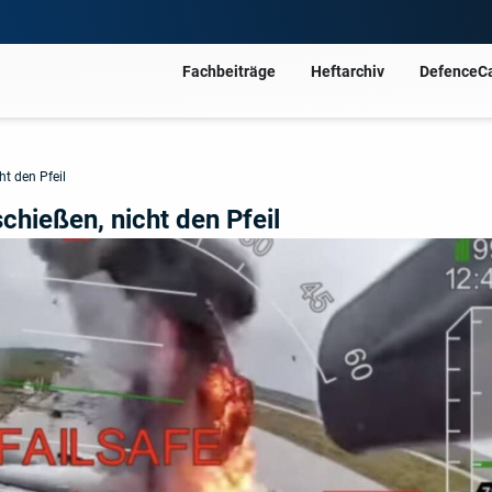
Fachbeiträge
Heftarchiv
DefenceC
ht den Pfeil
chießen, nicht den Pfeil