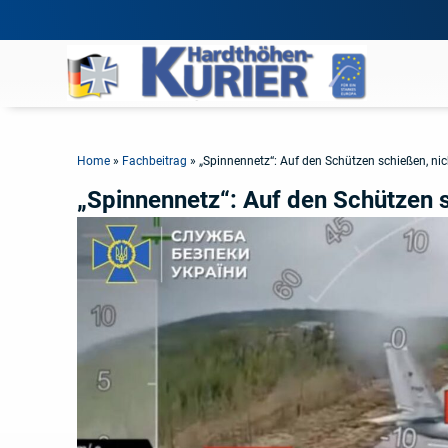
Home
»
Fachbeitrag
»
„Spinnennetz“: Auf den Schützen schießen, nic
„Spinnennetz“: Auf den Schützen s