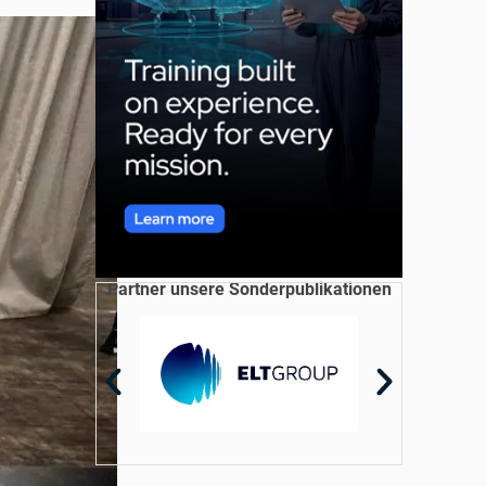
Partner unsere Sonderpublikationen