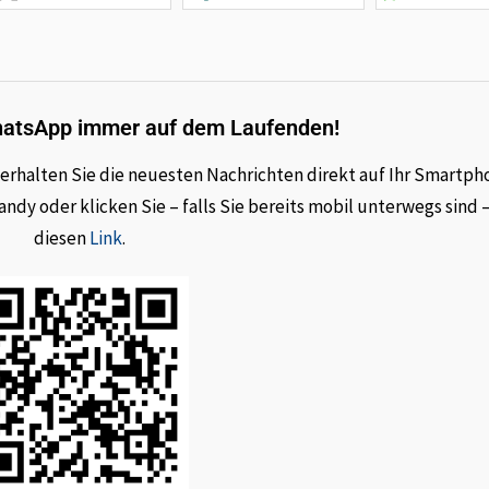
hatsApp immer auf dem Laufenden!
rhalten Sie die neuesten Nachrichten direkt auf Ihr Smartph
dy oder klicken Sie – falls Sie bereits mobil unterwegs sind 
diesen
Link
.