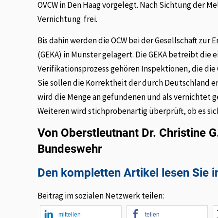
OVCW in Den Haag vorgelegt. Nach Sichtung der 
Vernichtung frei.
Bis dahin werden die OCW bei der Gesellschaft zu
(GEKA) in Munster gelagert. Die GEKA betreibt die
Verifikationsprozess gehören Inspektionen, die di
Sie sollen die Korrektheit der durch Deutschland 
wird die Menge an gefundenen und als vernichtet 
Weiteren wird stichprobenartig überprüft, ob es si
Von Oberstleutnant Dr. Christine G
Bundeswehr
Den kompletten Artikel lesen Sie 
Beitrag im sozialen Netzwerk teilen:
mitteilen
teilen