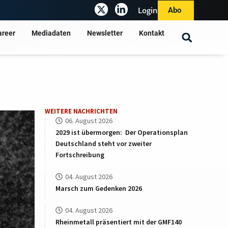
Login
Abo
areer
Mediadaten
Newsletter
Kontakt
WEITERE NACHRICHTEN
06. August 2026
2029 ist übermorgen: Der Operationsplan
Deutschland steht vor zweiter
Fortschreibung
04. August 2026
Marsch zum Gedenken 2026
04. August 2026
Rheinmetall präsentiert mit der GMF140