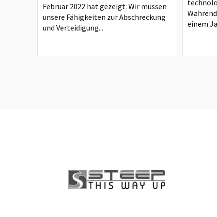
technol
Februar 2022 hat gezeigt: Wir müssen
Während 
unsere Fähigkeiten zur Abschreckung
einem Ja
und Verteidigung...