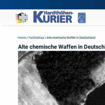
Home
»
Fachbeitrag
»
Alte chemische Waffen in Deutschland
Alte chemische Waffen in Deutsch