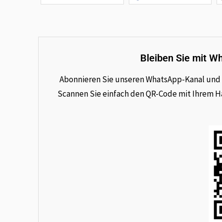
Bleiben Sie mit W
Abonnieren Sie unseren WhatsApp-Kanal und e
Scannen Sie einfach den QR-Code mit Ihrem Han