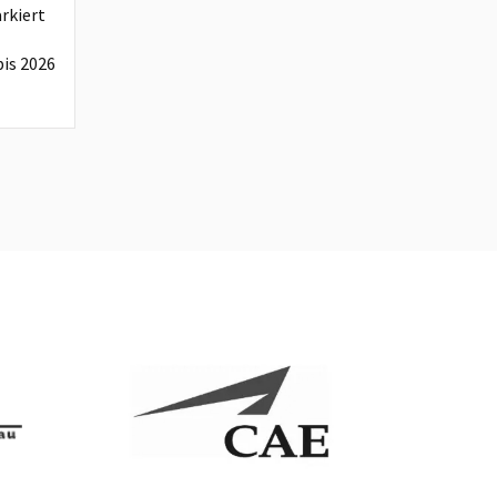
rkiert
is 2026