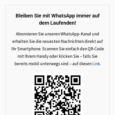
Bleiben Sie mit WhatsApp immer auf
dem Laufenden!
Abonnieren Sie unseren WhatsApp-Kanal und
erhalten Sie die neuesten Nachrichten direkt auf
Ihr Smartphone. Scannen Sie einfach den QR-Code
mit Ihrem Handy oder klicken Sie – falls Sie
bereits mobil unterwegs sind – auf diesen
Link
.