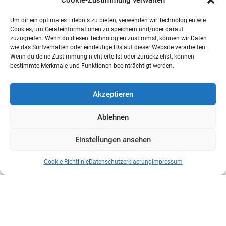
Cookie-Zustimmung verwalten
Um dir ein optimales Erlebnis zu bieten, verwenden wir Technologien wie
Cookies, um Geräteinformationen zu speichern und/oder darauf
zuzugreifen. Wenn du diesen Technologien zustimmst, können wir Daten
wie das Surfverhalten oder eindeutige IDs auf dieser Website verarbeiten.
Wenn du deine Zustimmung nicht erteilst oder zurückziehst, können
bestimmte Merkmale und Funktionen beeinträchtigt werden.
Akzeptieren
Ablehnen
Einstellungen ansehen
Cookie-Richtlinie
Datenschutzerklaerung
Impressum