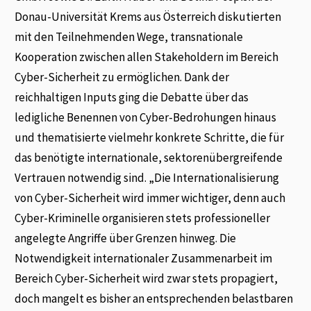
Donau-Universität Krems aus Österreich diskutierten
mit den Teilnehmenden Wege, transnationale
Kooperation zwischen allen Stakeholdern im Bereich
Cyber-Sicherheit zu ermöglichen. Dank der
reichhaltigen Inputs ging die Debatte über das
ledigliche Benennen von Cyber-Bedrohungen hinaus
und thematisierte vielmehr konkrete Schritte, die für
das benötigte internationale, sektorenübergreifende
Vertrauen notwendig sind. „Die Internationalisierung
von Cyber-Sicherheit wird immer wichtiger, denn auch
Cyber-Kriminelle organisieren stets professioneller
angelegte Angriffe über Grenzen hinweg. Die
Notwendigkeit internationaler Zusammenarbeit im
Bereich Cyber-Sicherheit wird zwar stets propagiert,
doch mangelt es bisher an entsprechenden belastbaren