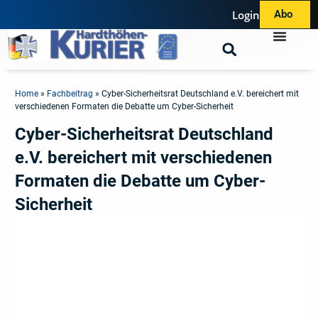
Login
Abo
Home
»
Fachbeitrag
»
Cyber-Sicherheitsrat Deutschland e.V. bereichert mit
verschiedenen Formaten die Debatte um Cyber-Sicherheit
Cyber-Sicherheitsrat Deutschland
e.V. bereichert mit verschiedenen
Formaten die Debatte um Cyber-
Sicherheit