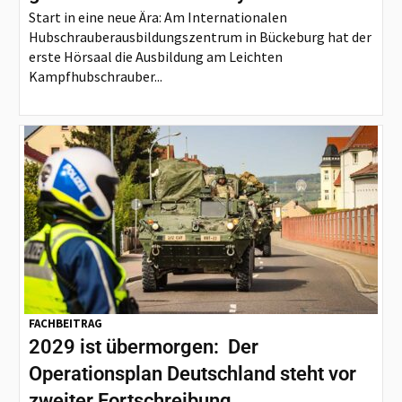
Start in eine neue Ära: Am Internationalen
Hubschrauberausbildungszentrum in Bückeburg hat der
erste Hörsaal die Ausbildung am Leichten
Kampfhubschrauber...
FACHBEITRAG
2029 ist übermorgen: Der
Operationsplan Deutschland steht vor
zweiter Fortschreibung