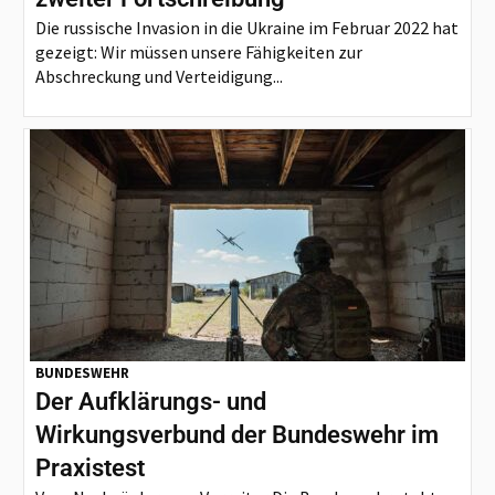
Die russische Invasion in die Ukraine im Februar 2022 hat
gezeigt: Wir müssen unsere Fähigkeiten zur
Abschreckung und Verteidigung...
BUNDESWEHR
Der Aufklärungs- und
Wirkungsverbund der Bundeswehr im
Praxistest