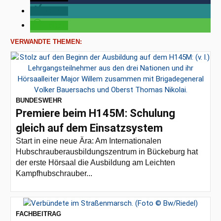
teilen
teilen
VERWANDTE THEMEN:
BUNDESWEHR
Premiere beim H145M: Schulung
gleich auf dem Einsatzsystem
Start in eine neue Ära: Am Internationalen
Hubschrauberausbildungszentrum in Bückeburg hat
der erste Hörsaal die Ausbildung am Leichten
Kampfhubschrauber...
FACHBEITRAG