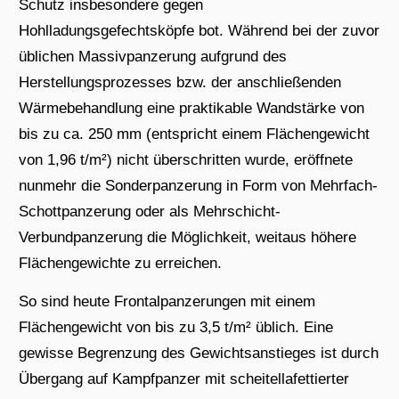
Schutz insbesondere gegen
Hohlladungsgefechtsköpfe bot. Während bei der zuvor
üblichen Massivpanzerung aufgrund des
Herstellungsprozesses bzw. der anschließenden
Wärmebehandlung eine praktikable Wandstärke von
bis zu ca. 250 mm (entspricht einem Flächengewicht
von 1,96 t/m²) nicht überschritten wurde, eröffnete
nunmehr die Sonderpanzerung in Form von Mehrfach-
Schottpanzerung oder als Mehrschicht-
Verbundpanzerung die Möglichkeit, weitaus höhere
Flächengewichte zu erreichen.
So sind heute Frontalpanzerungen mit einem
Flächengewicht von bis zu 3,5 t/m² üblich. Eine
gewisse Begrenzung des Gewichtsanstieges ist durch
Übergang auf Kampfpanzer mit scheitellafettierter