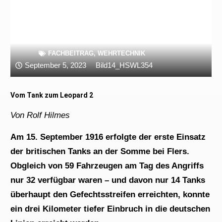
FACHBEITRAG
,
WEHRTECHNIK
September 5, 2023
Bild14_HSWL354
Vom Tank zum Leopard 2
Von Rolf Hilmes
Am 15. September 1916 erfolgte der erste Einsatz
der britischen Tanks an der Somme bei Flers.
Obgleich von 59 Fahrzeugen am Tag des Angriffs
nur 32 verfügbar waren – und davon nur 14 Tanks
überhaupt den Gefechtsstreifen erreichten, konnte
ein drei Kilometer tiefer Einbruch in die deutschen