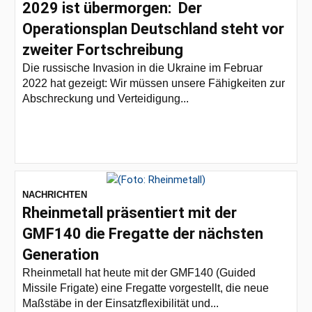
2029 ist übermorgen: Der
Operationsplan Deutschland steht vor
zweiter Fortschreibung
Die russische Invasion in die Ukraine im Februar
2022 hat gezeigt: Wir müssen unsere Fähigkeiten zur
Abschreckung und Verteidigung...
NACHRICHTEN
Rheinmetall präsentiert mit der
GMF140 die Fregatte der nächsten
Generation
Rheinmetall hat heute mit der GMF140 (Guided
Missile Frigate) eine Fregatte vorgestellt, die neue
Maßstäbe in der Einsatzflexibilität und...