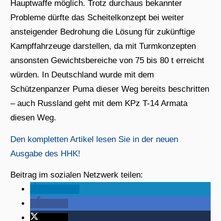
Hauptwaffe möglich. Trotz durchaus bekannter
Probleme dürfte das Scheitelkonzept bei weiter
ansteigender Bedrohung die Lösung für zukünftige
Kampffahrzeuge darstellen, da mit Turmkonzepten
ansonsten Gewichtsbereiche von 75 bis 80 t erreicht
würden. In Deutschland wurde mit dem
Schützenpanzer Puma dieser Weg bereits beschritten
– auch Russland geht mit dem KPz T-14 Armata
diesen Weg.
Den kompletten Artikel lesen Sie in der neuen
Ausgabe des HHK!
Beitrag im sozialen Netzwerk teilen:
mitteilen
teilen
twittern