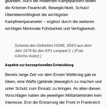
geändert. Auch bei modernen Kampfpanzern bilden
die Kriterien Feuerkraft, Beweglichkeit, Schutz/
Überlebensfähigkeit die wichtigsten
Kampfwertparameter – ergänzt durch die weiteren
wichtigen Merkmale Führbarkeit und Verfügbarkeit.
Schema des Getriebes HSWL 354/3 aus dem
Jahr 1979 für den KPz Leopard 2. ( (Foto
©Archiv Autor)
)
Aspekte zur konzeptionellen Entwicklung
Bereits lange Zeit vor dem Ersten Weltkrieg gab es
Ideen, eine Waffe (gelände-)beweglich zu machen und
unter Schutz zum Einsatz zu bringen. An allen diesen
Vorschlägen hatten die jeweiligen Militärbehörden kein
Interesse. Erst die Erstarrung der Front in Frankreich