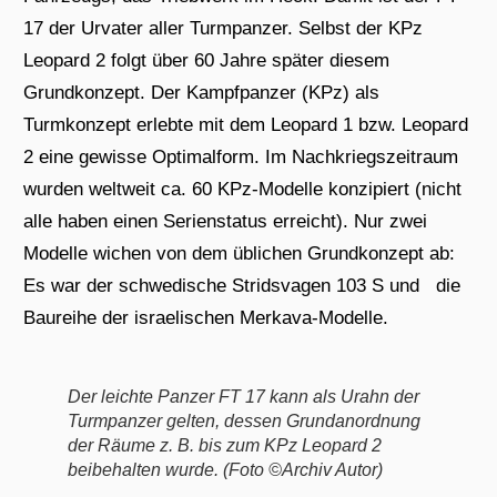
17 der Urvater aller Turmpanzer. Selbst der KPz
Leopard 2 folgt über 60 Jahre später diesem
Grundkonzept. Der Kampfpanzer (KPz) als
Turmkonzept erlebte mit dem Leopard 1 bzw. Leopard
2 eine gewisse Optimalform. Im Nachkriegszeitraum
wurden weltweit ca. 60 KPz-Modelle konzipiert (nicht
alle haben einen Serienstatus erreicht). Nur zwei
Modelle wichen von dem üblichen Grundkonzept ab:
Es war der schwedische Stridsvagen 103 S und die
Baureihe der israelischen Merkava-Modelle.
Der leichte Panzer FT 17 kann als Urahn der
Turmpanzer gelten, dessen Grundanordnung
der Räume z. B. bis zum KPz Leopard 2
beibehalten wurde. (Foto ©Archiv Autor)