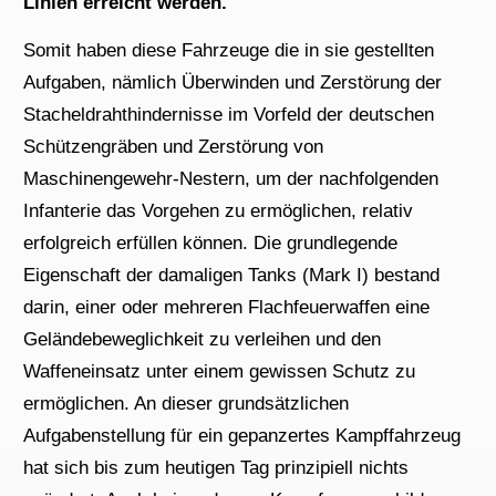
Linien erreicht werden.
Somit haben diese Fahrzeuge die in sie gestellten
Aufgaben, nämlich Überwinden und Zerstörung der
Stacheldrahthindernisse im Vorfeld der deutschen
Schützengräben und Zerstörung von
Maschinengewehr-Nestern, um der nachfolgenden
Infanterie das Vorgehen zu ermöglichen, relativ
erfolgreich erfüllen können. Die grundlegende
Eigenschaft der damaligen Tanks (Mark I) bestand
darin, einer oder mehreren Flachfeuerwaffen eine
Geländebeweglichkeit zu verleihen und den
Waffeneinsatz unter einem gewissen Schutz zu
ermöglichen. An dieser grundsätzlichen
Aufgabenstellung für ein gepanzertes Kampffahrzeug
hat sich bis zum heutigen Tag prinzipiell nichts