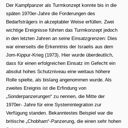
Der Kampfpanzer als Turmkonzept konnte bis in die
späten 1970er-Jahre die Forderungen des
Bedarfsträgers in akzeptabler Weise erfüllen. Zwei
wichtige Ereignisse führten das Turmkonzept jedoch
in den letzten Jahren an seine Einsatzgrenzen: Dies
war einerseits die Erkenntnis der Israelis aus dem
Jom-Kippur-Krieg (1973). Hier wurde überdeutlich,
dass für einen erfolgreichen Einsatz im Gefecht ein
absolut hohes Schutzniveau eine weitaus höhere
Rolle spielte, als bislang angenommen wurde. Als
zweites Ereignis ist die Erfindung von
„Sonderpanzerungen“ zu nennen, die Mitte der
1970er- Jahre für eine Systemintegration zur
Verfügung standen. Bekanntestes Beispiel war die
britische „Chobham“-Panzerung, die einen sehr hohen