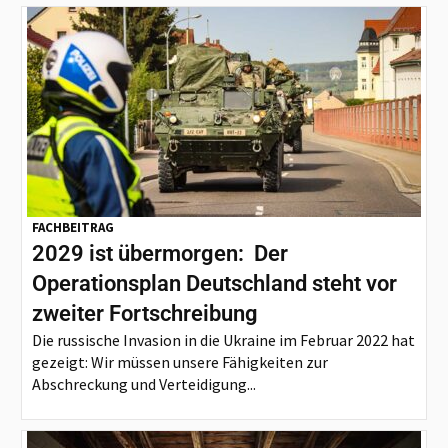
FACHBEITRAG
2029 ist übermorgen: Der
Operationsplan Deutschland steht vor
zweiter Fortschreibung
Die russische Invasion in die Ukraine im Februar 2022 hat
gezeigt: Wir müssen unsere Fähigkeiten zur
Abschreckung und Verteidigung...