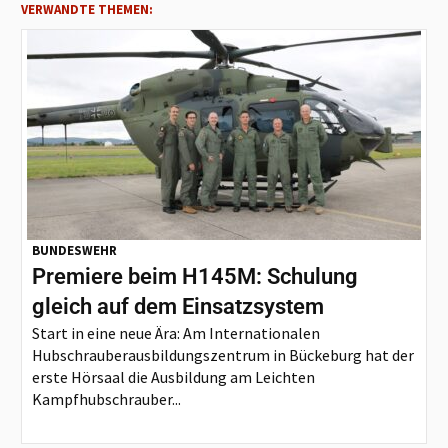
VERWANDTE THEMEN:
BUNDESWEHR
Premiere beim H145M: Schulung
gleich auf dem Einsatzsystem
Start in eine neue Ära: Am Internationalen
Hubschrauberausbildungszentrum in Bückeburg hat der
erste Hörsaal die Ausbildung am Leichten
Kampfhubschrauber...