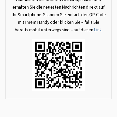
erhalten Sie die neuesten Nachrichten direkt auf
Ihr Smartphone. Scannen Sie einfach den QR-Code
mit Ihrem Handy oder klicken Sie – falls Sie
bereits mobil unterwegs sind – auf diesen
Link
.