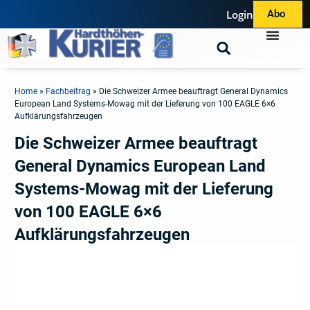
Login
Abo
Home
»
Fachbeitrag
»
Die Schweizer Armee beauftragt General Dynamics
European Land Systems-Mowag mit der Lieferung von 100 EAGLE 6×6
Aufklärungsfahrzeugen
Die Schweizer Armee beauftragt
General Dynamics European Land
Systems-Mowag mit der Lieferung
von 100 EAGLE 6×6
Aufklärungsfahrzeugen