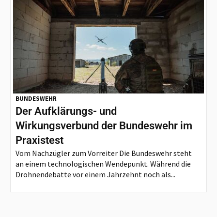
BUNDESWEHR
Der Aufklärungs- und
Wirkungsverbund der Bundeswehr im
Praxistest
Vom Nachzügler zum Vorreiter Die Bundeswehr steht
an einem technologischen Wendepunkt. Während die
Drohnendebatte vor einem Jahrzehnt noch als...