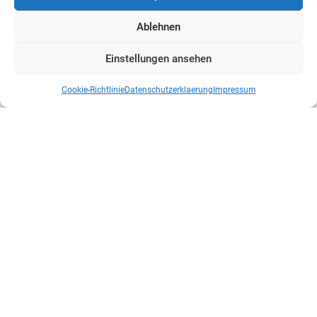
Ablehnen
Einstellungen ansehen
Cookie-Richtlinie
Datenschutzerklaerung
Impressum