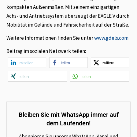
kompakten Außenmaßen. Mit seinem einzigartigen
Achs- und Antriebssystem überzeugt der EAGLE V durch
Mobilität im Gelände und Fahrsicherheit auf der Straße.
Weitere Informationen finden Sie unter
www.gdels.com
Beitrag im sozialen Netzwerk teilen:
mitteilen
teilen
twittern
teilen
teilen
Bleiben Sie mit WhatsApp immer auf
dem Laufenden!
Abonnieren Sie unseren WhatsApp-Kanal und