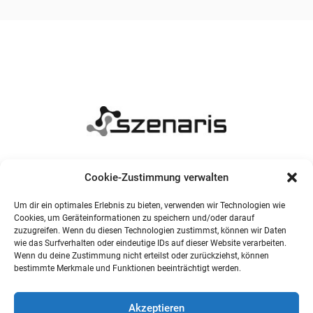
Cookie-Zustimmung verwalten
Um dir ein optimales Erlebnis zu bieten, verwenden wir Technologien wie
Cookies, um Geräteinformationen zu speichern und/oder darauf
zuzugreifen. Wenn du diesen Technologien zustimmst, können wir Daten
wie das Surfverhalten oder eindeutige IDs auf dieser Website verarbeiten.
Wenn du deine Zustimmung nicht erteilst oder zurückziehst, können
bestimmte Merkmale und Funktionen beeinträchtigt werden.
Akzeptieren