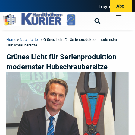
Login
Abo
Home
»
Nachrichten
»
Grünes Licht für Serienproduktion modernster
Hubschraubersitze
Grünes Licht für Serienproduktion
modernster Hubschraubersitze