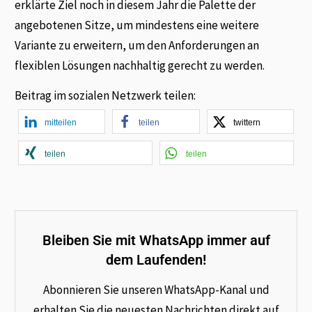
erklärte Ziel noch in diesem Jahr die Palette der
angebotenen Sitze, um mindestens eine weitere
Variante zu erweitern, um den Anforderungen an
flexiblen Lösungen nachhaltig gerecht zu werden.
Beitrag im sozialen Netzwerk teilen:
mitteilen
teilen
twittern
teilen
teilen
Bleiben Sie mit WhatsApp immer auf
dem Laufenden!
Abonnieren Sie unseren WhatsApp-Kanal und
erhalten Sie die neuesten Nachrichten direkt auf