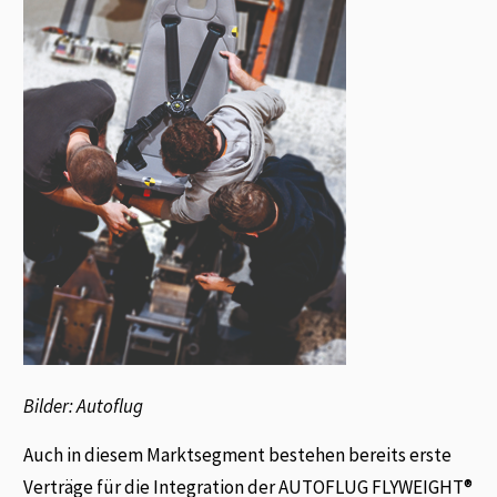
Bilder: Autoflug
Auch in diesem Marktsegment bestehen bereits erste
Verträge für die Integration der AUTOFLUG FLYWEIGHT®