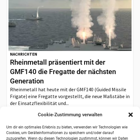
NACHRICHTEN
Rheinmetall präsentiert mit der
GMF140 die Fregatte der nächsten
Generation
Rheinmetall hat heute mit der GMF140 (Guided Missile
Frigate) eine Fregatte vorgestellt, die neue Maßstäbe in
der Einsatzflexibilität und...
Cookie-Zustimmung verwalten
Um dir ein optimales Erlebnis zu bieten, verwenden wir Technologien wie
Cookies, um Geräteinformationen zu speichern und/oder darauf
zuzugreifen. Wenn du diesen Technologien zustimmst, können wir Daten