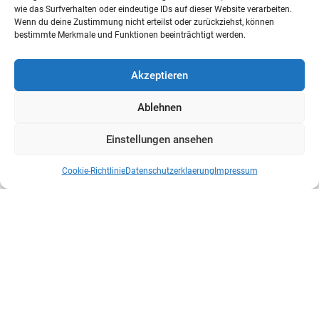
wie das Surfverhalten oder eindeutige IDs auf dieser Website verarbeiten.
Wenn du deine Zustimmung nicht erteilst oder zurückziehst, können
bestimmte Merkmale und Funktionen beeinträchtigt werden.
Akzeptieren
Ablehnen
Einstellungen ansehen
Cookie-Richtlinie
Datenschutzerklaerung
Impressum