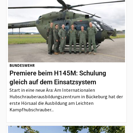
BUNDESWEHR
Premiere beim H145M: Schulung
gleich auf dem Einsatzsystem
Start in eine neue Ära: Am Internationalen
Hubschrauberausbildungszentrum in Bückeburg hat der
erste Hörsaal die Ausbildung am Leichten
Kampfhubschrauber...