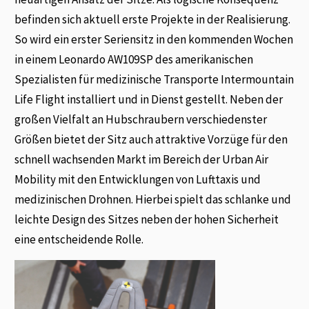
befinden sich aktuell erste Projekte in der Realisierung.
So wird ein erster Seriensitz in den kommenden Wochen
in einem Leonardo AW109SP des amerikanischen
Spezialisten für medizinische Transporte Intermountain
Life Flight installiert und in Dienst gestellt. Neben der
großen Vielfalt an Hubschraubern verschiedenster
Größen bietet der Sitz auch attraktive Vorzüge für den
schnell wachsenden Markt im Bereich der Urban Air
Mobility mit den Entwicklungen von Lufttaxis und
medizinischen Drohnen. Hierbei spielt das schlanke und
leichte Design des Sitzes neben der hohen Sicherheit
eine entscheidende Rolle.