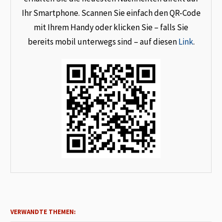
Ihr Smartphone. Scannen Sie einfach den QR-Code
mit Ihrem Handy oder klicken Sie – falls Sie
bereits mobil unterwegs sind – auf diesen
Link
.
VERWANDTE THEMEN: