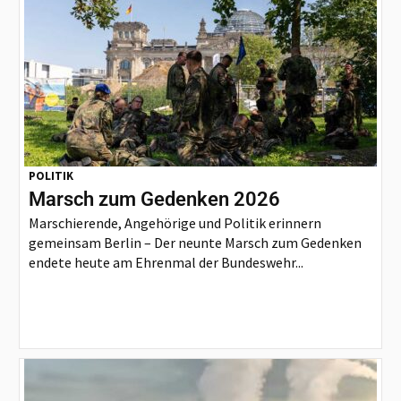
POLITIK
Marsch zum Gedenken 2026
Marschierende, Angehörige und Politik erinnern
gemeinsam Berlin – Der neunte Marsch zum Gedenken
endete heute am Ehrenmal der Bundeswehr...