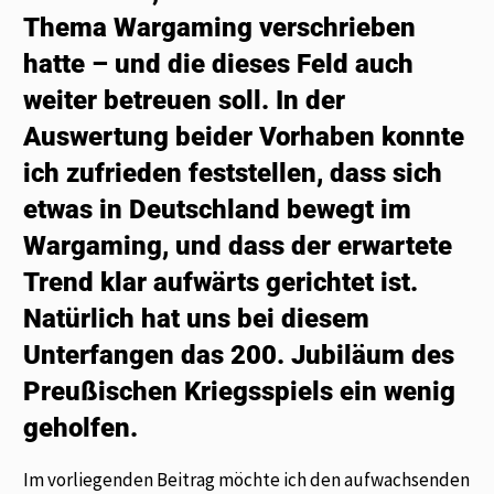
Thema Wargaming verschrieben
hatte – und die dieses Feld auch
weiter betreuen soll. In der
Auswertung beider Vorhaben konnte
ich zufrieden feststellen, dass sich
etwas in Deutschland bewegt im
Wargaming, und dass der erwartete
Trend klar aufwärts gerichtet ist.
Natürlich hat uns bei diesem
Unterfangen das 200. Jubiläum des
Preußischen Kriegsspiels ein wenig
geholfen.
Im vorliegenden Beitrag möchte ich den aufwachsenden