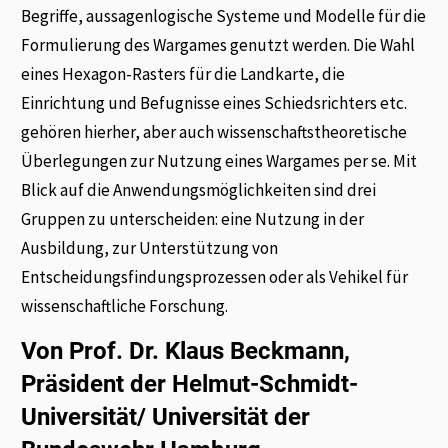
Begriffe, aussagenlogische Systeme und Modelle für die
Formulierung des Wargames genutzt werden. Die Wahl
eines Hexagon-Rasters für die Landkarte, die
Einrichtung und Befugnisse eines Schiedsrichters etc.
gehören hierher, aber auch wissenschaftstheoretische
Überlegungen zur Nutzung eines Wargames per se. Mit
Blick auf die Anwendungsmöglichkeiten sind drei
Gruppen zu unterscheiden: eine Nutzung in der
Ausbildung, zur Unterstützung von
Entscheidungsfindungsprozessen oder als Vehikel für
wissenschaftliche Forschung.
Von Prof. Dr. Klaus Beckmann,
Präsident der Helmut-Schmidt-
Universität/ Universität der