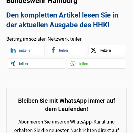
Bundeswehr Hamburg
Den kompletten Artikel lesen Sie in
der aktuellen Ausgabe des HHK!
Beitrag im sozialen Netzwerk teilen:
mitteilen
teilen
twittern
teilen
teilen
Bleiben Sie mit WhatsApp immer auf
dem Laufenden!
Abonnieren Sie unseren WhatsApp-Kanal und
erhalten Sie die neuesten Nachrichten direkt auf