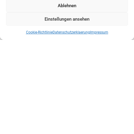
Ablehnen
Einstellungen ansehen
Cookie-Richtlinie
Datenschutzerklaerung
Impressum