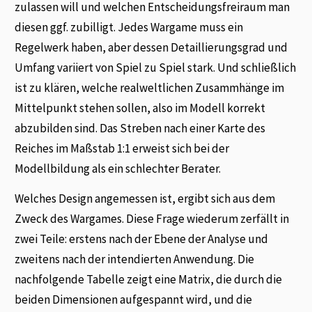
zulassen will und welchen Entscheidungsfreiraum man
diesen ggf. zubilligt. Jedes Wargame muss ein
Regelwerk haben, aber dessen Detaillierungsgrad und
Umfang variiert von Spiel zu Spiel stark. Und schließlich
ist zu klären, welche realweltlichen Zusammhänge im
Mittelpunkt stehen sollen, also im Modell korrekt
abzubilden sind. Das Streben nach einer Karte des
Reiches im Maßstab 1:1 erweist sich bei der
Modellbildung als ein schlechter Berater.
Welches Design angemessen ist, ergibt sich aus dem
Zweck des Wargames. Diese Frage wiederum zerfällt in
zwei Teile: erstens nach der Ebene der Analyse und
zweitens nach der intendierten Anwendung. Die
nachfolgende Tabelle zeigt eine Matrix, die durch die
beiden Dimensionen aufgespannt wird, und die