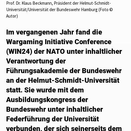
Prof. Dr. Klaus Beckmann, Präsident der Helmut-Schmidt-
Universität/Universität der Bundeswehr Hamburg (Foto ©
Autor)
Im vergangenen Jahr fand die
Wargaming Initiative Conference
(WIN24) der NATO unter inhaltlicher
Verantwortung der
Führungsakademie der Bundeswehr
an der Helmut-Schmidt-Universität
statt. Sie wurde mit dem
Ausbildungskongress der
Bundeswehr unter inhaltlicher
Federführung der Universität
verbunden, der sich seinerseits dem