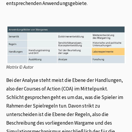
entsprechenden Anwendungsgebiete.
Matrix © Autor
Bei der Analyse steht meist die Ebene der Handlungen,
also der Courses of Action (COA) im Mittelpunkt.
Schlicht gesprochen geht es um das, was die Spieler im
Rahmen der Spielregeln tun. Davon strikt zu
unterscheiden ist die Ebene der Regeln, also die
Beschreibung des vorliegenden Wargame und des
Simulationsmechanismus einschließlich der für die