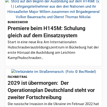
BUNDESWEHR
Premiere beim H145M: Schulung
gleich auf dem Einsatzsystem
Start in eine neue Ära: Am Internationalen
Hubschrauberausbildungszentrum in Bückeburg hat der
erste Hörsaal die Ausbildung am Leichten
Kampfhubschrauber...
FACHBEITRAG
2029 ist übermorgen: Der
Operationsplan Deutschland steht vor
zweiter Fortschreibung
Die russische Invasion in die Ukraine im Februar 2022 hat