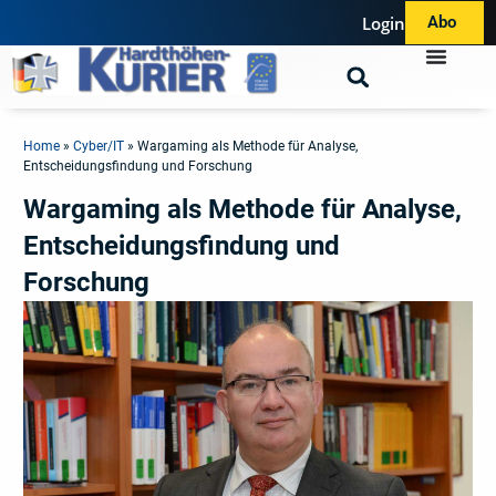
Login
Abo
Home
»
Cyber/IT
»
Wargaming als Methode für Analyse,
Entscheidungsfindung und Forschung
Wargaming als Methode für Analyse,
Entscheidungsfindung und
Forschung