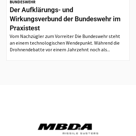
BUNDESWEHR
Der Aufklärungs- und
Wirkungsverbund der Bundeswehr im
Praxistest
Vom Nachzügler zum Vorreiter Die Bundeswehr steht
an einem technologischen Wendepunkt. Während die
Drohnendebatte vor einem Jahrzehnt noch als...