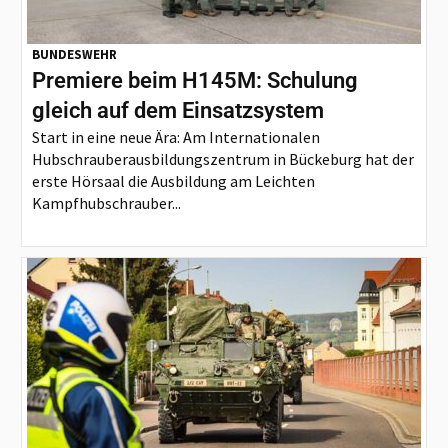
BUNDESWEHR
Premiere beim H145M: Schulung
gleich auf dem Einsatzsystem
Start in eine neue Ära: Am Internationalen
Hubschrauberausbildungszentrum in Bückeburg hat der
erste Hörsaal die Ausbildung am Leichten
Kampfhubschrauber...