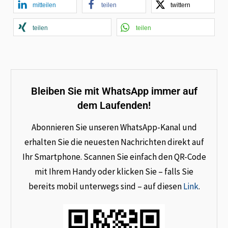
mitteilen
teilen
twittern
teilen
teilen
Bleiben Sie mit WhatsApp immer auf
dem Laufenden!
Abonnieren Sie unseren WhatsApp-Kanal und
erhalten Sie die neuesten Nachrichten direkt auf
Ihr Smartphone. Scannen Sie einfach den QR-Code
mit Ihrem Handy oder klicken Sie – falls Sie
bereits mobil unterwegs sind – auf diesen
Link
.