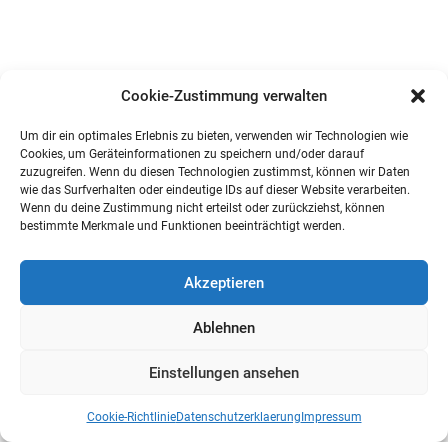
Cookie-Zustimmung verwalten
Um dir ein optimales Erlebnis zu bieten, verwenden wir Technologien wie
Cookies, um Geräteinformationen zu speichern und/oder darauf
zuzugreifen. Wenn du diesen Technologien zustimmst, können wir Daten
wie das Surfverhalten oder eindeutige IDs auf dieser Website verarbeiten.
Wenn du deine Zustimmung nicht erteilst oder zurückziehst, können
bestimmte Merkmale und Funktionen beeinträchtigt werden.
Akzeptieren
Ablehnen
Einstellungen ansehen
Cookie-Richtlinie
Datenschutzerklaerung
Impressum