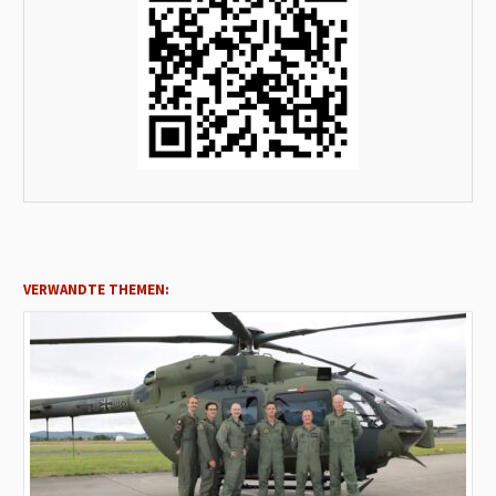
VERWANDTE THEMEN: