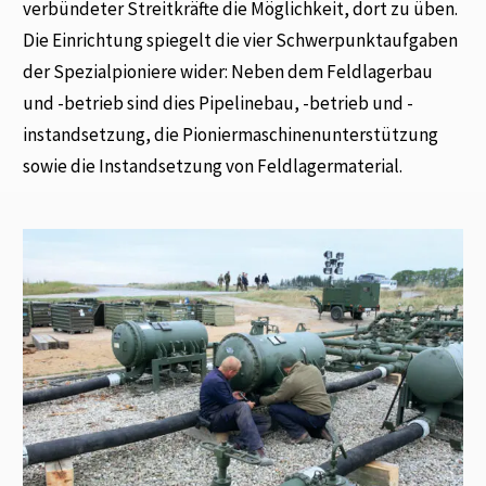
verbündeter Streitkräfte die Möglichkeit, dort zu üben.
Die Einrichtung spiegelt die vier Schwerpunktaufgaben
der Spezialpioniere wider: Neben dem Feldlagerbau
und -betrieb sind dies Pipelinebau, -betrieb und -
instandsetzung, die Pioniermaschinenunterstützung
sowie die Instandsetzung von Feldlagermaterial.