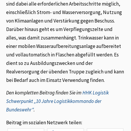
sind dabei alle erforderlichen Arbeitsschritte möglich,
einschließlich Strom- und Wasserversorgung, Nutzung
von Klimaanlagen und Verstärkung gegen Beschuss.
Darüber hinaus geht es um Verpflegungszelte und
alles, was damit zusammenhängt. Trinkwasser kann in
einer mobilen Wasseraufbereitungsanlage aufbereitet
und vollautomatisch in Flaschen abgefüllt werden. Es
dient so zu Ausbildungszwecken und der
Realversorgung der übenden Truppe zugleich und kann
bei Bedarf auch im Einsatz Verwendung finden.
Den kompletten Beitrag finden Sie im
HHK Logistik
Schwerpunkt „10 Jahre Logistikkommando der
Bundeswehr“
.
Beitrag im sozialen Netzwerk teilen: