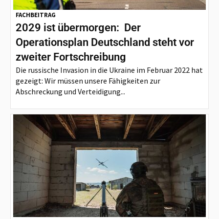
FACHBEITRAG
2029 ist übermorgen: Der
Operationsplan Deutschland steht vor
zweiter Fortschreibung
Die russische Invasion in die Ukraine im Februar 2022 hat
gezeigt: Wir müssen unsere Fähigkeiten zur
Abschreckung und Verteidigung...