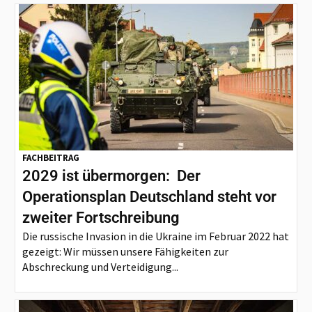
FACHBEITRAG
2029 ist übermorgen: Der
Operationsplan Deutschland steht vor
zweiter Fortschreibung
Die russische Invasion in die Ukraine im Februar 2022 hat
gezeigt: Wir müssen unsere Fähigkeiten zur
Abschreckung und Verteidigung...