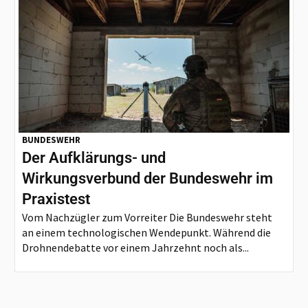
BUNDESWEHR
Der Aufklärungs- und
Wirkungsverbund der Bundeswehr im
Praxistest
Vom Nachzügler zum Vorreiter Die Bundeswehr steht
an einem technologischen Wendepunkt. Während die
Drohnendebatte vor einem Jahrzehnt noch als...