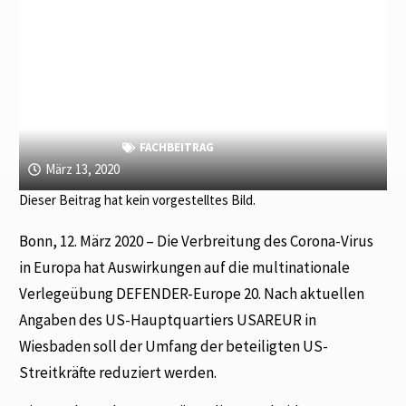
FACHBEITRAG
März 13, 2020
Dieser Beitrag hat kein vorgestelltes Bild.
Bonn, 12. März 2020 – Die Verbreitung des Corona-Virus
in Europa hat Auswirkungen auf die multinationale
Verlegeübung DEFENDER-Europe 20. Nach aktuellen
Angaben des US-Hauptquartiers USAREUR in
Wiesbaden soll der Umfang der beteiligten US-
Streitkräfte reduziert werden.