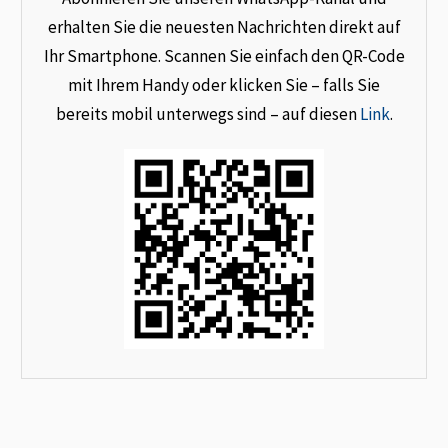
erhalten Sie die neuesten Nachrichten direkt auf
Ihr Smartphone. Scannen Sie einfach den QR-Code
mit Ihrem Handy oder klicken Sie – falls Sie
bereits mobil unterwegs sind – auf diesen
Link
.