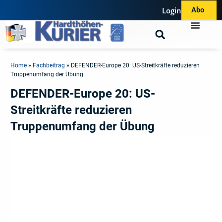
Login
Abo
Home
»
Fachbeitrag
»
DEFENDER-Europe 20: US-Streitkräfte reduzieren
Truppenumfang der Übung
DEFENDER-Europe 20: US-
Streitkräfte reduzieren
Truppenumfang der Übung