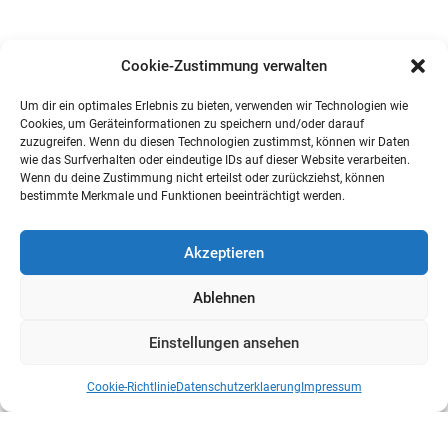
Cookie-Zustimmung verwalten
Um dir ein optimales Erlebnis zu bieten, verwenden wir Technologien wie
Cookies, um Geräteinformationen zu speichern und/oder darauf
zuzugreifen. Wenn du diesen Technologien zustimmst, können wir Daten
wie das Surfverhalten oder eindeutige IDs auf dieser Website verarbeiten.
Wenn du deine Zustimmung nicht erteilst oder zurückziehst, können
bestimmte Merkmale und Funktionen beeinträchtigt werden.
Akzeptieren
Ablehnen
Einstellungen ansehen
Cookie-Richtlinie
Datenschutzerklaerung
Impressum