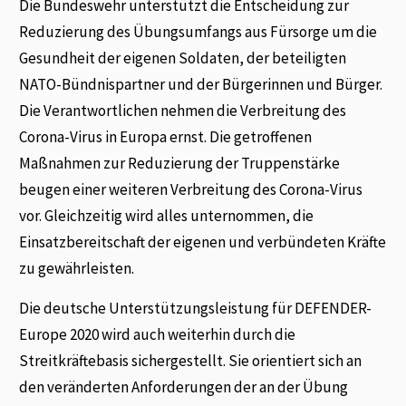
Die Bundeswehr unterstützt die Entscheidung zur
Reduzierung des Übungsumfangs aus Fürsorge um die
Gesundheit der eigenen Soldaten, der beteiligten
NATO-Bündnispartner und der Bürgerinnen und Bürger.
Die Verantwortlichen nehmen die Verbreitung des
Corona-Virus in Europa ernst. Die getroffenen
Maßnahmen zur Reduzierung der Truppenstärke
beugen einer weiteren Verbreitung des Corona-Virus
vor. Gleichzeitig wird alles unternommen, die
Einsatzbereitschaft der eigenen und verbündeten Kräfte
zu gewährleisten.
Die deutsche Unterstützungsleistung für DEFENDER-
Europe 2020 wird auch weiterhin durch die
Streitkräftebasis sichergestellt. Sie orientiert sich an
den veränderten Anforderungen der an der Übung