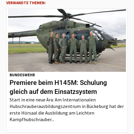
VERWANDTE THEMEN:
BUNDESWEHR
Premiere beim H145M: Schulung
gleich auf dem Einsatzsystem
Start in eine neue Ära: Am Internationalen
Hubschrauberausbildungszentrum in Bückeburg hat der
erste Hörsaal die Ausbildung am Leichten
Kampfhubschrauber...