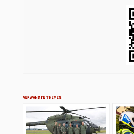
VERWANDTE THEMEN: