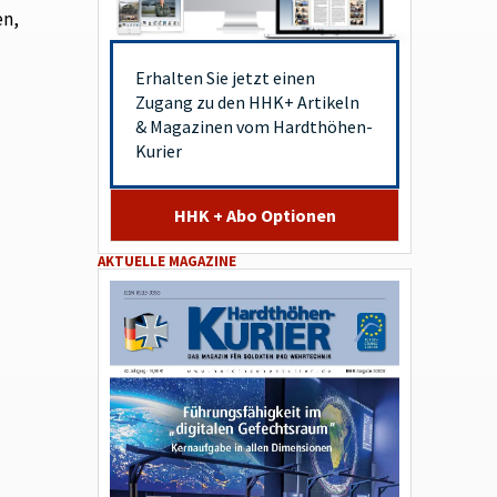
en,
Erhalten Sie jetzt einen
Zugang zu den HHK+ Artikeln
& Magazinen vom Hardthöhen-
Kurier
HHK + Abo Optionen
AKTUELLE MAGAZINE