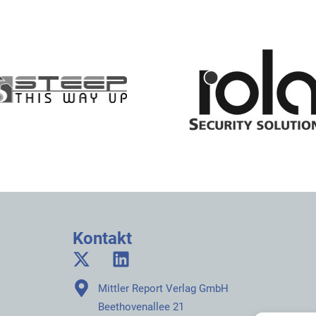
Kontakt
Mittler Report Verlag GmbH
Beethovenallee 21