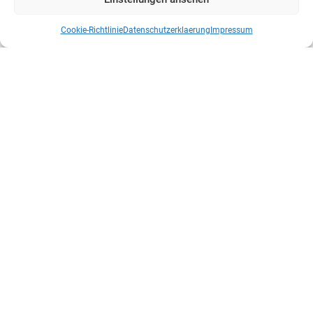
Cookie-Richtlinie
Datenschutzerklaerung
Impressum