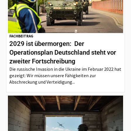
FACHBEITRAG
2029 ist übermorgen: Der
Operationsplan Deutschland steht vor
zweiter Fortschreibung
Die russische Invasion in die Ukraine im Februar 2022 hat
gezeigt: Wir müssen unsere Fähigkeiten zur
Abschreckung und Verteidigung...