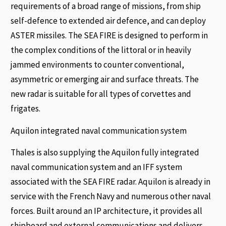
requirements of a broad range of missions, from ship
self-defence to extended air defence, and can deploy
ASTER missiles. The SEA FIRE is designed to perform in
the complex conditions of the littoral or in heavily
jammed environments to counter conventional,
asymmetric or emerging air and surface threats. The
new radar is suitable for all types of corvettes and
frigates.
Aquilon integrated naval communication system
Thales is also supplying the Aquilon fully integrated
naval communication system and an IFF system
associated with the SEA FIRE radar. Aquilon is already in
service with the French Navy and numerous other naval
forces. Built around an IP architecture, it provides all
shipboard and external communications and delivers