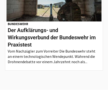
BUNDESWEHR
Der Aufklärungs- und
Wirkungsverbund der Bundeswehr im
Praxistest
Vom Nachzügler zum Vorreiter Die Bundeswehr steht
an einem technologischen Wendepunkt. Während die
Drohnendebatte vor einem Jahrzehnt noch als...