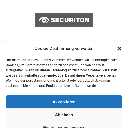
Cookie-Zustimmung verwalten
Um dir ein optimales Erlebnis zu bieten, verwenden wir Technologien wie
Cookies, um Geräteinformationen zu speichern und/oder darauf
zuzugreifen. Wenn du diesen Technologien zustimmst, können wir Daten
wie das Surfverhalten oder eindeutige IDs auf dieser Website verarbeiten.
Wenn du deine Zustimmung nicht erteilst oder zurückziehst, können
bestimmte Merkmale und Funktionen beeinträchtigt werden.
Akzeptieren
Ablehnen
Einstellungen ansehen