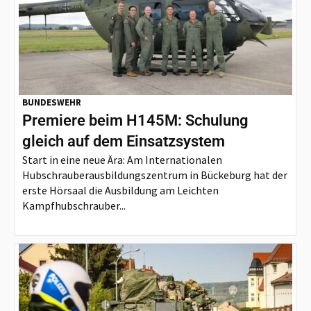
BUNDESWEHR
Premiere beim H145M: Schulung
gleich auf dem Einsatzsystem
Start in eine neue Ära: Am Internationalen
Hubschrauberausbildungszentrum in Bückeburg hat der
erste Hörsaal die Ausbildung am Leichten
Kampfhubschrauber...