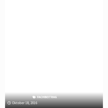
FACHBEITRAG
Oktober 18, 2016