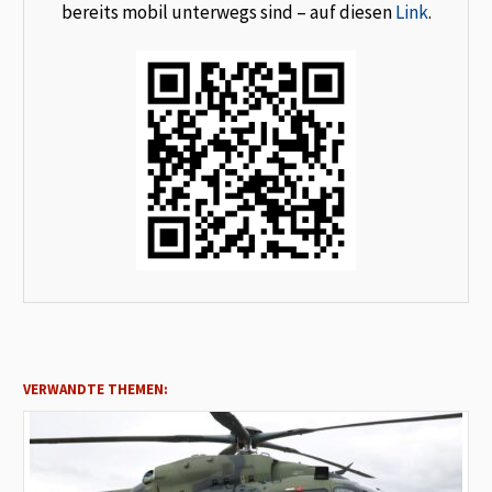
bereits mobil unterwegs sind – auf diesen
Link
.
VERWANDTE THEMEN: