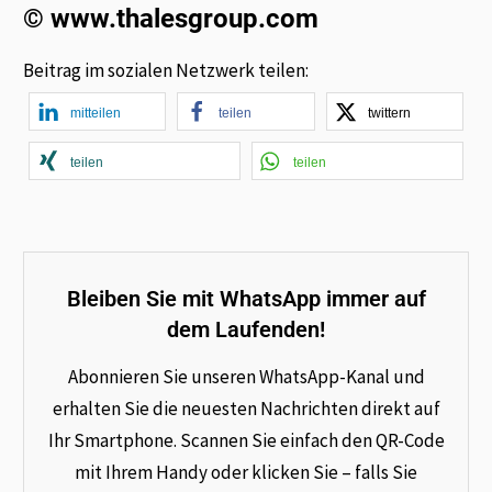
© www.thalesgroup.com
Beitrag im sozialen Netzwerk teilen:
mitteilen
teilen
twittern
teilen
teilen
Bleiben Sie mit WhatsApp immer auf
dem Laufenden!
Abonnieren Sie unseren WhatsApp-Kanal und
erhalten Sie die neuesten Nachrichten direkt auf
Ihr Smartphone. Scannen Sie einfach den QR-Code
mit Ihrem Handy oder klicken Sie – falls Sie