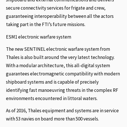
secure connectivity services for frigate and crew,
guaranteeing interoperability between all the actors
taking part in the FTI’s future missions.
ESM1 electronic warfare system
The new SENTINEL electronic warfare system from
Thales is also built around the very latest technology.
With a modular architecture, this all-digital system
guarantees electromagnetic compatibility with modern
shipboard systems and is capable of precisely
identifying fast manoeuvring threats in the complex RF
environments encountered in littoral waters.
As of 2016, Thales equipment and systems are in service
with 53 navies on board more than 500 vessels.