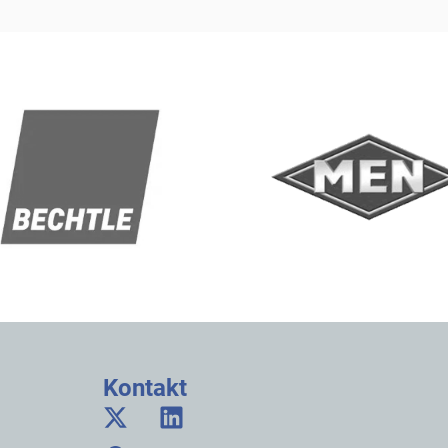
Kontakt