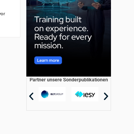
vor
Partner unsere Sonderpublikationen