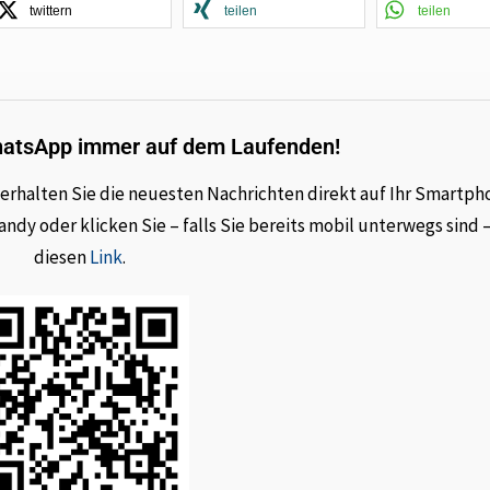
twittern
teilen
teilen
hatsApp immer auf dem Laufenden!
rhalten Sie die neuesten Nachrichten direkt auf Ihr Smartph
dy oder klicken Sie – falls Sie bereits mobil unterwegs sind 
diesen
Link
.