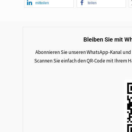
mitteilen
teilen
Bleiben Sie mit W
Abonnieren Sie unseren WhatsApp-Kanal und e
Scannen Sie einfach den QR-Code mit Ihrem Han