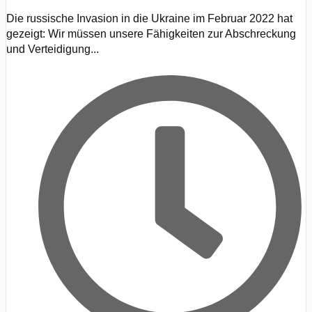
Die russische Invasion in die Ukraine im Februar 2022 hat
gezeigt: Wir müssen unsere Fähigkeiten zur Abschreckung
und Verteidigung...