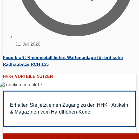
31. Juli 2026
Feuerkraft: Rheinmetall liefert Waffenanlage für britische
Radhaubitze RCH 155
HHK+ VORTEILE NUTZEN
Erhalten Sie jetzt einen Zugang zu den HHK+ Artikeln
& Magazinen vom Hardthöhen-Kurier