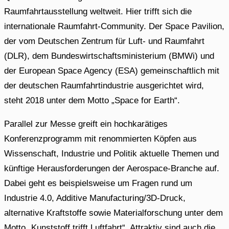
Raumfahrtausstellung weltweit. Hier trifft sich die
internationale Raumfahrt-Community. Der Space Pavilion,
der vom Deutschen Zentrum für Luft- und Raumfahrt
(DLR), dem Bundeswirtschaftsministerium (BMWi) und
der European Space Agency (ESA) gemeinschaftlich mit
der deutschen Raumfahrtindustrie ausgerichtet wird,
steht 2018 unter dem Motto „Space for Earth“.
Parallel zur Messe greift ein hochkarätiges
Konferenzprogramm mit renommierten Köpfen aus
Wissenschaft, Industrie und Politik aktuelle Themen und
künftige Herausforderungen der Aerospace-Branche auf.
Dabei geht es beispielsweise um Fragen rund um
Industrie 4.0, Additive Manufacturing/3D-Druck,
alternative Kraftstoffe sowie Materialforschung unter dem
Motto „Kunststoff trifft Luftfahrt“. Attraktiv sind auch die