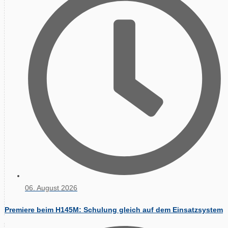
06. August 2026
Premiere beim H145M: Schulung gleich auf dem Einsatzsystem