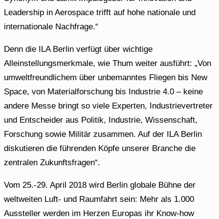
Leadership in Aerospace trifft auf hohe nationale und
internationale Nachfrage.“
Denn die ILA Berlin verfügt über wichtige
Alleinstellungsmerkmale, wie Thum weiter ausführt: „Von
umweltfreundlichem über unbemanntes Fliegen bis New
Space, von Materialforschung bis Industrie 4.0 – keine
andere Messe bringt so viele Experten, Industrievertreter
und Entscheider aus Politik, Industrie, Wissenschaft,
Forschung sowie Militär zusammen. Auf der ILA Berlin
diskutieren die führenden Köpfe unserer Branche die
zentralen Zukunftsfragen“.
Vom 25.-29. April 2018 wird Berlin globale Bühne der
weltweiten Luft- und Raumfahrt sein: Mehr als 1.000
Aussteller werden im Herzen Europas ihr Know-how