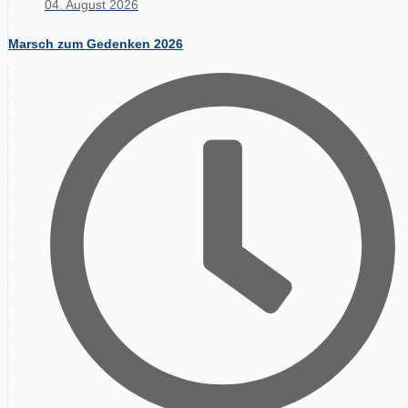
04. August 2026
Marsch zum Gedenken 2026