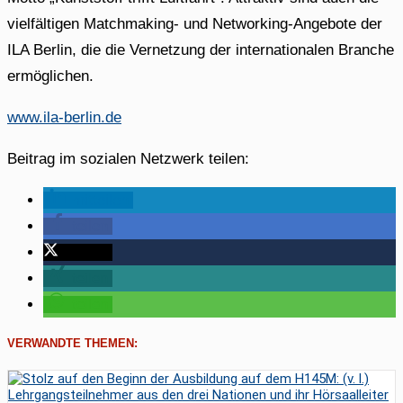
vielfältigen Matchmaking- und Networking-Angebote der
ILA Berlin, die die Vernetzung der internationalen Branche
ermöglichen.
www.ila-berlin.de
Beitrag im sozialen Netzwerk teilen:
mitteilen
teilen
twittern
teilen
teilen
VERWANDTE THEMEN: