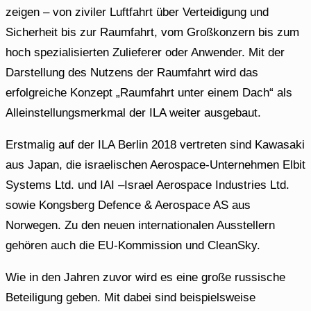
zeigen – von ziviler Luftfahrt über Verteidigung und
Sicherheit bis zur Raumfahrt, vom Großkonzern bis zum
hoch spezialisierten Zulieferer oder Anwender. Mit der
Darstellung des Nutzens der Raumfahrt wird das
erfolgreiche Konzept „Raumfahrt unter einem Dach“ als
Alleinstellungsmerkmal der ILA weiter ausgebaut.
Erstmalig auf der ILA Berlin 2018 vertreten sind Kawasaki
aus Japan, die israelischen Aerospace-Unternehmen Elbit
Systems Ltd. und IAI –Israel Aerospace Industries Ltd.
sowie Kongsberg Defence & Aerospace AS aus
Norwegen. Zu den neuen internationalen Ausstellern
gehören auch die EU-Kommission und CleanSky.
Wie in den Jahren zuvor wird es eine große russische
Beteiligung geben. Mit dabei sind beispielsweise