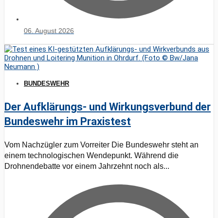
06. August 2026
BUNDESWEHR
Der Aufklärungs- und Wirkungsverbund der
Bundeswehr im Praxistest
Vom Nachzügler zum Vorreiter Die Bundeswehr steht an
einem technologischen Wendepunkt. Während die
Drohnendebatte vor einem Jahrzehnt noch als...