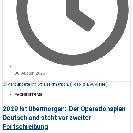
06. August 2026
FACHBEITRAG
2029 ist übermorgen: Der Operationsplan
Deutschland steht vor zweiter
Fortschreibung