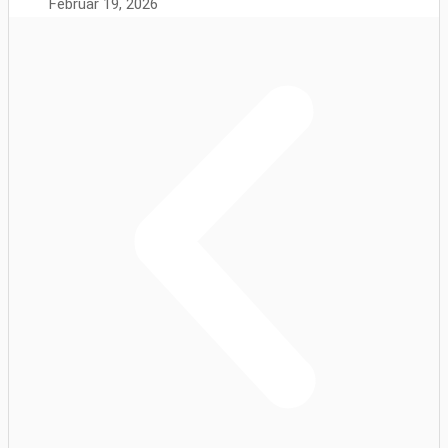
Februar 19, 2026