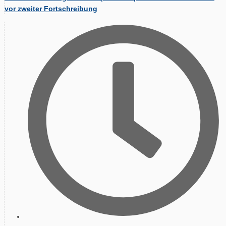
vor zweiter Fortschreibung