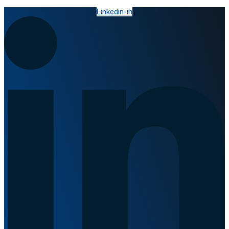
Linkedin-in