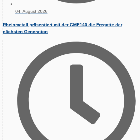
04. August 2026
Rheinmetall präsentiert mit der GMF140 die Fregatte der
nächsten Generation