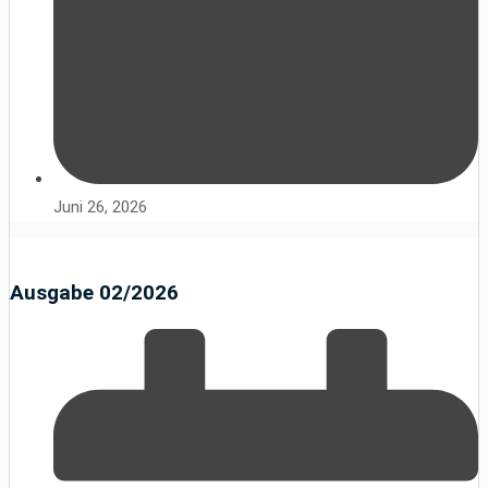
Juni 26, 2026
Ausgabe 02/2026