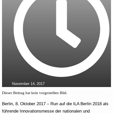
November 14, 2017
Dieser Beitrag hat kein vorgestelltes Bild.
Berlin, 8. Oktober 2017 – Run auf die ILA Berlin 2018 als
führende Innovationsmesse der nationalen und