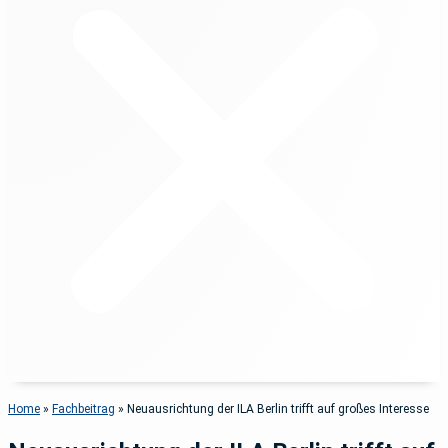
Home
»
Fachbeitrag
»
Neuausrichtung der ILA Berlin trifft auf großes Interesse