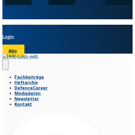
Login
Abo
Fachbeiträge
Heftarchiv
DefenceCareer
Mediadaten
Newsletter
Kontakt