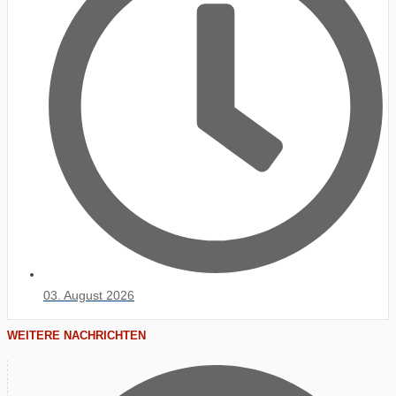
03. August 2026
WEITERE NACHRICHTEN