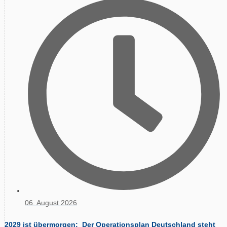
06. August 2026
2029 ist übermorgen: Der Operationsplan Deutschland steht