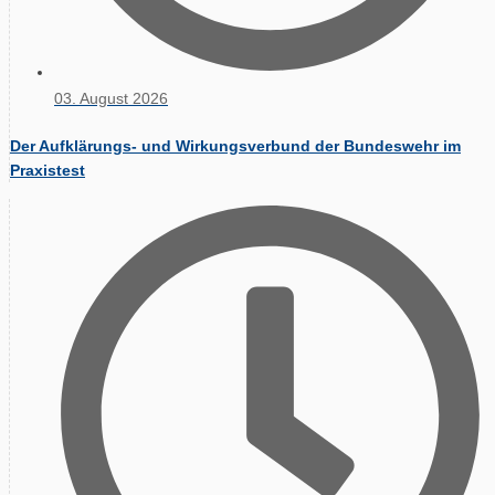
03. August 2026
Der Aufklärungs- und Wirkungsverbund der Bundeswehr im
Praxistest