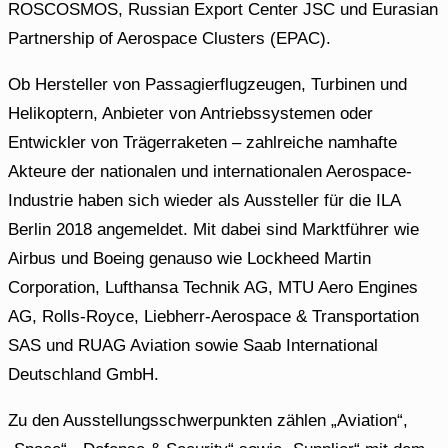
ROSCOSMOS, Russian Export Center JSC und Eurasian
Partnership of Aerospace Clusters (EPAC).
Ob Hersteller von Passagierflugzeugen, Turbinen und
Helikoptern, Anbieter von Antriebssystemen oder
Entwickler von Trägerraketen – zahlreiche namhafte
Akteure der nationalen und internationalen Aerospace-
Industrie haben sich wieder als Aussteller für die ILA
Berlin 2018 angemeldet. Mit dabei sind Marktführer wie
Airbus und Boeing genauso wie Lockheed Martin
Corporation, Lufthansa Technik AG, MTU Aero Engines
AG, Rolls-Royce, Liebherr-Aerospace & Transportation
SAS und RUAG Aviation sowie Saab International
Deutschland GmbH.
Zu den Ausstellungsschwerpunkten zählen „Aviation“,