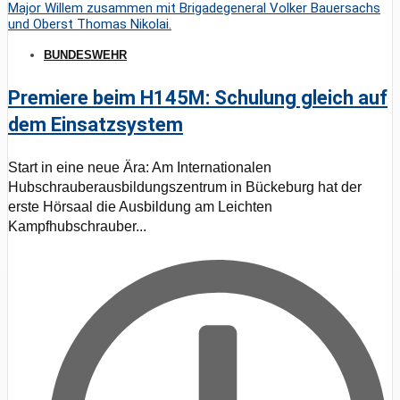
BUNDESWEHR
Premiere beim H145M: Schulung gleich auf
dem Einsatzsystem
Start in eine neue Ära: Am Internationalen
Hubschrauberausbildungszentrum in Bückeburg hat der
erste Hörsaal die Ausbildung am Leichten
Kampfhubschrauber...