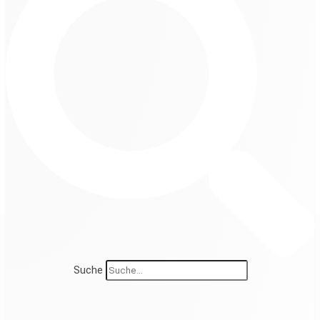
Suche