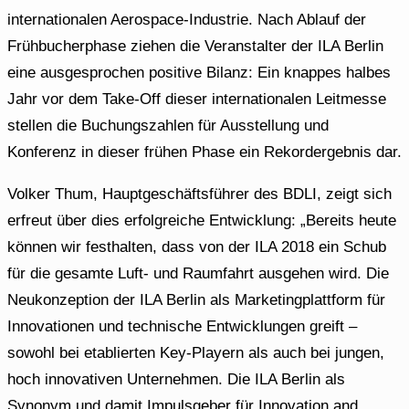
internationalen Aerospace-Industrie. Nach Ablauf der
Frühbucherphase ziehen die Veranstalter der ILA Berlin
eine ausgesprochen positive Bilanz: Ein knappes halbes
Jahr vor dem Take-Off dieser internationalen Leitmesse
stellen die Buchungszahlen für Ausstellung und
Konferenz in dieser frühen Phase ein Rekordergebnis dar.
Volker Thum, Hauptgeschäftsführer des BDLI, zeigt sich
erfreut über dies erfolgreiche Entwicklung: „Bereits heute
können wir festhalten, dass von der ILA 2018 ein Schub
für die gesamte Luft- und Raumfahrt ausgehen wird. Die
Neukonzeption der ILA Berlin als Marketingplattform für
Innovationen und technische Entwicklungen greift –
sowohl bei etablierten Key-Playern als auch bei jungen,
hoch innovativen Unternehmen. Die ILA Berlin als
Synonym und damit Impulsgeber für Innovation and