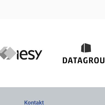
Kontakt