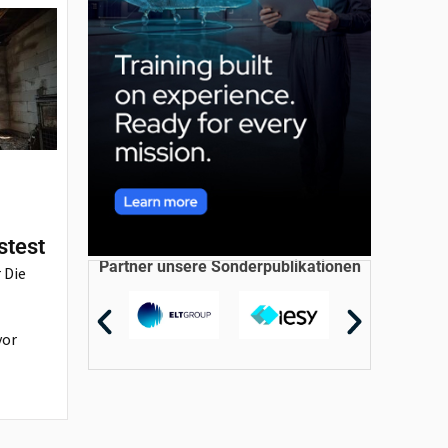
stest
Partner unsere Sonderpublikationen
 Die
vor