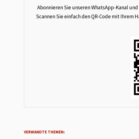
Abonnieren Sie unseren WhatsApp-Kanal und e
Scannen Sie einfach den QR-Code mit Ihrem Han
VERWANDTE THEMEN: