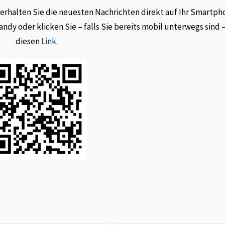
rhalten Sie die neuesten Nachrichten direkt auf Ihr Smartph
dy oder klicken Sie – falls Sie bereits mobil unterwegs sind 
diesen
Link
.