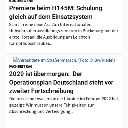
BUNDESWEHR
Premiere beim H145M: Schulung
gleich auf dem Einsatzsystem
Start in eine neue Ära: Am Internationalen
Hubschrauberausbildungszentrum in Bückeburg hat der
erste Hörsaal die Ausbildung am Leichten
Kampfhubschrauber...
FACHBEITRAG
2029 ist übermorgen: Der
Operationsplan Deutschland steht vor
zweiter Fortschreibung
Die russische Invasion in die Ukraine im Februar 2022 hat
gezeigt: Wir müssen unsere Fähigkeiten zur
Abschreckung und Verteidigung...