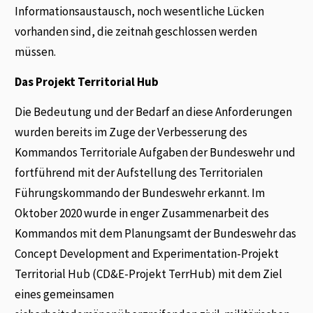
Informationsaustausch, noch wesentliche Lücken
vorhanden sind, die zeitnah geschlossen werden
müssen.
Das Projekt Territorial Hub
Die Bedeutung und der Bedarf an diese Anforderungen
wurden bereits im Zuge der Verbesserung des
Kommandos Territoriale Aufgaben der Bundeswehr und
fortführend mit der Aufstellung des Territorialen
Führungskommando der Bundeswehr erkannt. Im
Oktober 2020 wurde in enger Zusammenarbeit des
Kommandos mit dem Planungsamt der Bundeswehr das
Concept Development and Experimentation-Projekt
Territorial Hub (CD&E-Projekt TerrHub) mit dem Ziel
eines gemeinsamen