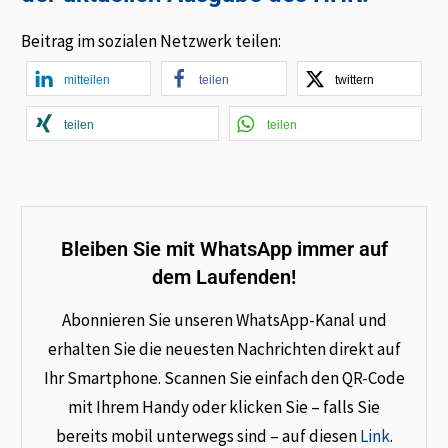
Beitrag im sozialen Netzwerk teilen:
mitteilen
teilen
twittern
teilen
teilen
Bleiben Sie mit WhatsApp immer auf
dem Laufenden!
Abonnieren Sie unseren WhatsApp-Kanal und
erhalten Sie die neuesten Nachrichten direkt auf
Ihr Smartphone. Scannen Sie einfach den QR-Code
mit Ihrem Handy oder klicken Sie – falls Sie
bereits mobil unterwegs sind – auf diesen
Link
.