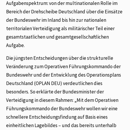
Aufgabenspektrum: von der multinationalen Rolle im
Bereich der Drehscheibe Deutschland über die Einsätze
der Bundeswehr im Inland bis hin zur nationalen
territorialen Verteidigung als militärischer Teil einer
gesamtstaatlichen und gesamtgesellschaftlichen
Aufgabe.
Die jüngsten Entscheidungen über die strukturelle
Veränderung zum Operativen Führungskommando der
Bundeswehr und der Entwicklung des Operationsplans
Deutschland (OPLAN DEU) verdeutlichen dies
besonders. So erklärte der Bundesminister der
Verteidigung in diesem Rahmen: „Mit dem Operativen
Führungskommando der Bundeswehr wollen wir eine
schnellere Entscheidungsfindung auf Basis eines
einheitlichen Lagebildes – und das bereits unterhalb