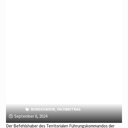
BUNDESWEHR
,
FACHBEITRAG
September 6, 2024
Der Befehlshaber des Territorialen Führungskommandos der