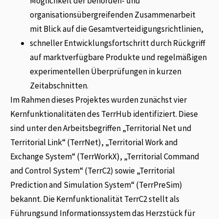
Möglichkeit der behörden- und
organisationsübergreifenden Zusammenarbeit
mit Blick auf die Gesamtverteidigungsrichtlinien,
schneller Entwicklungsfortschritt durch Rückgriff
auf marktverfügbare Produkte und regelmäßigen
experimentellen Überprüfungen in kurzen
Zeitabschnitten.
Im Rahmen dieses Projektes wurden zunächst vier
Kernfunktionalitäten des TerrHub identifiziert. Diese
sind unter den Arbeitsbegriffen „Territorial Net und
Territorial Link“ (TerrNet), „Territorial Work and
Exchange System“ (TerrWorkX), „Territorial Command
and Control System“ (TerrC2) sowie „Territorial
Prediction and Simulation System“ (TerrPreSim)
bekannt. Die Kernfunktionalität TerrC2 stellt als
Führungsund Informationssystem das Herzstück für