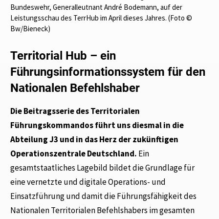
Bundeswehr, Generalleutnant André Bodemann, auf der
Leistungsschau des TerrHub im April dieses Jahres. (Foto ©
Bw/Bieneck)
Territorial Hub – ein
Führungsinformationssystem für den
Nationalen Befehlshaber
Die Beitragsserie des Territorialen
Führungskommandos führt uns diesmal in die
Abteilung J3 und in das Herz der zukünftigen
Operationszentrale Deutschland.
Ein
gesamtstaatliches Lagebild bildet die Grundlage für
eine vernetzte und digitale Operations- und
Einsatzführung und damit die Führungsfähigkeit des
Nationalen Territorialen Befehlshabers im gesamten