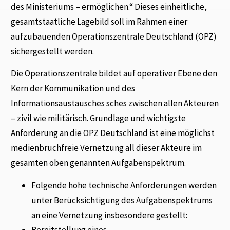
des Ministeriums – ermöglichen.“ Dieses einheitliche,
gesamtstaatliche Lagebild soll im Rahmen einer
aufzubauenden Operationszentrale Deutschland (OPZ)
sichergestellt werden.
Die Operationszentrale bildet auf operativer Ebene den
Kern der Kommunikation und des
Informationsaustausches sches zwischen allen Akteuren
– zivil wie militärisch. Grundlage und wichtigste
Anforderung an die OPZ Deutschland ist eine möglichst
medienbruchfreie Vernetzung all dieser Akteure im
gesamten oben genannten Aufgabenspektrum.
Folgende hohe technische Anforderungen werden
unter Berücksichtigung des Aufgabenspektrums
an eine Vernetzung insbesondere gestellt:
Bereitstellung eines