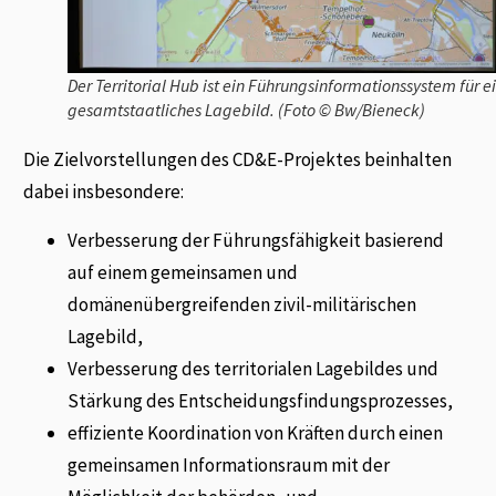
Der Territorial Hub ist ein Führungsinformationssystem für e
gesamtstaatliches Lagebild. (Foto © Bw/Bieneck)
Die Zielvorstellungen des CD&E-Projektes beinhalten
dabei insbesondere:
Verbesserung der Führungsfähigkeit basierend
auf einem gemeinsamen und
domänenübergreifenden zivil-militärischen
Lagebild,
Verbesserung des territorialen Lagebildes und
Stärkung des Entscheidungsfindungsprozesses,
effiziente Koordination von Kräften durch einen
gemeinsamen Informationsraum mit der