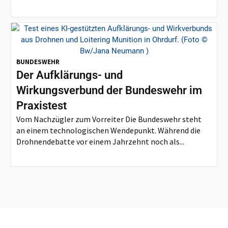
BUNDESWEHR
Der Aufklärungs- und
Wirkungsverbund der Bundeswehr im
Praxistest
Vom Nachzügler zum Vorreiter Die Bundeswehr steht
an einem technologischen Wendepunkt. Während die
Drohnendebatte vor einem Jahrzehnt noch als...