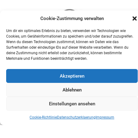
Cookie-Zustimmung verwalten
Um dir ein optimales Erlebnis zu bieten, verwenden wir Technologien wie
Cookies, um Geräteinformationen zu speichern und/oder darauf zuzugreifen.
Wenn du diesen Technologien zustimmst, können wir Daten wie das
Surfverhalten oder eindeutige IDs auf dieser Website verarbeiten. Wenn du
deine Zustimmung nicht erteilst oder zurückziehst, können bestimmte
Merkmale und Funktionen beeinträchtigt werden.
Akzeptieren
Ablehnen
Einstellungen ansehen
Cookie-Richtlinie
Datenschutzerklaerung
Impressum