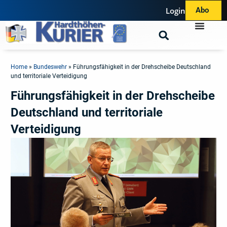
Login
Abo
Home
»
Bundeswehr
»
Führungsfähigkeit in der Drehscheibe Deutschland
und territoriale Verteidigung
Führungsfähigkeit in der Drehscheibe
Deutschland und territoriale
Verteidigung