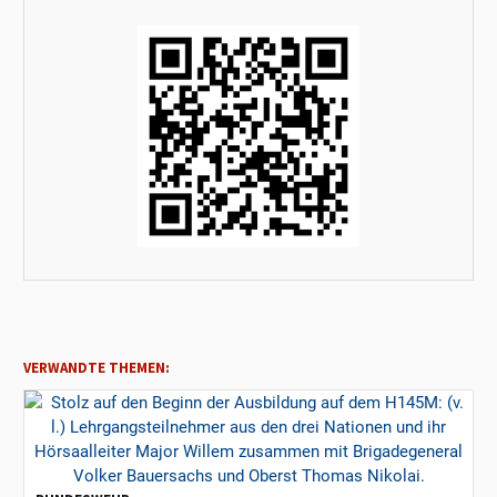
VERWANDTE THEMEN: