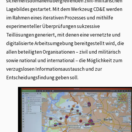
sicherheitsdomänenübergreifenden zivil-militärischen
Lagebildes gestartet. Mit dem Werkzeug CD&E werden
im Rahmen eines iterativen Prozesses und mithilfe
experimenteller Überprüfungen sukzessive
Teillösungen generiert, mit denen eine vernetzte und
digitalisierte Arbeitsumgebung bereitgestellt wird, die
allen beteiligten Organisationen – zivil und militärisch
sowie national und international – die Möglichkeit zum
verzugslosen Informationsaustausch und zur
Entscheidungsfindung geben soll.