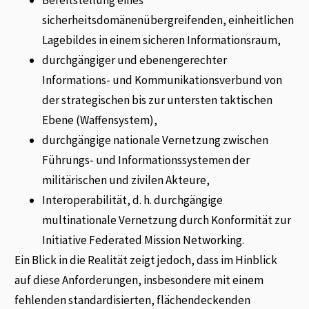
sicherheitsdomänenübergreifenden, einheitlichen
Lagebildes in einem sicheren Informationsraum,
durchgängiger und ebenengerechter
Informations- und Kommunikationsverbund von
der strategischen bis zur untersten taktischen
Ebene (Waffensystem),
durchgängige nationale Vernetzung zwischen
Führungs- und Informationssystemen der
militärischen und zivilen Akteure,
Interoperabilität, d. h. durchgängige
multinationale Vernetzung durch Konformität zur
Initiative Federated Mission Networking.
Ein Blick in die Realität zeigt jedoch, dass im Hinblick
auf diese Anforderungen, insbesondere mit einem
fehlenden standardisierten, flächendeckenden