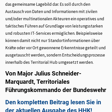
das gemeinsame Lagebild dar. Es soll durch den
Austausch von Daten und Informationen mit zivilen
und/oder multinationalen Akteuren ein operatives und
taktisches Führen auf Grundlage von leistungsstarken
und robusten IT-Services ermöglichen. Beispielsweise
können damit nicht nur Standortinformationen über
Kräfte oder vor Ort gewonnene Erkenntnisse geteilt und
ausgetauscht werden, sondern Entscheidungsprozesse
innerhalb des Territorial Hub umgesetzt werden.
Von Major Julius Schneider-
Marquardt, Territoriales
Führungskommando der Bundeswehr
Den kompletten Beitrag lesen Sie in
der aktuellen Ausgabe des HHK!