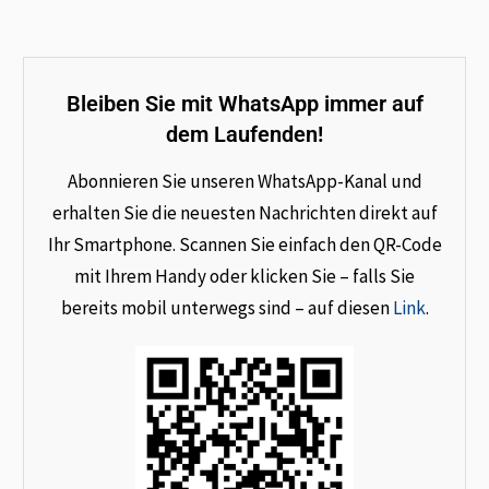
Bleiben Sie mit WhatsApp immer auf
dem Laufenden!
Abonnieren Sie unseren WhatsApp-Kanal und
erhalten Sie die neuesten Nachrichten direkt auf
Ihr Smartphone. Scannen Sie einfach den QR-Code
mit Ihrem Handy oder klicken Sie – falls Sie
bereits mobil unterwegs sind – auf diesen
Link
.