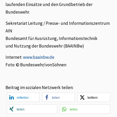
laufenden Einsätze und den Grundbetrieb der
Bundeswehr.
Sekretariat Leitung / Presse- und Informationszentrum
AIN
Bundesamt für Ausrüstung, Informationstechnik
und Nutzung der Bundeswehr (BAAINBw)
Internet:
www.baainbw.de
Foto: © Bundeswehr/vonSöhnen
Beitrag im sozialen Netzwerk teilen:
mitteilen
teilen
twittern
teilen
teilen