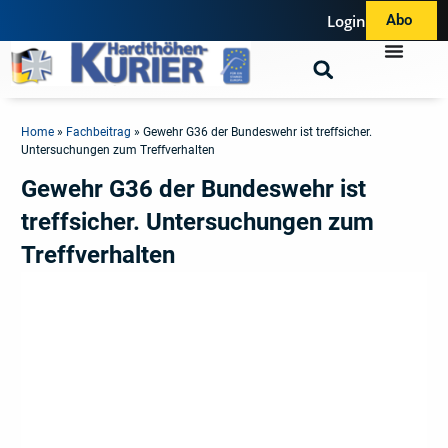
Login
Abo
Home
»
Fachbeitrag
»
Gewehr G36 der Bundeswehr ist treffsicher.
Untersuchungen zum Treffverhalten
Gewehr G36 der Bundeswehr ist
treffsicher. Untersuchungen zum
Treffverhalten