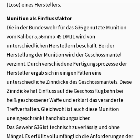
(Lose) eines Herstellers.
Munition als Einflussfaktor
Die in der Bundeswehr für das G36 genutzte Munition
vom Kaliber 5,56mm x 45 DM11 wird von
unterschiedlichen Herstellern beschafft. Bei der
Herstellung der Munition wird der Geschossmantel
verzinnt. Durch verschiedene Fertigungsprozesse der
Hersteller ergab sich in einigen Fällen eine
unterschiedliche Zinndicke des Geschossmantels. Diese
Zinndicke hat Einfluss auf die Geschossflugbahn bei
heiß geschossener Waffe und erklärt das veränderte
Treffverhalten. Gleichwohl ist auch diese Munition
uneingeschränkt handhabungssicher.
Das Gewehr G36 ist technisch zuverlässig und ohne
Mängel. Es erfüllt vollumfänglich die Anforderungen der