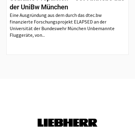
der UniBw München
Eine Ausgründung aus dem durch das dtec.bw
finanzierte Forschungsprojekt ELAPSED an der
Universität der Bundeswehr München Unbemannte
Fluggeräte, von...