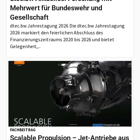
Mehrwert für Bundeswehr und
Gesellschaft
dtec.bw Jahrestagung 2026 Die dtec.bw Jahrestagung
2026 markiert den feierlichen Abschluss des
Finanzierungszeitraums 2020 bis 2026 und bietet
Gelegenheit,...
FACHBEITRAG
Scalable Propulsion – Jet-Antriebe aus