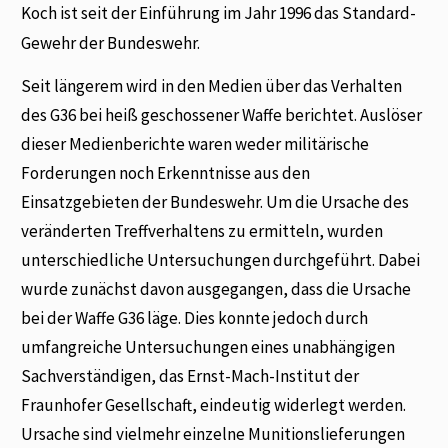
Koch ist seit der Einführung im Jahr 1996 das Standard-
Gewehr der Bundeswehr.
Seit längerem wird in den Medien über das Verhalten
des G36 bei heiß geschossener Waffe berichtet. Auslöser
dieser Medienberichte waren weder militärische
Forderungen noch Erkenntnisse aus den
Einsatzgebieten der Bundeswehr. Um die Ursache des
veränderten Treffverhaltens zu ermitteln, wurden
unterschiedliche Untersuchungen durchgeführt. Dabei
wurde zunächst davon ausgegangen, dass die Ursache
bei der Waffe G36 läge. Dies konnte jedoch durch
umfangreiche Untersuchungen eines unabhängigen
Sachverständigen, das Ernst-Mach-Institut der
Fraunhofer Gesellschaft, eindeutig widerlegt werden.
Ursache sind vielmehr einzelne Munitionslieferungen