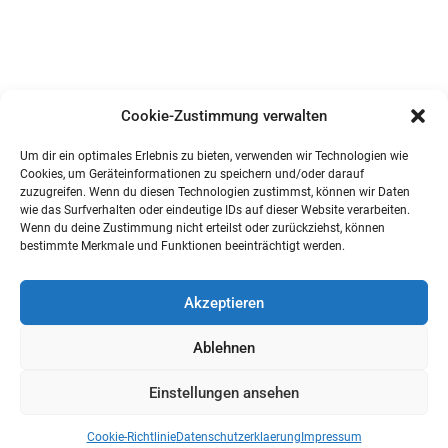
Cookie-Zustimmung verwalten
Um dir ein optimales Erlebnis zu bieten, verwenden wir Technologien wie
Cookies, um Geräteinformationen zu speichern und/oder darauf
zuzugreifen. Wenn du diesen Technologien zustimmst, können wir Daten
wie das Surfverhalten oder eindeutige IDs auf dieser Website verarbeiten.
Wenn du deine Zustimmung nicht erteilst oder zurückziehst, können
bestimmte Merkmale und Funktionen beeinträchtigt werden.
Akzeptieren
Ablehnen
Einstellungen ansehen
Cookie-Richtlinie
Datenschutzerklaerung
Impressum