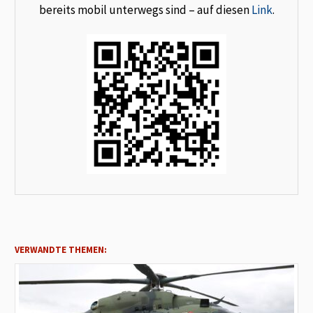
bereits mobil unterwegs sind – auf diesen
Link
.
VERWANDTE THEMEN: