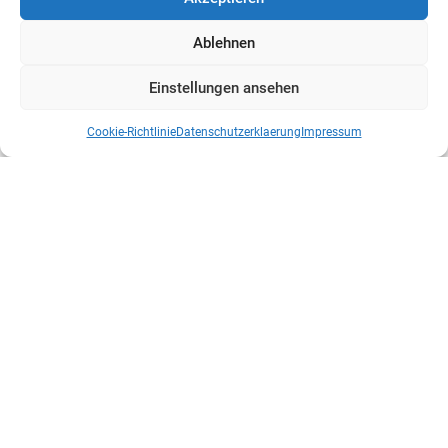
Ablehnen
Einstellungen ansehen
Cookie-Richtlinie
Datenschutzerklaerung
Impressum