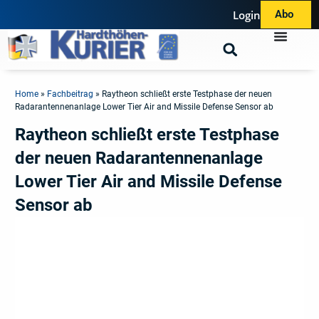
Login
Abo
Home
»
Fachbeitrag
»
Raytheon schließt erste Testphase der neuen
Radarantennenanlage Lower Tier Air and Missile Defense Sensor ab
Raytheon schließt erste Testphase
der neuen Radarantennenanlage
Lower Tier Air and Missile Defense
Sensor ab