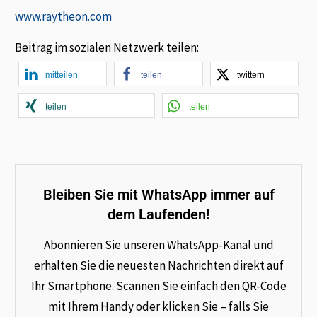
www.raytheon.com
Beitrag im sozialen Netzwerk teilen:
mitteilen
teilen
twittern
teilen
teilen
Bleiben Sie mit WhatsApp immer auf
dem Laufenden!
Abonnieren Sie unseren WhatsApp-Kanal und
erhalten Sie die neuesten Nachrichten direkt auf
Ihr Smartphone. Scannen Sie einfach den QR-Code
mit Ihrem Handy oder klicken Sie – falls Sie