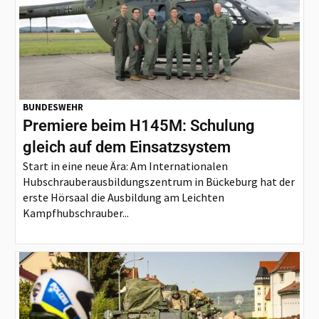
BUNDESWEHR
Premiere beim H145M: Schulung
gleich auf dem Einsatzsystem
Start in eine neue Ära: Am Internationalen
Hubschrauberausbildungszentrum in Bückeburg hat der
erste Hörsaal die Ausbildung am Leichten
Kampfhubschrauber...