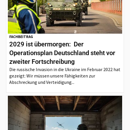
FACHBEITRAG
2029 ist übermorgen: Der
Operationsplan Deutschland steht vor
zweiter Fortschreibung
Die russische Invasion in die Ukraine im Februar 2022 hat
gezeigt: Wir müssen unsere Fähigkeiten zur
Abschreckung und Verteidigung...