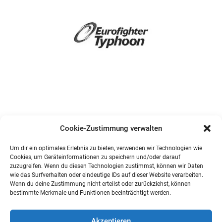
Cookie-Zustimmung verwalten
Um dir ein optimales Erlebnis zu bieten, verwenden wir Technologien wie
Cookies, um Geräteinformationen zu speichern und/oder darauf
zuzugreifen. Wenn du diesen Technologien zustimmst, können wir Daten
wie das Surfverhalten oder eindeutige IDs auf dieser Website verarbeiten.
Wenn du deine Zustimmung nicht erteilst oder zurückziehst, können
bestimmte Merkmale und Funktionen beeinträchtigt werden.
Akzeptieren