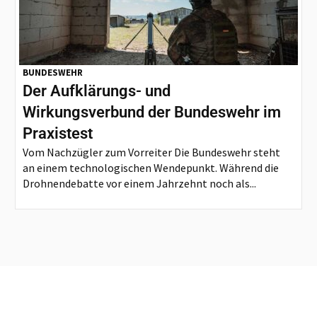
BUNDESWEHR
Der Aufklärungs- und
Wirkungsverbund der Bundeswehr im
Praxistest
Vom Nachzügler zum Vorreiter Die Bundeswehr steht
an einem technologischen Wendepunkt. Während die
Drohnendebatte vor einem Jahrzehnt noch als...