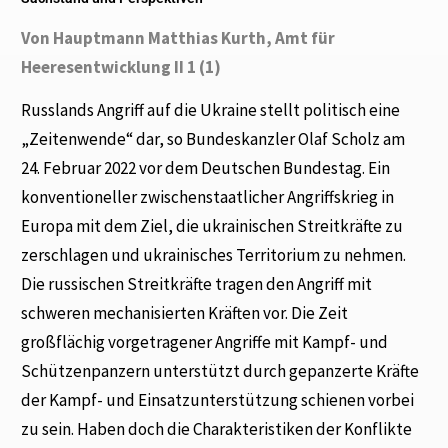
Von Hauptmann Matthias Kurth, Amt für
Heeresentwicklung II 1 (1)
Russlands Angriff auf die Ukraine stellt politisch eine
„Zeitenwende“ dar, so Bundeskanzler Olaf Scholz am
24. Februar 2022 vor dem Deutschen Bundestag. Ein
konventioneller zwischenstaatlicher Angriffskrieg in
Europa mit dem Ziel, die ukrainischen Streitkräfte zu
zerschlagen und ukrainisches Territorium zu nehmen.
Die russischen Streitkräfte tragen den Angriff mit
schweren mechanisierten Kräften vor. Die Zeit
großflächig vorgetragener Angriffe mit Kampf- und
Schützenpanzern unterstützt durch gepanzerte Kräfte
der Kampf- und Einsatzunterstützung schienen vorbei
zu sein. Haben doch die Charakteristiken der Konflikte