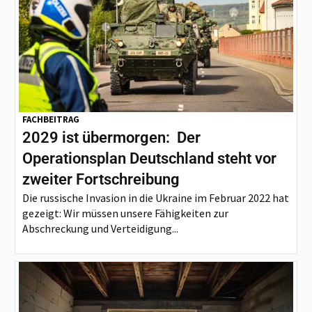
FACHBEITRAG
2029 ist übermorgen: Der
Operationsplan Deutschland steht vor
zweiter Fortschreibung
Die russische Invasion in die Ukraine im Februar 2022 hat
gezeigt: Wir müssen unsere Fähigkeiten zur
Abschreckung und Verteidigung...