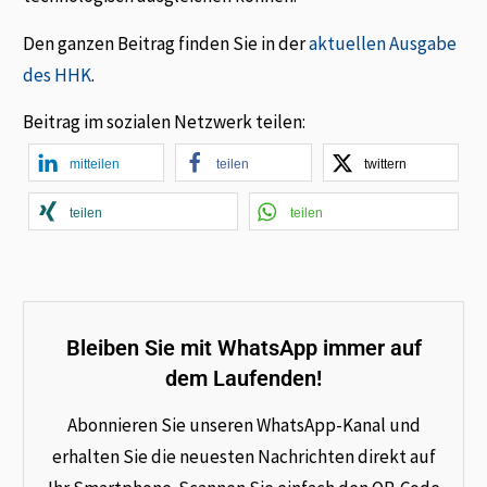
Den ganzen Beitrag finden Sie in der
aktuellen Ausgabe
des HHK
.
Beitrag im sozialen Netzwerk teilen:
mitteilen
teilen
twittern
teilen
teilen
Bleiben Sie mit WhatsApp immer auf
dem Laufenden!
Abonnieren Sie unseren WhatsApp-Kanal und
erhalten Sie die neuesten Nachrichten direkt auf