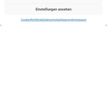
Einstellungen ansehen
Cookie-Richtlinie
Datenschutzerklaerung
Impressum