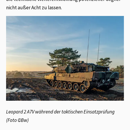
nicht außer Acht zu lassen.
Leopard 2 A7V während der taktischen Einsatzprüfung
(Foto ©Bw)