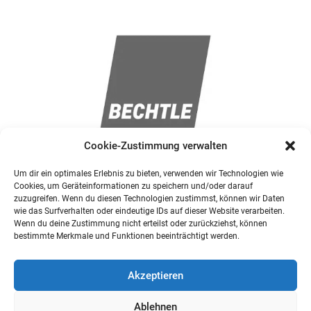
Cookie-Zustimmung verwalten
Um dir ein optimales Erlebnis zu bieten, verwenden wir Technologien wie
Cookies, um Geräteinformationen zu speichern und/oder darauf
zuzugreifen. Wenn du diesen Technologien zustimmst, können wir Daten
wie das Surfverhalten oder eindeutige IDs auf dieser Website verarbeiten.
Wenn du deine Zustimmung nicht erteilst oder zurückziehst, können
bestimmte Merkmale und Funktionen beeinträchtigt werden.
Akzeptieren
Ablehnen