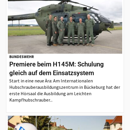
BUNDESWEHR
Premiere beim H145M: Schulung
gleich auf dem Einsatzsystem
Start in eine neue Ära: Am Internationalen
Hubschrauberausbildungszentrum in Bückeburg hat der
erste Hörsaal die Ausbildung am Leichten
Kampfhubschrauber...