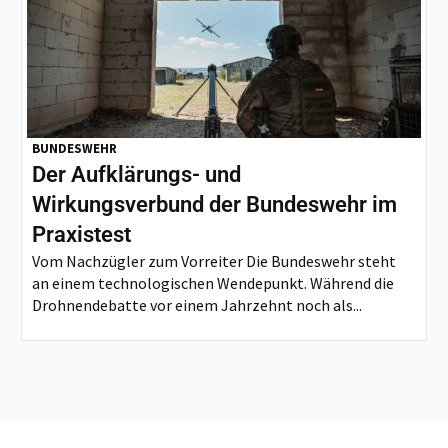
BUNDESWEHR
Der Aufklärungs- und
Wirkungsverbund der Bundeswehr im
Praxistest
Vom Nachzügler zum Vorreiter Die Bundeswehr steht
an einem technologischen Wendepunkt. Während die
Drohnendebatte vor einem Jahrzehnt noch als...