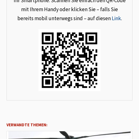
Ihr Smartphone. Scannen Sie einfach den QR-Code
mit Ihrem Handy oder klicken Sie – falls Sie
bereits mobil unterwegs sind – auf diesen
Link
.
VERWANDTE THEMEN: