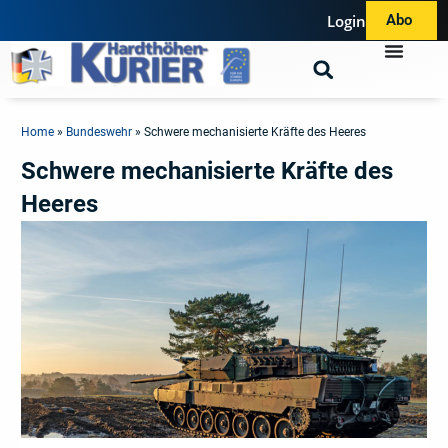
Login
Abo
Home
»
Bundeswehr
»
Schwere mechanisierte Kräfte des Heeres
Schwere mechanisierte Kräfte des
Heeres