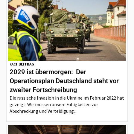
FACHBEITRAG
2029 ist übermorgen: Der
Operationsplan Deutschland steht vor
zweiter Fortschreibung
Die russische Invasion in die Ukraine im Februar 2022 hat
gezeigt: Wir müssen unsere Fähigkeiten zur
Abschreckung und Verteidigung...