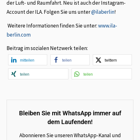
der Luft- und Raumfahrt. Neu ist auch der Instagram-
Account der ILA. Folgen Sie uns unter
@ilaberlin
!
Weitere Informationen finden Sie unter:
www.ila-
berlin.com
Beitrag im sozialen Netzwerk teilen:
mitteilen
teilen
twittern
teilen
teilen
Bleiben Sie mit WhatsApp immer auf
dem Laufenden!
Abonnieren Sie unseren WhatsApp-Kanal und