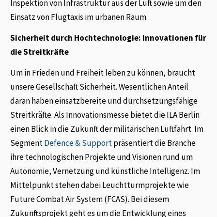
Inspektion von Infrastruktur aus der Luft sowie um den
Einsatz von Flugtaxis im urbanen Raum.
Sicherheit durch Hochtechnologie: Innovationen für
die Streitkräfte
Um in Frieden und Freiheit leben zu können, braucht
unsere Gesellschaft Sicherheit. Wesentlichen Anteil
daran haben einsatzbereite und durchsetzungsfähige
Streitkräfte. Als Innovationsmesse bietet die ILA Berlin
einen Blick in die Zukunft der militärischen Luftfahrt. Im
Segment
Defence & Support
präsentiert die Branche
ihre technologischen Projekte und Visionen rund um
Autonomie, Vernetzung und künstliche Intelligenz. Im
Mittelpunkt stehen dabei Leuchtturmprojekte wie
Future Combat Air System (FCAS). Bei diesem
Zukunftsprojekt geht es um die Entwicklung eines