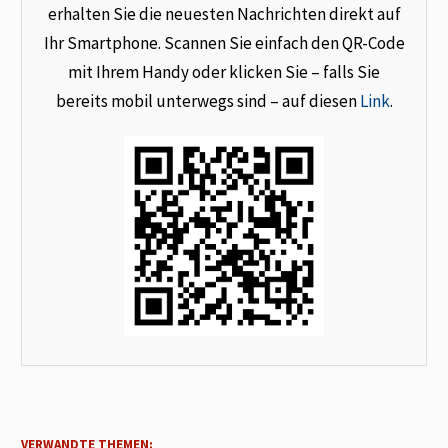
erhalten Sie die neuesten Nachrichten direkt auf
Ihr Smartphone. Scannen Sie einfach den QR-Code
mit Ihrem Handy oder klicken Sie – falls Sie
bereits mobil unterwegs sind – auf diesen
Link
.
VERWANDTE THEMEN: