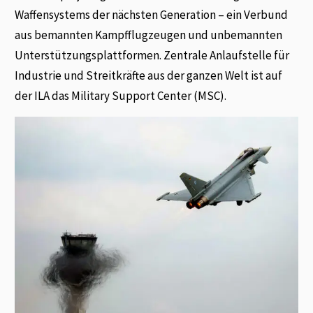
Waffensystems der nächsten Generation – ein Verbund
aus bemannten Kampfflugzeugen und unbemannten
Unterstützungsplattformen. Zentrale Anlaufstelle für
Industrie und Streitkräfte aus der ganzen Welt ist auf
der ILA das Military Support Center (MSC).