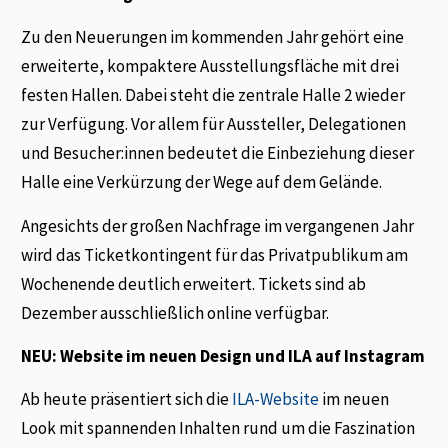
Zu den Neuerungen im kommenden Jahr gehört eine
erweiterte, kompaktere Ausstellungsfläche mit drei
festen Hallen. Dabei steht die zentrale Halle 2 wieder
zur Verfügung. Vor allem für Aussteller, Delegationen
und Besucher:innen bedeutet die Einbeziehung dieser
Halle eine Verkürzung der Wege auf dem Gelände.
Angesichts der großen Nachfrage im vergangenen Jahr
wird das Ticketkontingent für das Privatpublikum am
Wochenende deutlich erweitert. Tickets sind ab
Dezember ausschließlich online verfügbar.
NEU: Website im neuen Design und ILA auf Instagram
Ab heute präsentiert sich die
ILA-Website
im neuen
Look mit spannenden Inhalten rund um die Faszination