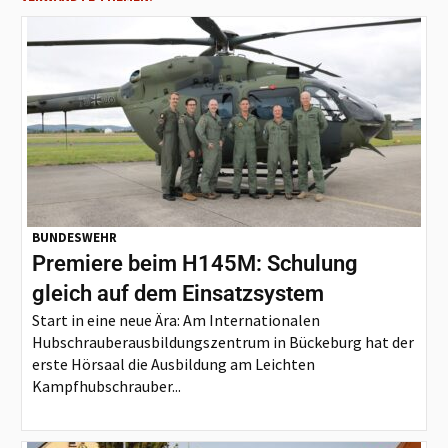
BUNDESWEHR
Premiere beim H145M: Schulung
gleich auf dem Einsatzsystem
Start in eine neue Ära: Am Internationalen
Hubschrauberausbildungszentrum in Bückeburg hat der
erste Hörsaal die Ausbildung am Leichten
Kampfhubschrauber...