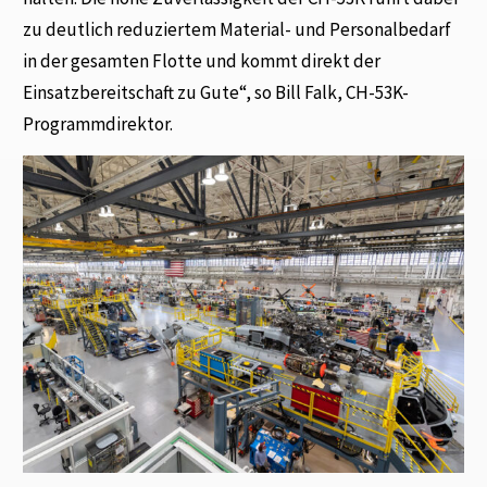
zu deutlich reduziertem Material- und Personalbedarf
in der gesamten Flotte und kommt direkt der
Einsatzbereitschaft zu Gute“, so Bill Falk, CH-53K-
Programmdirektor.