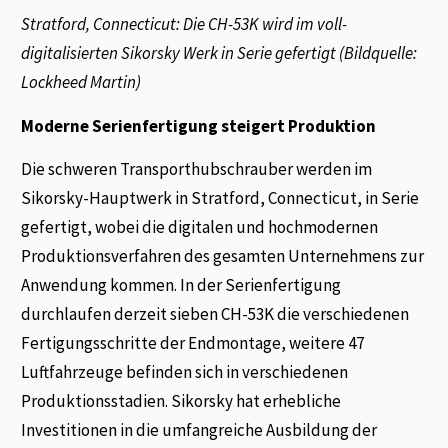
Stratford, Connecticut: Die CH-53K wird im voll-
digitalisierten Sikorsky Werk in Serie gefertigt (Bildquelle:
Lockheed Martin)
Moderne Serienfertigung steigert Produktion
Die schweren Transporthubschrauber werden im
Sikorsky-Hauptwerk in Stratford, Connecticut, in Serie
gefertigt, wobei die digitalen und hochmodernen
Produktionsverfahren des gesamten Unternehmens zur
Anwendung kommen. In der Serienfertigung
durchlaufen derzeit sieben CH-53K die verschiedenen
Fertigungsschritte der Endmontage, weitere 47
Luftfahrzeuge befinden sich in verschiedenen
Produktionsstadien. Sikorsky hat erhebliche
Investitionen in die umfangreiche Ausbildung der