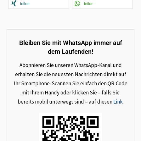
teilen
teilen
Bleiben Sie mit WhatsApp immer auf
dem Laufenden!
Abonnieren Sie unseren WhatsApp-Kanal und
erhalten Sie die neuesten Nachrichten direkt auf
Ihr Smartphone. Scannen Sie einfach den QR-Code
mit Ihrem Handy oder klicken Sie – falls Sie
bereits mobil unterwegs sind – auf diesen
Link
.