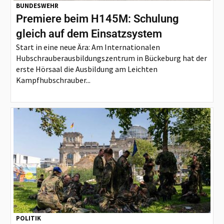
BUNDESWEHR
Premiere beim H145M: Schulung
gleich auf dem Einsatzsystem
Start in eine neue Ära: Am Internationalen
Hubschrauberausbildungszentrum in Bückeburg hat der
erste Hörsaal die Ausbildung am Leichten
Kampfhubschrauber...
POLITIK