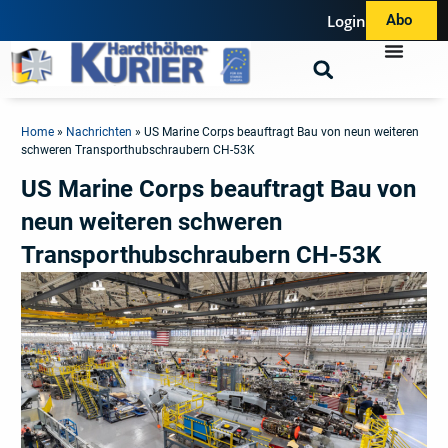
Login
Abo
Home
»
Nachrichten
»
US Marine Corps beauftragt Bau von neun weiteren
schweren Transporthubschraubern CH-53K
US Marine Corps beauftragt Bau von
neun weiteren schweren
Transporthubschraubern CH-53K