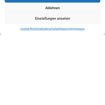
Ablehnen
Einstellungen ansehen
Cookie-Richtlinie
Datenschutzerklaerung
Impressum