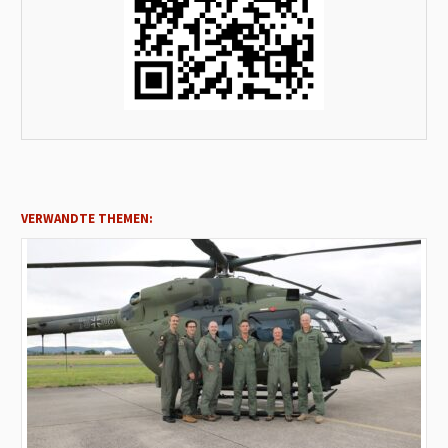
VERWANDTE THEMEN: