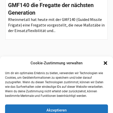
GMF140 die Fregatte der nächsten
Generation
Rheinmetall hat heute mit der GMF140 (Guided Missile
Frigate) eine Fregatte vorgestellt, die neue Maßstäbe in
der Einsatzflexibilität und...
Cookie-Zustimmung verwalten
Um dir ein optimales Erlebnis zu bieten, verwenden wir Technologien wie
Cookies, um Geräteinformationen zu speichern und/oder darauf
zuzugreifen. Wenn du diesen Technologien zustimmst, können wir Daten
wie das Surfverhalten oder eindeutige IDs auf dieser Website verarbeiten.
Wenn du deine Zustimmung nicht erteilst oder zurückziehst, können
bestimmte Merkmale und Funktionen beeinträchtigt werden.
Akzeptieren