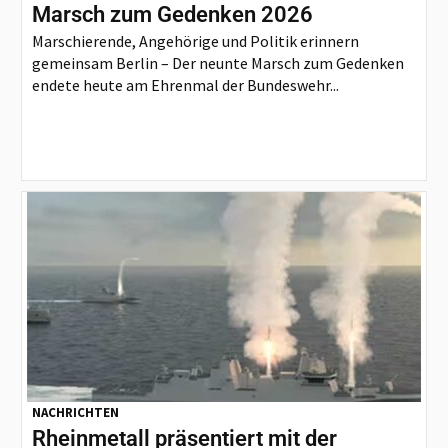
Marsch zum Gedenken 2026
Marschierende, Angehörige und Politik erinnern
gemeinsam Berlin – Der neunte Marsch zum Gedenken
endete heute am Ehrenmal der Bundeswehr...
NACHRICHTEN
Rheinmetall präsentiert mit der